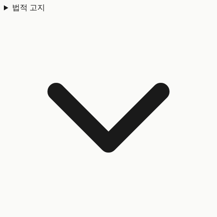
법적 고지