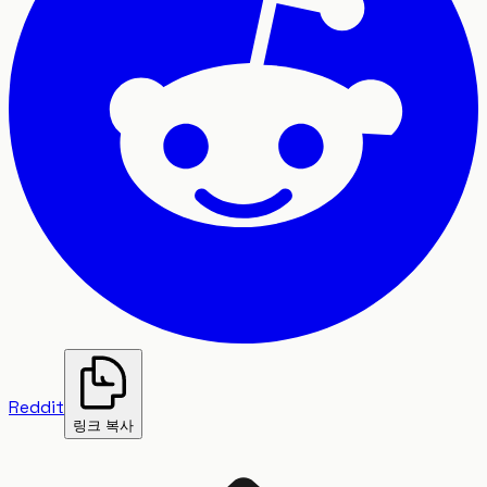
Reddit
링크 복사