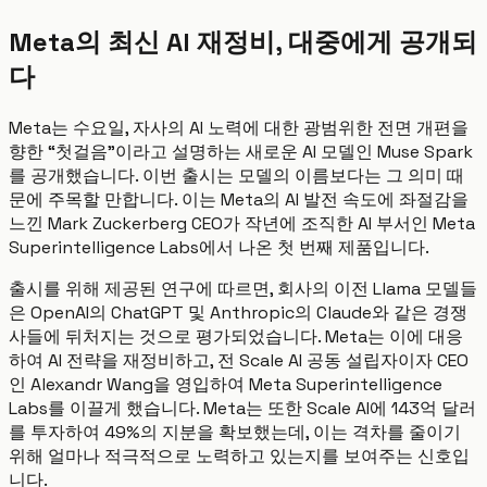
Meta의 최신 AI 재정비, 대중에게 공개되
다
Meta는 수요일, 자사의 AI 노력에 대한 광범위한 전면 개편을
향한 “첫걸음”이라고 설명하는 새로운 AI 모델인 Muse Spark
를 공개했습니다. 이번 출시는 모델의 이름보다는 그 의미 때
문에 주목할 만합니다. 이는 Meta의 AI 발전 속도에 좌절감을
느낀 Mark Zuckerberg CEO가 작년에 조직한 AI 부서인 Meta
Superintelligence Labs에서 나온 첫 번째 제품입니다.
출시를 위해 제공된 연구에 따르면, 회사의 이전 Llama 모델들
은 OpenAI의 ChatGPT 및 Anthropic의 Claude와 같은 경쟁
사들에 뒤처지는 것으로 평가되었습니다. Meta는 이에 대응
하여 AI 전략을 재정비하고, 전 Scale AI 공동 설립자이자 CEO
인 Alexandr Wang을 영입하여 Meta Superintelligence
Labs를 이끌게 했습니다. Meta는 또한 Scale AI에 143억 달러
를 투자하여 49%의 지분을 확보했는데, 이는 격차를 줄이기
위해 얼마나 적극적으로 노력하고 있는지를 보여주는 신호입
니다.