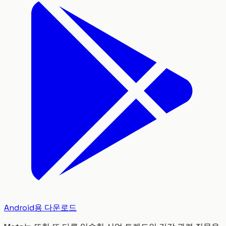
Android용 다운로드