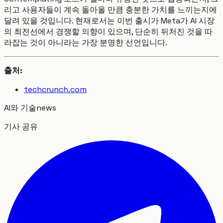
리고 사용자들이 계속 돌아올 만큼 충분한 가치를 느끼는지에
달려 있을 것입니다. 현재로서는 이번 출시가 Meta가 AI 시장
의 최전선에서 경쟁할 의향이 있으며, 단순히 뒤처진 것을 따
라잡는 것이 아니라는 가장 분명한 선언입니다.
출처:
techcrunch.com
AI와 기술
news
기사 공유