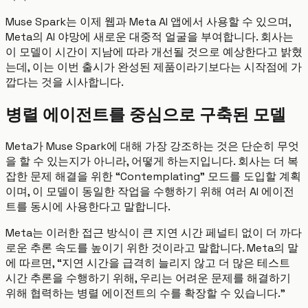
Muse Spark는 이제 웹과 Meta AI 앱에서 사용할 수 있으며,
Meta의 AI 야망에 새로운 대중적 얼굴을 부여합니다. 회사는
이 모델이 시간이 지남에 따라 개선될 것으로 예상한다고 밝혔
는데, 이는 이번 출시가 완성된 제품이라기보다는 시작점에 가
깝다는 것을 시사합니다.
병렬 에이전트를 중심으로 구축된 모델
Meta가 Muse Spark에 대해 가장 강조하는 것은 단순히 무엇
을 할 수 있는지가 아니라, 어떻게 하는지입니다. 회사는 더 복
잡한 문제 해결을 위한 “Contemplating” 모드를 도입할 계획
이며, 이 모델이 동일한 작업을 수행하기 위해 여러 AI 에이전
트를 동시에 사용한다고 말합니다.
Meta는 이러한 접근 방식이 큰 지연 시간 페널티 없이 더 까다
로운 추론 속도를 높이기 위한 것이라고 말합니다. Meta의 말
에 따르면, “지연 시간을 급격히 늘리지 않고 더 많은 테스트
시간 추론을 수행하기 위해, 우리는 어려운 문제를 해결하기
위해 협력하는 병렬 에이전트의 수를 확장할 수 있습니다.”