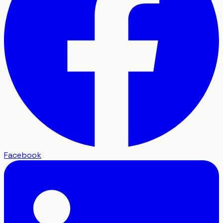
Facebook