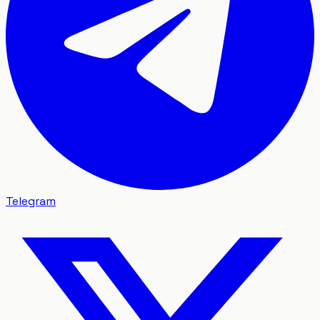
Telegram