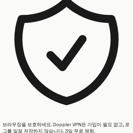
브라우징을 보호하세요. Doppler VPN은 가입이 필요 없고, 로
그를 일절 저장하지 않습니다. 3일 무료 체험.