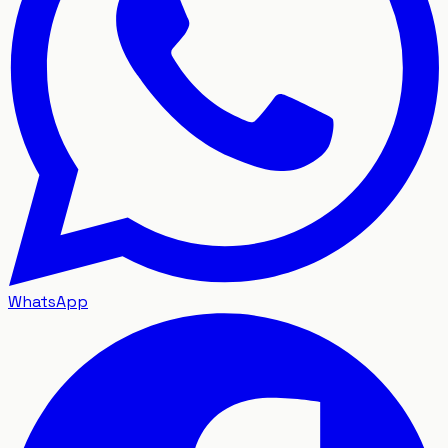
WhatsApp