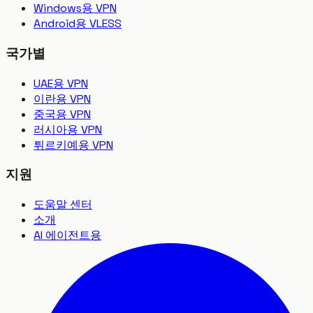
Windows용 VPN
Android용 VLESS
국가별
UAE용 VPN
이란용 VPN
중국용 VPN
러시아용 VPN
튀르키예용 VPN
지원
도움말 센터
소개
AI 에이전트용