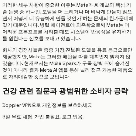
이러한 세부 사항이 중요한 이유는 Meta가 AI 개발의 핵심 기
술 논쟁 중 하나인, 모델을 더 느리거나 더 비싸게 만들지 않으
면서 어떻게 더 유능하게 만들 것인가 하는 문제의 한가운데에
있기 때문입니다. 병렬 에이전트에 의존함으로써 Meta는 더
어려운 프롬프트를 처리할 때도 시스템이 반응성을 유지하기
를 원한다는 신호를 보내고 있습니다.
회사의 경쟁사들은 종종 가장 진보된 모델을 유료 등급으로만
제공했지만, Meta는 그러한 패턴을 따를 계획인지 밝히지 않
았습니다. 현재로서는 Muse Spark가 구독 장벽 뒤에 숨겨진
것이 아니라 웹과 Meta AI 앱을 통해 널리 접근 가능한 제품으
로 자리매김한 것으로 보입니다.
건강 관련 질문과 광범위한 소비자 공략
Doppler VPN으로 개인정보를 보호하세요
3일 무료 체험. 가입 불필요. 로그 없음.