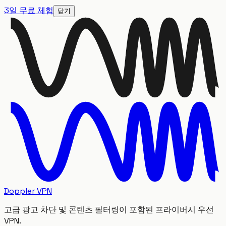
3일 무료 체험
닫기
Doppler VPN
고급 광고 차단 및 콘텐츠 필터링이 포함된 프라이버시 우선
VPN.