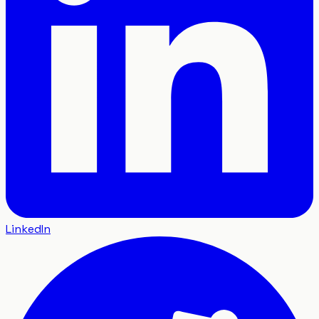
LinkedIn