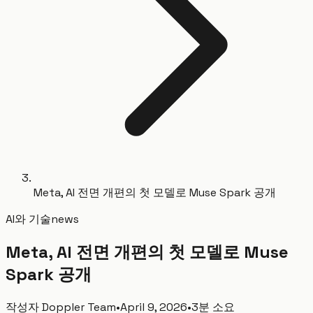
Meta, AI 전면 개편의 첫 모델로 Muse Spark 공개
AI와 기술
news
Meta, AI 전면 개편의 첫 모델로 Muse
Spark 공개
작성자
Doppler Team
•
April 9, 2026
•
3분 소요