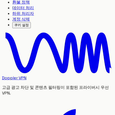
환불 정책
데이터 처리
하위 처리자
계정 삭제
쿠키 설정
Doppler VPN
고급 광고 차단 및 콘텐츠 필터링이 포함된 프라이버시 우선
VPN.