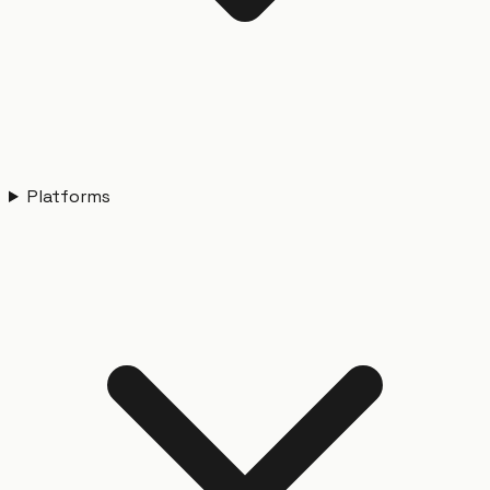
Platforms