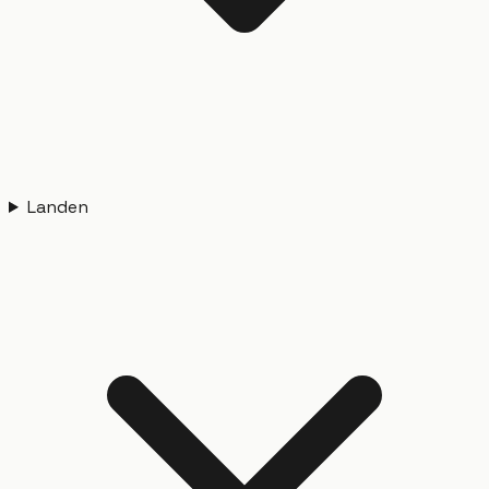
Landen