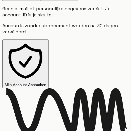
Geen e-mail of persoonlijke gegevens vereist. Je
account-ID is je sleutel.
Accounts zonder abonnement worden na 30 dagen
verwijderd.
Mijn Account Aanmaken