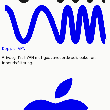
Doppler VPN
Privacy-first VPN met geavanceerde adblocker en
inhoudsfiltering.