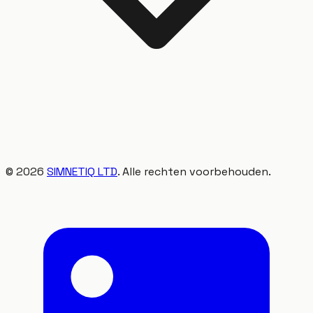
©
2026
SIMNETIQ LTD
. Alle rechten voorbehouden.