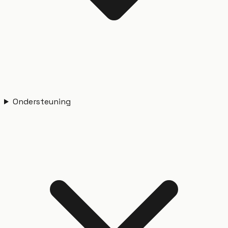
Ondersteuning