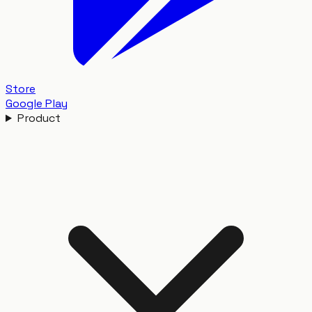
Store
Google Play
Product