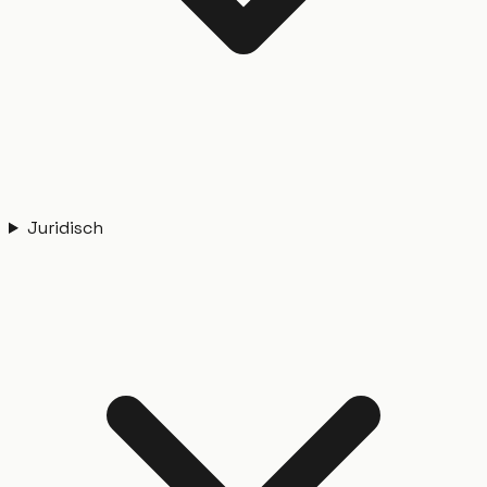
Juridisch