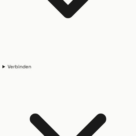
Verbinden