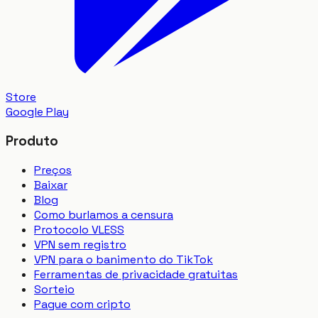
Store
Google Play
Produto
Preços
Baixar
Blog
Como burlamos a censura
Protocolo VLESS
VPN sem registro
VPN para o banimento do TikTok
Ferramentas de privacidade gratuitas
Sorteio
Pague com cripto