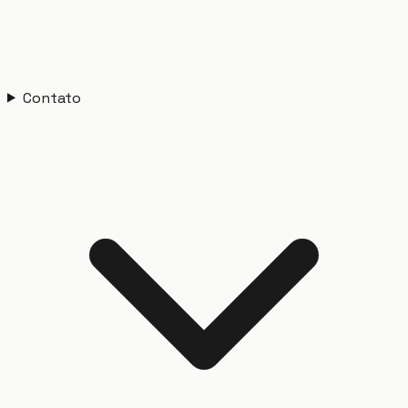
Contato