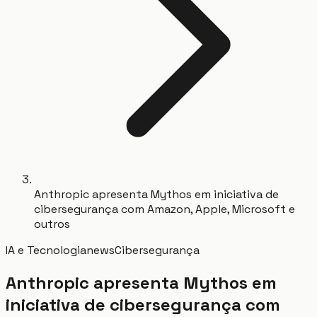
Anthropic apresenta Mythos em iniciativa de
cibersegurança com Amazon, Apple, Microsoft e
outros
IA e Tecnologia
news
Cibersegurança
Anthropic apresenta Mythos em
iniciativa de cibersegurança com