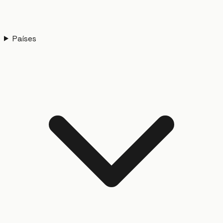
Países