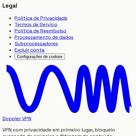
Legal
Política de Privacidade
Termos de Serviço
Política de Reembolso
Processamento de dados
Subprocessadores
Excluir conta
Configurações de cookies
Doppler VPN
VPN com privacidade em primeiro lugar, bloqueio