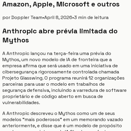
Amazon, Apple, Microsoft e outros
por
Doppler Team
•
April 8, 2026
•
3 min de leitura
Anthropic abre prévia limitada do
Mythos
A Anthropic lançou na terça-feira uma prévia do
Mythos, um novo modelo de IA de fronteira que a
empresa afirma que será usado em uma iniciativa de
cibersegurança rigorosamente controlada chamada
Projeto Glasswing. O programa reunirá 12 organizações
parceiras para usar o modelo em trabalhos de
segurança defensiva, incluindo a varredura de software
proprietário e de código aberto em busca de
vulnerabilidades.
A Anthropic descreveu o Mythos como um de seus
modelos “mais poderosos” em um memorando vazado
anteriormente, e disse que é um modelo de propósito