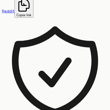
Reddit
Copiar link