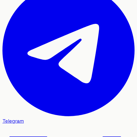
Telegram