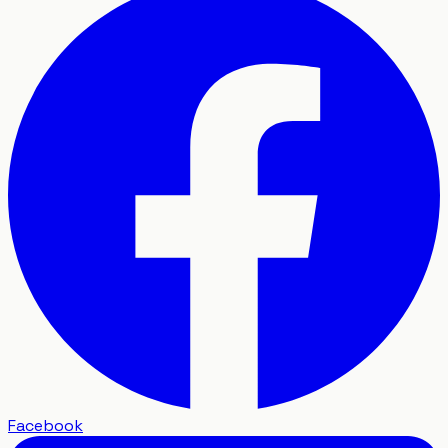
Facebook