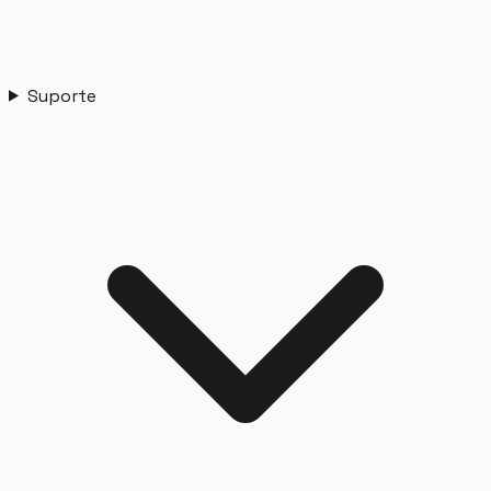
Suporte