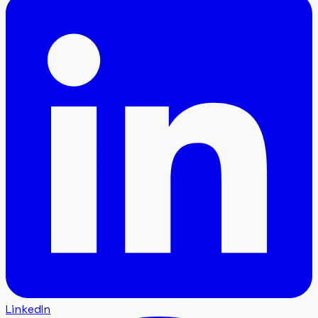
LinkedIn