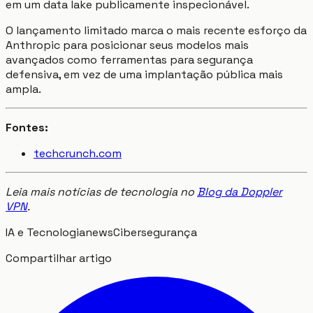
em um data lake publicamente inspecionável.
O lançamento limitado marca o mais recente esforço da
Anthropic para posicionar seus modelos mais
avançados como ferramentas para segurança
defensiva, em vez de uma implantação pública mais
ampla.
Fontes:
techcrunch.com
Leia mais notícias de tecnologia no
Blog da Doppler
VPN
.
IA e Tecnologia
news
Cibersegurança
Compartilhar artigo