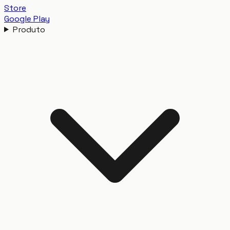
Store
Google Play
Produto