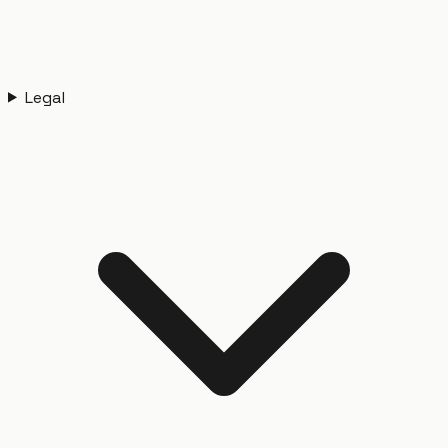
Legal