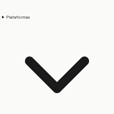
Plataformas