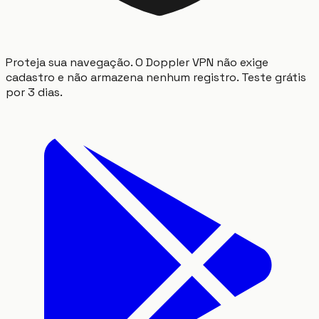
Proteja sua navegação. O Doppler VPN não exige
cadastro e não armazena nenhum registro. Teste grátis
por 3 dias.