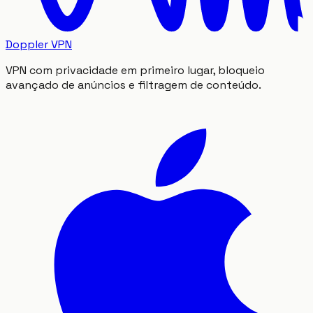
Doppler VPN
VPN com privacidade em primeiro lugar, bloqueio
avançado de anúncios e filtragem de conteúdo.