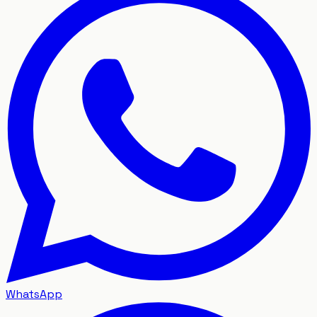
WhatsApp