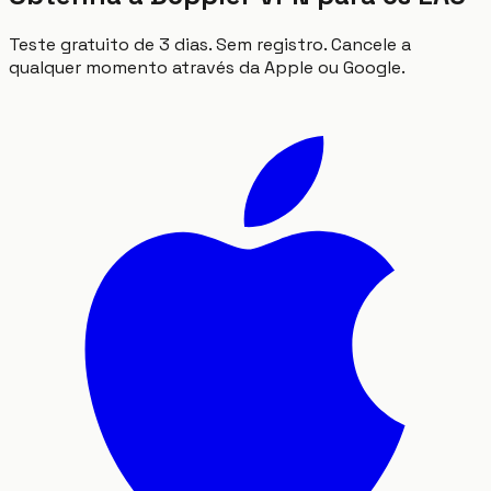
Teste gratuito de 3 dias. Sem registro. Cancele a
qualquer momento através da Apple ou Google.