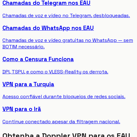
Chamadas do Telegram nos EAU
Chamadas de voz e vídeo no Telegram, desbloqueadas.
Chamadas do WhatsApp nos EAU
Chamadas de voz e vídeo gratuitas no WhatsApp — sem
BOTIM necessário.
Como a Censura Funciona
DPI, TSPU, e como o VLESS-Reality os derrota.
VPN para a Turquia
Acesso confiável durante bloqueios de redes sociais.
VPN para o Irã
Continue conectado apesar da filtragem nacional.
Obtenha a Doppler VPN para os EAU