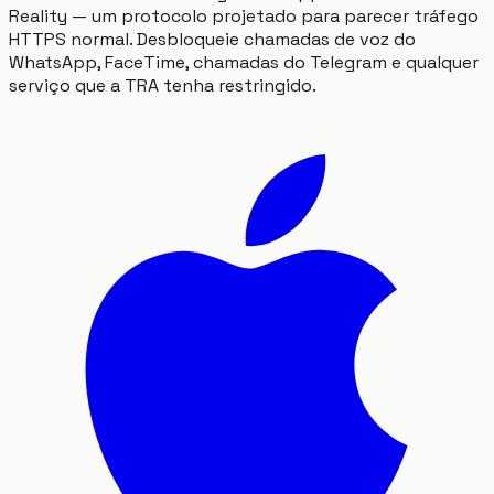
Reality — um protocolo projetado para parecer tráfego
HTTPS normal. Desbloqueie chamadas de voz do
WhatsApp, FaceTime, chamadas do Telegram e qualquer
serviço que a TRA tenha restringido.