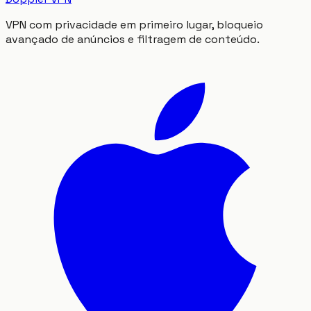
VPN com privacidade em primeiro lugar, bloqueio
avançado de anúncios e filtragem de conteúdo.