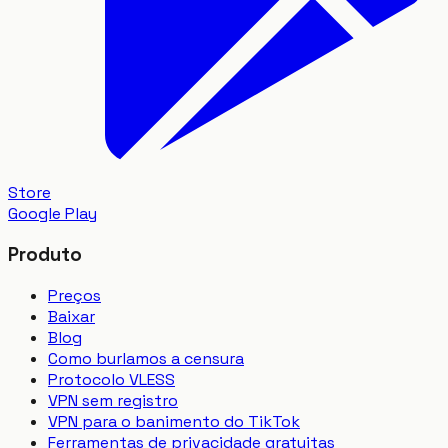
Store
Google Play
Produto
Preços
Baixar
Blog
Como burlamos a censura
Protocolo VLESS
VPN sem registro
VPN para o banimento do TikTok
Ferramentas de privacidade gratuitas