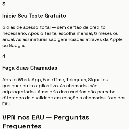
3
Inicie Seu Teste Gratuito
3 dias de acesso total — sem cartão de crédito
necessário. Após o teste, escolha mensal, 6 meses ou
anual. As assinaturas são gerenciadas através da Apple
ou Google.
4
Faça Suas Chamadas
Abra o WhatsApp, FaceTime, Telegram, Signal ou
qualquer outro aplicativo. As chamadas são
criptografadas. A maioria dos usuários não percebe
diferença de qualidade em relação a chamadas fora dos
EAU.
VPN nos EAU — Perguntas
Frequentes