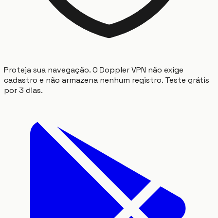
Proteja sua navegação. O Doppler VPN não exige
cadastro e não armazena nenhum registro. Teste grátis
por 3 dias.