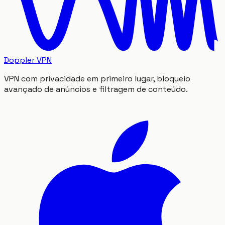
Doppler VPN
VPN com privacidade em primeiro lugar, bloqueio
avançado de anúncios e filtragem de conteúdo.