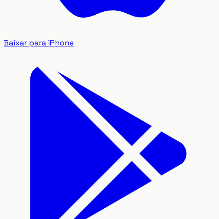
Baixar para iPhone