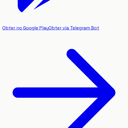
Obter no Google Play
Obter via Telegram Bot