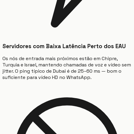
Servidores com Baixa Latência Perto dos EAU
Os nós de entrada mais próximos estão em Chipre,
Turquia e Israel, mantendo chamadas de voz e vídeo sem
jitter. O ping típico de Dubai é de 25–60 ms — bom o
suficiente para vídeo HD no WhatsApp.