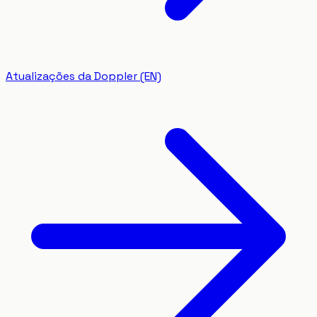
Atualizações da Doppler (EN)