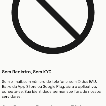
Sem Registro, Sem KYC
Sem e-mail, sem número de telefone, sem ID dos EAU.
Baixe da App Store ou Google Play, abra o aplicativo,
conecte-se. Sua identidade permanece fora de nossos
servidores.