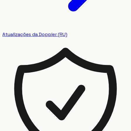
Atualizações da Doppler (RU)