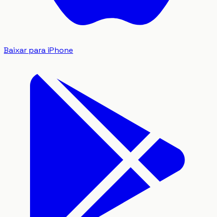
Baixar para iPhone