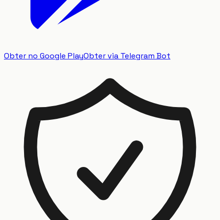
Obter no Google Play
Obter via Telegram Bot