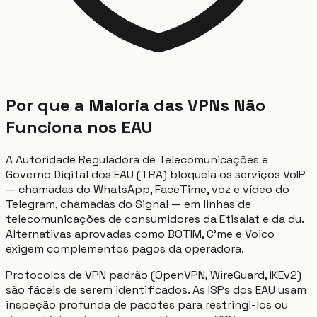
Por que a Maioria das VPNs Não
Funciona nos EAU
A Autoridade Reguladora de Telecomunicações e
Governo Digital dos EAU (TRA) bloqueia os serviços VoIP
— chamadas do WhatsApp, FaceTime, voz e vídeo do
Telegram, chamadas do Signal — em linhas de
telecomunicações de consumidores da Etisalat e da du.
Alternativas aprovadas como BOTIM, C'me e Voico
exigem complementos pagos da operadora.
Protocolos de VPN padrão (OpenVPN, WireGuard, IKEv2)
são fáceis de serem identificados. As ISPs dos EAU usam
inspeção profunda de pacotes para restringi-los ou