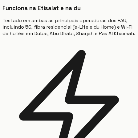
Funciona na Etisalat e na du
Testado em ambas as principais operadoras dos EAU,
incluindo 5G, fibra residencial (e-Life e du Home) e Wi-Fi
de hotéis em Dubai, Abu Dhabi, Sharjah e Ras Al Khaimah.