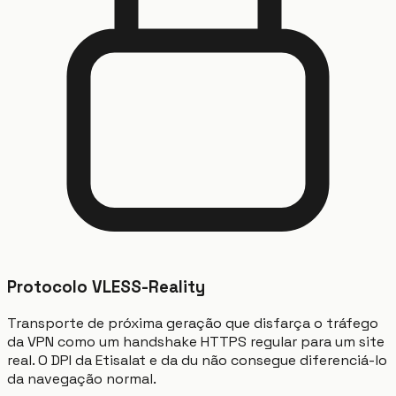
Protocolo VLESS-Reality
Transporte de próxima geração que disfarça o tráfego
da VPN como um handshake HTTPS regular para um site
real. O DPI da Etisalat e da du não consegue diferenciá-lo
da navegação normal.