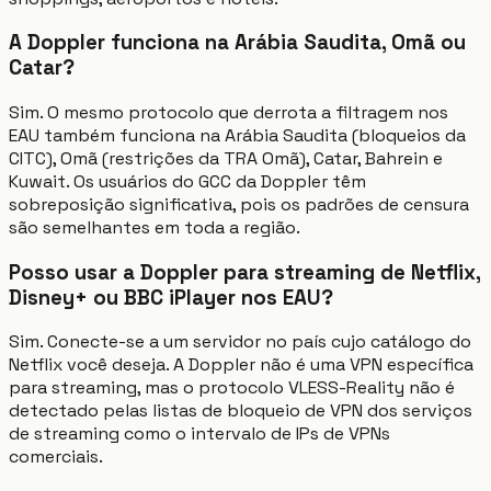
A Doppler funciona na Arábia Saudita, Omã ou
Catar?
Sim. O mesmo protocolo que derrota a filtragem nos
EAU também funciona na Arábia Saudita (bloqueios da
CITC), Omã (restrições da TRA Omã), Catar, Bahrein e
Kuwait. Os usuários do GCC da Doppler têm
sobreposição significativa, pois os padrões de censura
são semelhantes em toda a região.
Posso usar a Doppler para streaming de Netflix,
Disney+ ou BBC iPlayer nos EAU?
Sim. Conecte-se a um servidor no país cujo catálogo do
Netflix você deseja. A Doppler não é uma VPN específica
para streaming, mas o protocolo VLESS-Reality não é
detectado pelas listas de bloqueio de VPN dos serviços
de streaming como o intervalo de IPs de VPNs
comerciais.