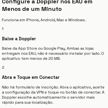
Configure a Doppler nos EAU em
Menos de um Minuto
Funciona em iPhone, Android, Mac e Windows.
1
Baixe a Doppler
Baixe da App Store ou Google Play. Ambas as lojas
entregam nos EAU; não é necessário instalar por lado. O
aplicativo tem menos de 20 MB.
2
Abra e Toque em Conectar
Não há formulário de inscrição. Abra o aplicativo, aceite
a configuração da VPN e toque no botão de conectar. A
Doppler escolhe automaticamente o servidor mais
rápido para sua localização.