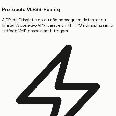
Protocolo VLESS-Reality
A DPI da Etisalat e do du não conseguem detectar ou
limitar. A conexão VPN parece um HTTPS normal, assim o
tráfego VoIP passa sem filtragem.