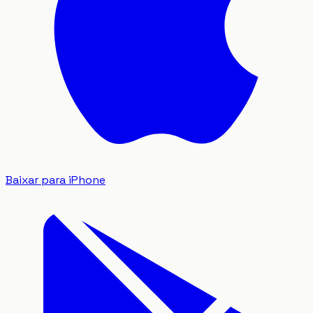
Baixar para iPhone