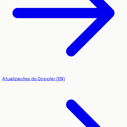
Atualizações do Doppler (EN)