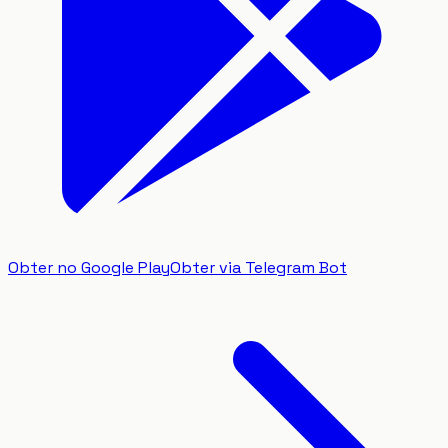
Obter no Google Play
Obter via Telegram Bot