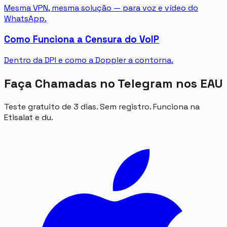
Mesma VPN, mesma solução — para voz e vídeo do
WhatsApp.
Como Funciona a Censura do VoIP
Dentro da DPI e como a Doppler a contorna.
Faça Chamadas no Telegram nos EAU
Teste gratuito de 3 dias. Sem registro. Funciona na
Etisalat e du.