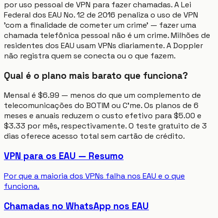
por uso pessoal de VPN para fazer chamadas. A Lei
Federal dos EAU No. 12 de 2016 penaliza o uso de VPN
'com a finalidade de cometer um crime' — fazer uma
chamada telefônica pessoal não é um crime. Milhões de
residentes dos EAU usam VPNs diariamente. A Doppler
não registra quem se conecta ou o que fazem.
Qual é o plano mais barato que funciona?
Mensal é $6.99 — menos do que um complemento de
telecomunicações do BOTIM ou C'me. Os planos de 6
meses e anuais reduzem o custo efetivo para $5.00 e
$3.33 por mês, respectivamente. O teste gratuito de 3
dias oferece acesso total sem cartão de crédito.
VPN para os EAU — Resumo
Por que a maioria dos VPNs falha nos EAU e o que
funciona.
Chamadas no WhatsApp nos EAU