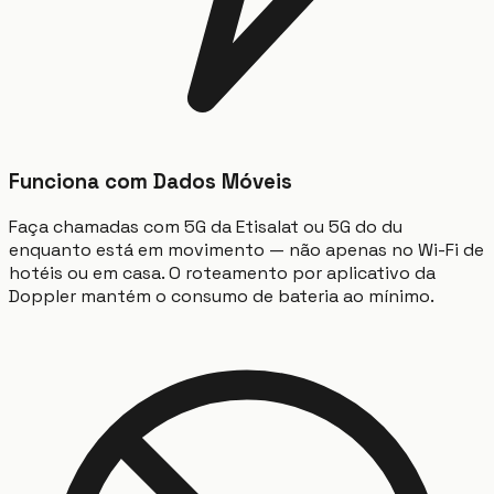
Funciona com Dados Móveis
Faça chamadas com 5G da Etisalat ou 5G do du
enquanto está em movimento — não apenas no Wi-Fi de
hotéis ou em casa. O roteamento por aplicativo da
Doppler mantém o consumo de bateria ao mínimo.