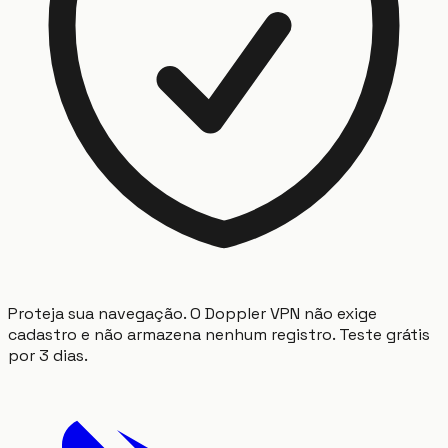
Proteja sua navegação. O Doppler VPN não exige
cadastro e não armazena nenhum registro. Teste grátis
por 3 dias.