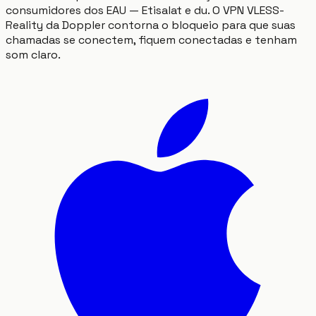
consumidores dos EAU — Etisalat e du. O VPN VLESS-
Reality da Doppler contorna o bloqueio para que suas
chamadas se conectem, fiquem conectadas e tenham
som claro.