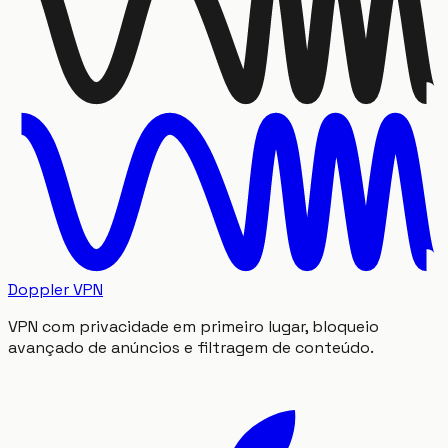
Doppler VPN
VPN com privacidade em primeiro lugar, bloqueio
avançado de anúncios e filtragem de conteúdo.