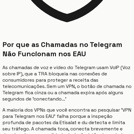
Por que as Chamadas no Telegram
Não Funcionam nos EAU
As chamadas de voz e vídeo do Telegram usam VoIP (Voz
sobre IP), que a TRA bloqueia nas conexões de
consumidores para proteger a receita das
telecomunicações. Sem um VPN, o botão de chamada no
Telegram fica cinza ou a chamada expira após alguns
segundos de 'conectando…'
A maioria dos VPNs que você encontra ao pesquisar 'VPN
para Telegram nos EAU' falha porque a inspeção
profunda de pacotes da Etisalat e du detecta e limita
seu tráfego. A chamada toca, conecta brevemente e