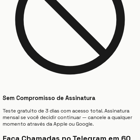
Sem Compromisso de Assinatura
Teste gratuito de 3 dias com acesso total. Assinatura
mensal se você decidir continuar — cancele a qualquer
momento através da Apple ou Google.
Faça Chamadas no Telegram em 60