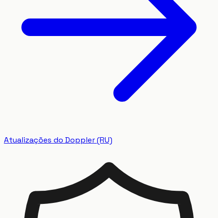
Atualizações do Doppler (RU)