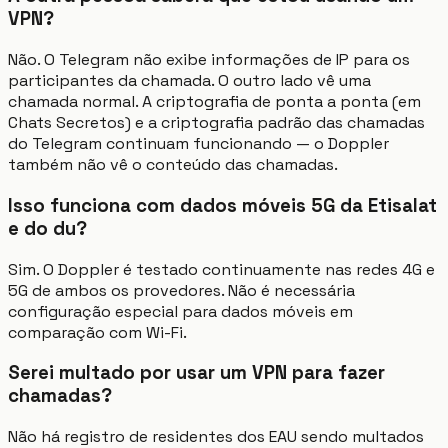
VPN?
Não. O Telegram não exibe informações de IP para os
participantes da chamada. O outro lado vê uma
chamada normal. A criptografia de ponta a ponta (em
Chats Secretos) e a criptografia padrão das chamadas
do Telegram continuam funcionando — o Doppler
também não vê o conteúdo das chamadas.
Isso funciona com dados móveis 5G da Etisalat
e do du?
Sim. O Doppler é testado continuamente nas redes 4G e
5G de ambos os provedores. Não é necessária
configuração especial para dados móveis em
comparação com Wi-Fi.
Serei multado por usar um VPN para fazer
chamadas?
Não há registro de residentes dos EAU sendo multados