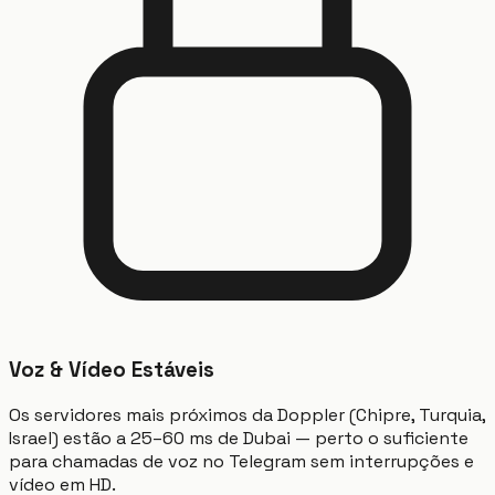
Voz & Vídeo Estáveis
Os servidores mais próximos da Doppler (Chipre, Turquia,
Israel) estão a 25–60 ms de Dubai — perto o suficiente
para chamadas de voz no Telegram sem interrupções e
vídeo em HD.