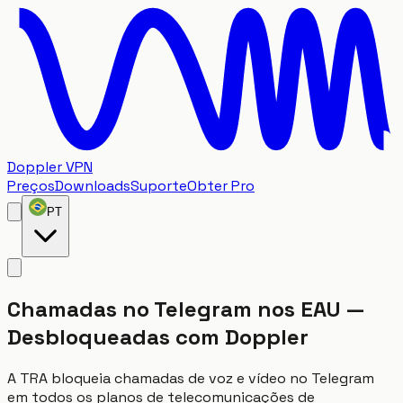
Doppler VPN
Preços
Downloads
Suporte
Obter Pro
PT
Chamadas no Telegram nos EAU —
Desbloqueadas com Doppler
A TRA bloqueia chamadas de voz e vídeo no Telegram
em todos os planos de telecomunicações de