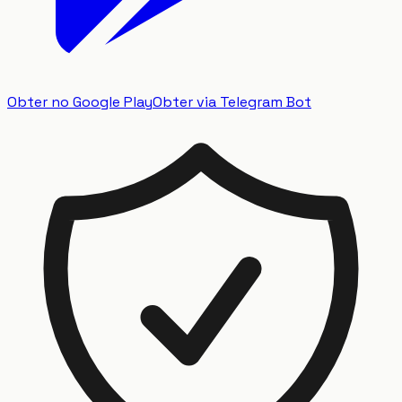
Obter no Google Play
Obter via Telegram Bot