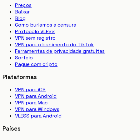
Preços
Baixar
Blog
Como burlamos a censura
Protocolo VLESS
VPN sem registro
VPN para o banimento do TikTok
Ferramentas de privacidade gratuitas
Sorteio
Pague com cripto
Plataformas
VPN para iOS
VPN para Android
VPN para Mac
VPN para Windows
VLESS para Android
Países