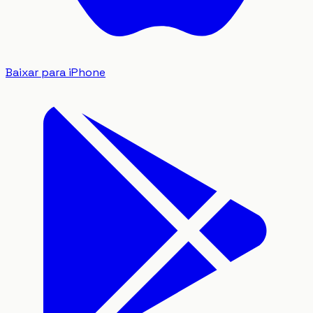
Baixar para iPhone