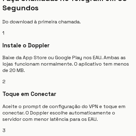
Segundos
Do download à primeira chamada.
1
Instale o Doppler
Baixe da App Store ou Google Play nos EAU. Ambas as
lojas funcionam normalmente. O aplicativo tem menos
de 20 MB.
2
Toque em Conectar
Aceite o prompt de configuração do VPN e toque em
conectar. O Doppler escolhe automaticamente o
servidor com menor latência para os EAU.
3