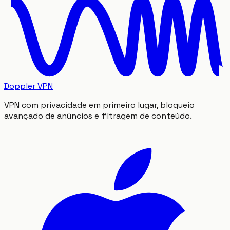
Doppler VPN
VPN com privacidade em primeiro lugar, bloqueio
avançado de anúncios e filtragem de conteúdo.