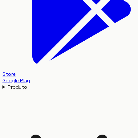
Store
Google Play
Produto