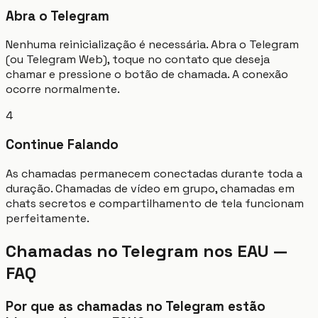
Abra o Telegram
Nenhuma reinicialização é necessária. Abra o Telegram
(ou Telegram Web), toque no contato que deseja
chamar e pressione o botão de chamada. A conexão
ocorre normalmente.
4
Continue Falando
As chamadas permanecem conectadas durante toda a
duração. Chamadas de vídeo em grupo, chamadas em
chats secretos e compartilhamento de tela funcionam
perfeitamente.
Chamadas no Telegram nos EAU —
FAQ
Por que as chamadas no Telegram estão