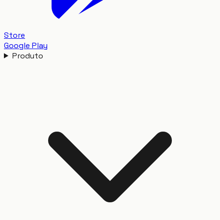
Store
Google Play
Produto