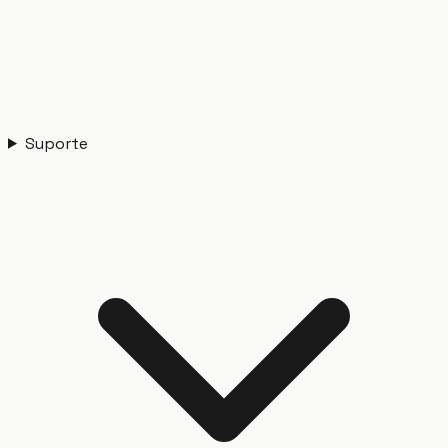
Suporte