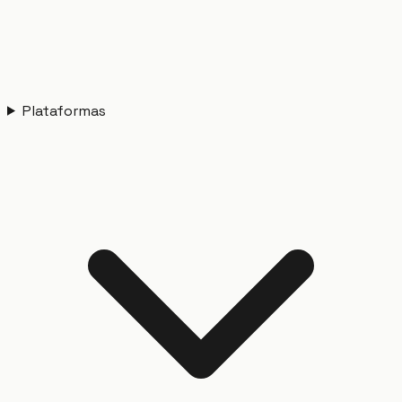
Plataformas