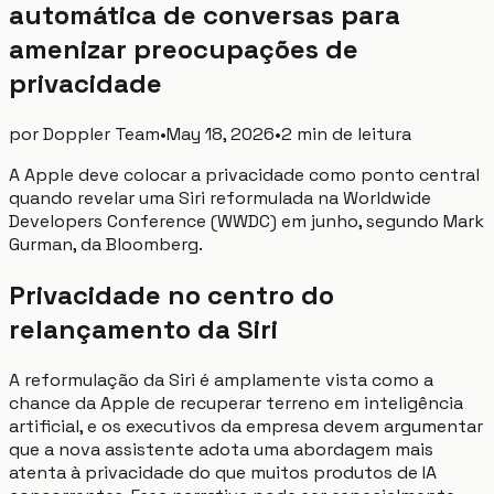
automática de conversas para
amenizar preocupações de
privacidade
por
Doppler Team
•
May 18, 2026
•
2 min de leitura
A Apple deve colocar a privacidade como ponto central
quando revelar uma Siri reformulada na Worldwide
Developers Conference (WWDC) em junho, segundo Mark
Gurman, da Bloomberg.
Privacidade no centro do
relançamento da Siri
A reformulação da Siri é amplamente vista como a
chance da Apple de recuperar terreno em inteligência
artificial, e os executivos da empresa devem argumentar
que a nova assistente adota uma abordagem mais
atenta à privacidade do que muitos produtos de IA