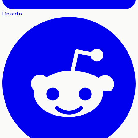
LinkedIn