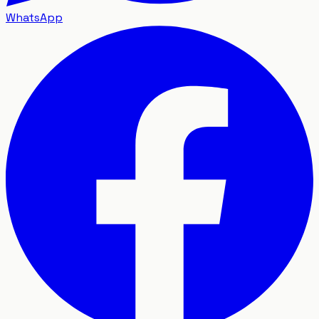
WhatsApp