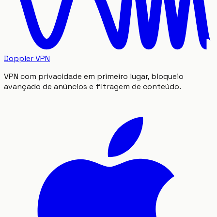
Doppler VPN
VPN com privacidade em primeiro lugar, bloqueio
avançado de anúncios e filtragem de conteúdo.