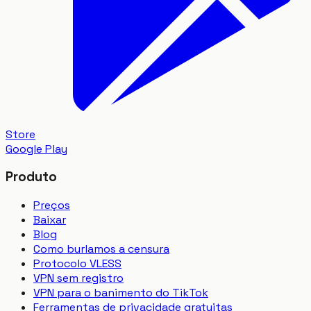
Store
Google Play
Produto
Preços
Baixar
Blog
Como burlamos a censura
Protocolo VLESS
VPN sem registro
VPN para o banimento do TikTok
Ferramentas de privacidade gratuitas