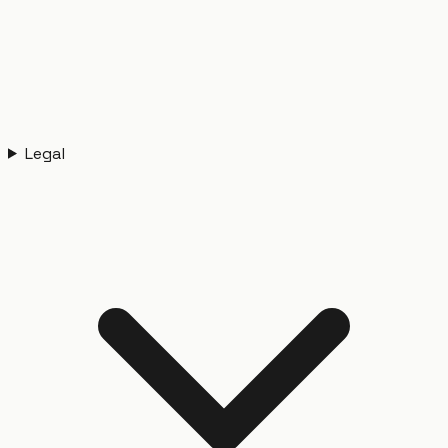
Legal