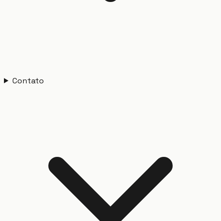
Contato