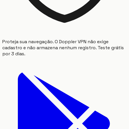
Proteja sua navegação. O Doppler VPN não exige
cadastro e não armazena nenhum registro. Teste grátis
por 3 dias.