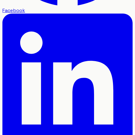
Facebook