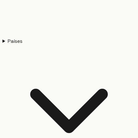
Países