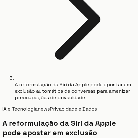
A reformulação da Siri da Apple pode apostar em
exclusão automática de conversas para amenizar
preocupações de privacidade
IA e Tecnologia
news
Privacidade e Dados
A reformulação da Siri da Apple
pode apostar em exclusão