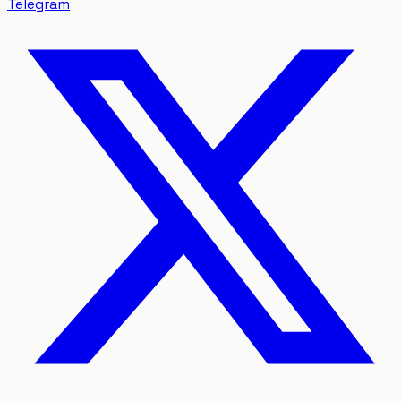
Telegram