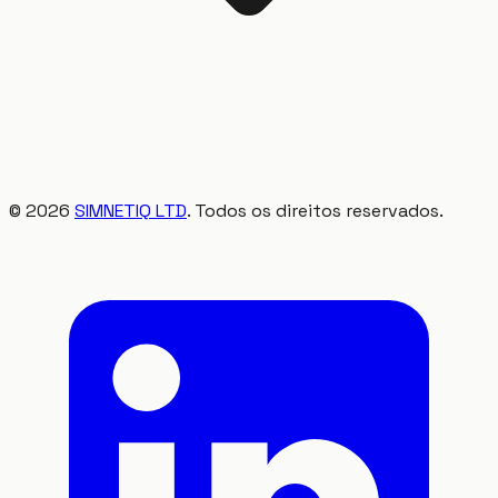
©
2026
SIMNETIQ LTD
. Todos os direitos reservados.