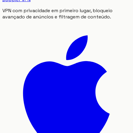
VPN com privacidade em primeiro lugar, bloqueio
avançado de anúncios e filtragem de conteúdo.