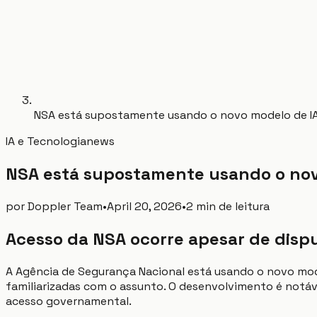
NSA está supostamente usando o novo modelo de I
IA e Tecnologia
news
NSA está supostamente usando o nov
por
Doppler Team
•
April 20, 2026
•
2 min de leitura
Acesso da NSA ocorre apesar de dis
A Agência de Segurança Nacional está usando o novo mo
familiarizadas com o assunto. O desenvolvimento é notáv
acesso governamental.