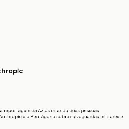
thropic
ma reportagem da Axios citando duas pessoas
Anthropic e o Pentágono sobre salvaguardas militares e