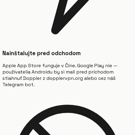
Nainštalujte pred odchodom
Apple App Store funguje v Číne. Google Play nie —
používatelia Androidu by si mali pred príchodom
stiahnuť Doppler z dopplervpn.org alebo cez náš
Telegram bot.