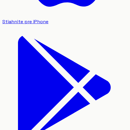
Stiahnite pre iPhone