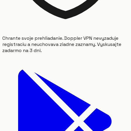
Chrante svoje prehliadanie. Doppler VPN nevyzaduje
registraciu a neuchovava ziadne zaznamy. Vyskusajte
zadarmo na 3 dni.