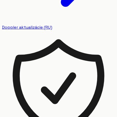
Doppler aktualizácie (RU)