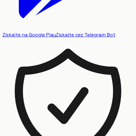
Získajte na Google Play
Získajte cez Telegram Bot