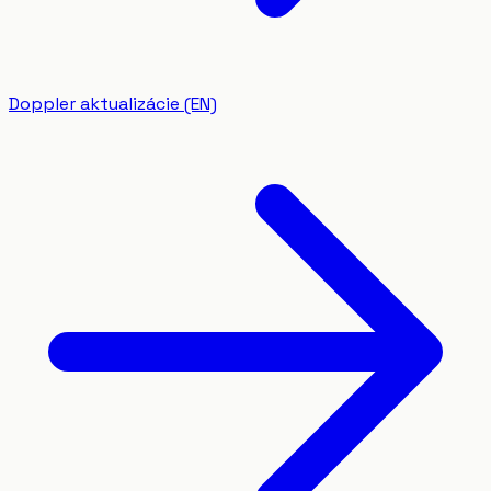
Doppler aktualizácie (EN)