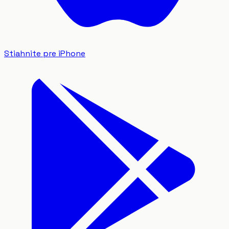
Stiahnite pre iPhone