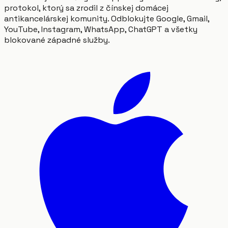
protokol, ktorý sa zrodil z čínskej domácej
antikancelárskej komunity. Odblokujte Google, Gmail,
YouTube, Instagram, WhatsApp, ChatGPT a všetky
blokované západné služby.