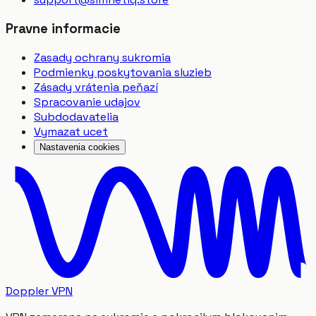
Pravne informacie
Zasady ochrany sukromia
Podmienky poskytovania sluzieb
Zásady vrátenia peňazí
Spracovanie udajov
Subdodavatelia
Vymazat ucet
Nastavenia cookies
Doppler VPN