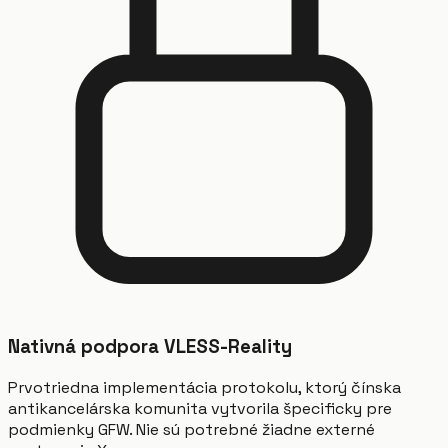
Nativná podpora VLESS-Reality
Prvotriedna implementácia protokolu, ktorý čínska
antikancelárska komunita vytvorila špecificky pre
podmienky GFW. Nie sú potrebné žiadne externé