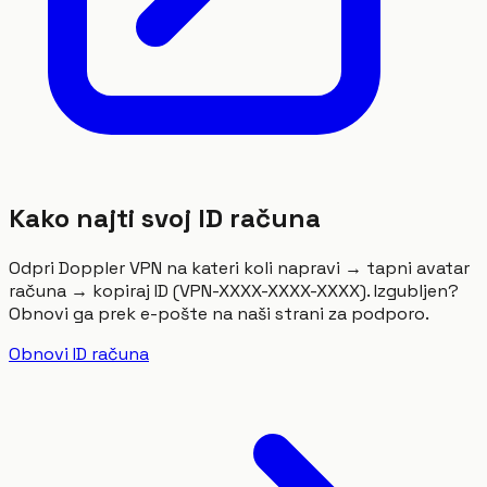
Kako najti svoj ID računa
Odpri Doppler VPN na kateri koli napravi → tapni avatar
računa → kopiraj ID (VPN-XXXX-XXXX-XXXX). Izgubljen?
Obnovi ga prek e-pošte na naši strani za podporo.
Obnovi ID računa