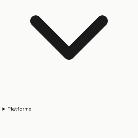
Platforme