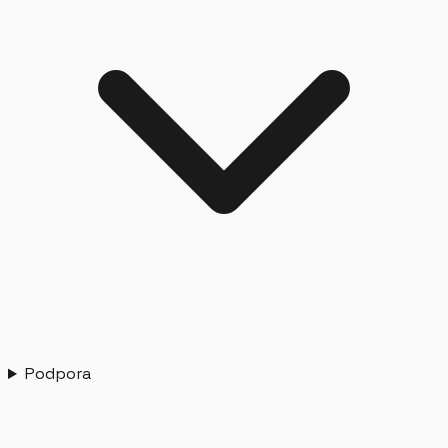
Podpora