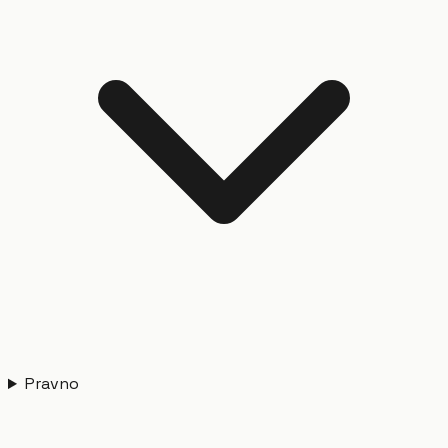
Pravno