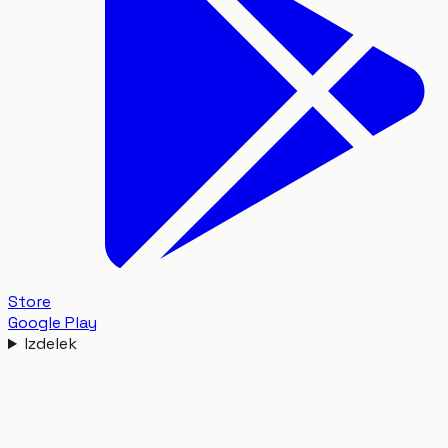
Store
Google Play
Izdelek