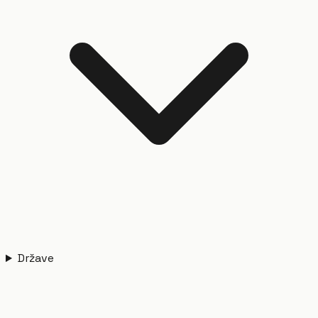
Države