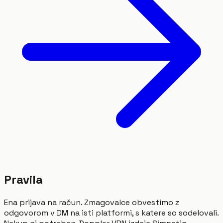
Pravila
Ena prijava na račun. Zmagovalce obvestimo z
odgovorom v DM na isti platformi, s katere so sodelovali.