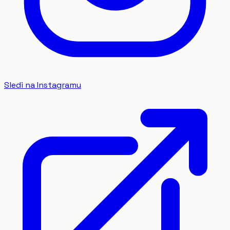
Sledi na Instagramu