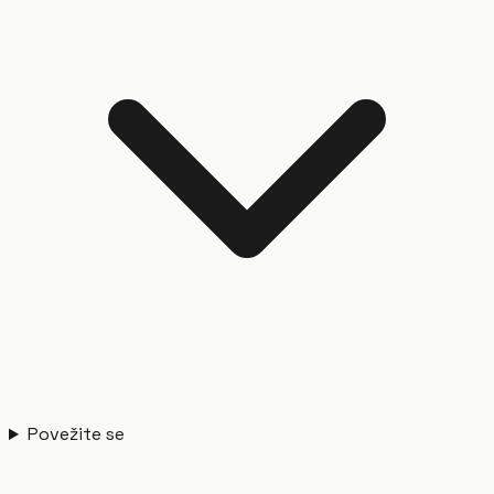
Povežite se