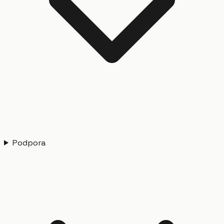
Podpora