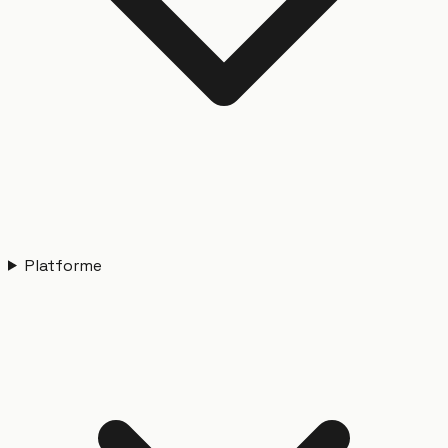
Platforme