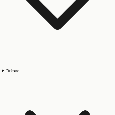
Države