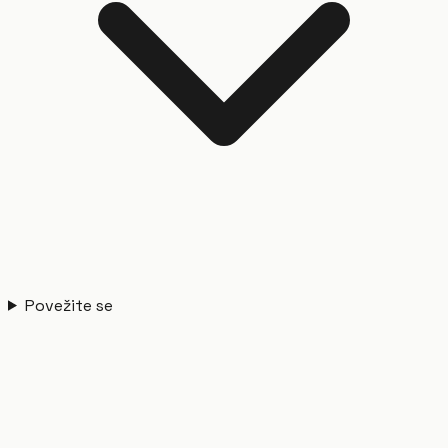
Povežite se