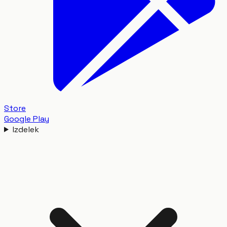
Store
Google Play
Izdelek