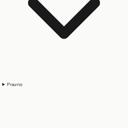
Pravno