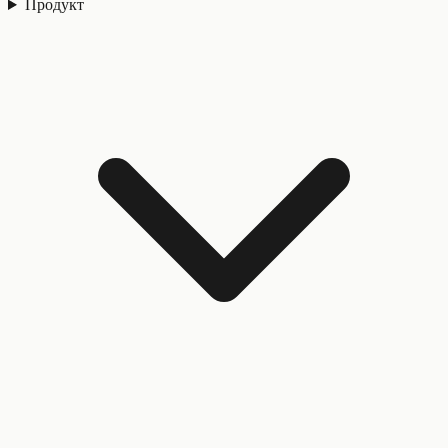
Продукт