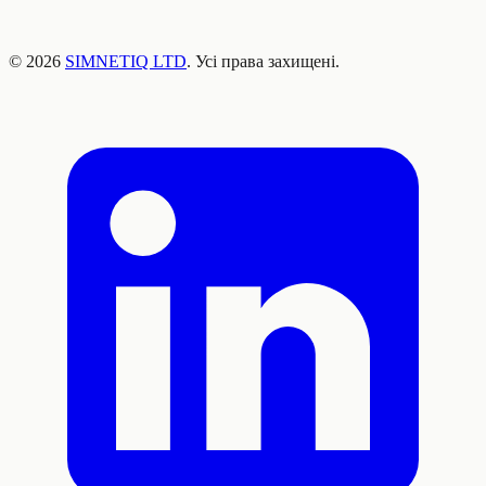
©
2026
SIMNETIQ LTD
. Усі права захищені.