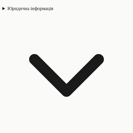
Юридична інформація