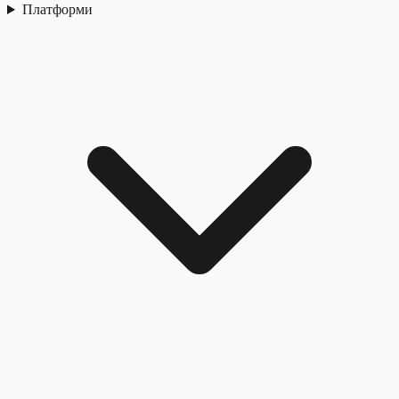
Платформи