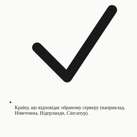
Країну, що відповідає обраному серверу (наприклад,
Німеччина, Нідерланди, Сінгапур).