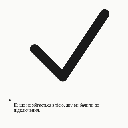
IP, що не збігається з тією, яку ви бачили до
підключення.