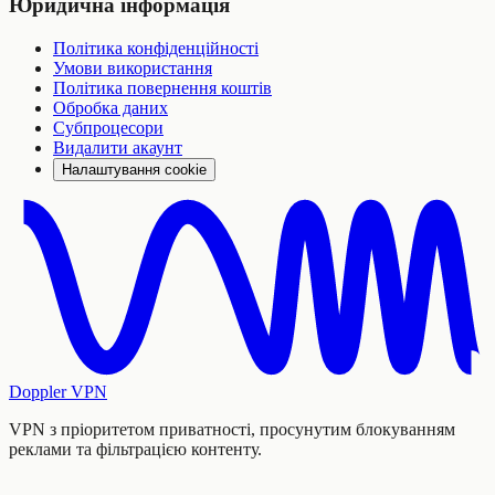
Юридична інформація
Політика конфіденційності
Умови використання
Політика повернення коштів
Обробка даних
Субпроцесори
Видалити акаунт
Налаштування cookie
Doppler VPN
VPN з пріоритетом приватності, просунутим блокуванням
реклами та фільтрацією контенту.