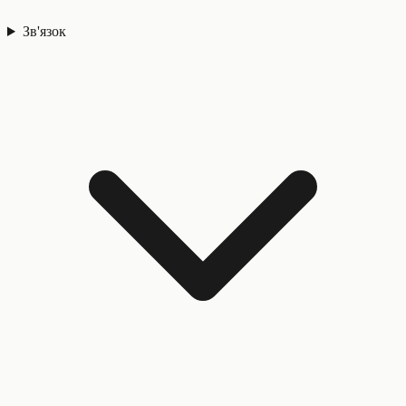
Зв'язок