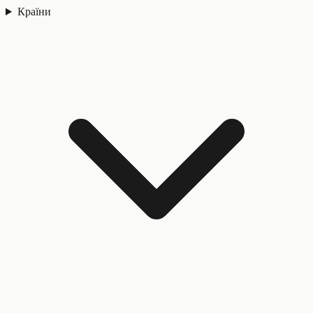
Країни