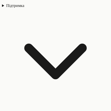
Підтримка