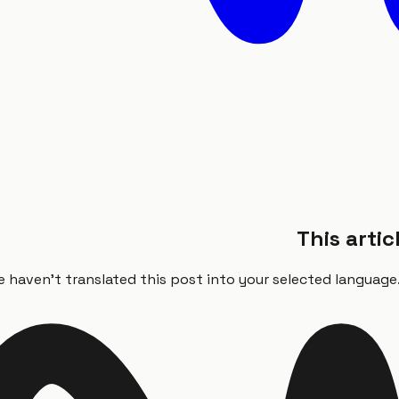
This artic
 haven't translated this post into your selected language. 