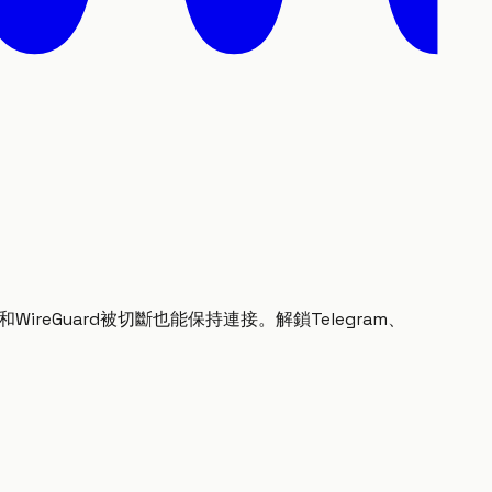
和WireGuard被切斷也能保持連接。解鎖Telegram、