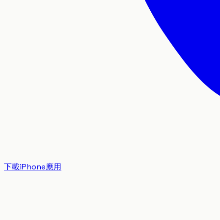
下載iPhone應用