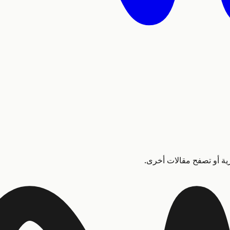
زية أو تصفح مقالات أخرى.