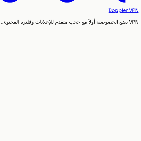
Doppler VPN
VPN يضع الخصوصية أولاً مع حجب متقدم للإعلانات وفلترة المحتوى.