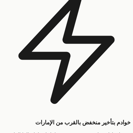
م بتأخير منخفض بالقرب من الإمارات