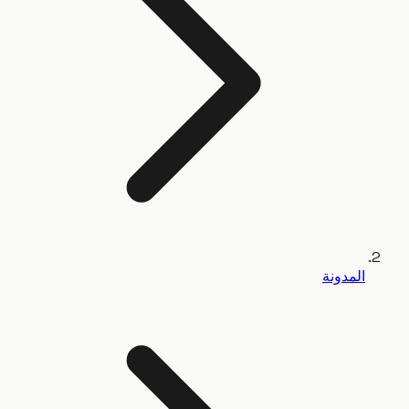
المدونة