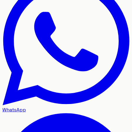
WhatsApp