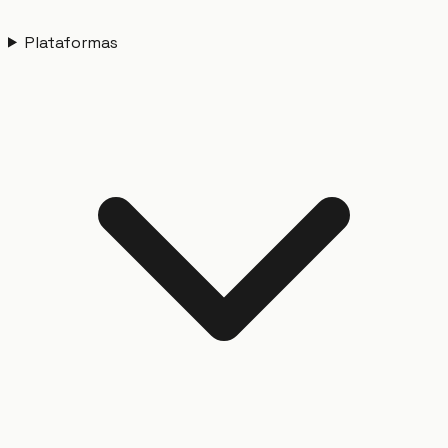
Plataformas