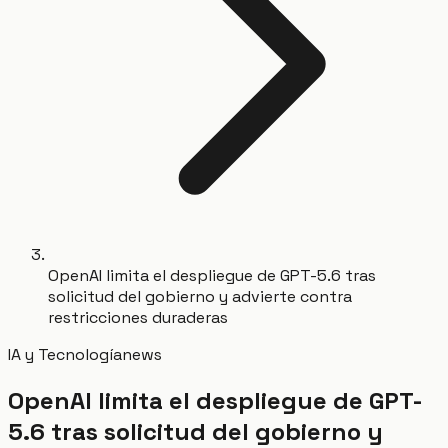
OpenAI limita el despliegue de GPT-5.6 tras
solicitud del gobierno y advierte contra
restricciones duraderas
IA y Tecnología
news
OpenAI limita el despliegue de GPT-
5.6 tras solicitud del gobierno y