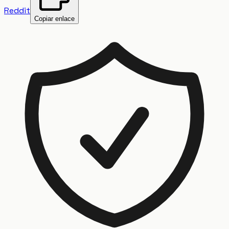
Reddit
Copiar enlace