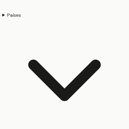
Países