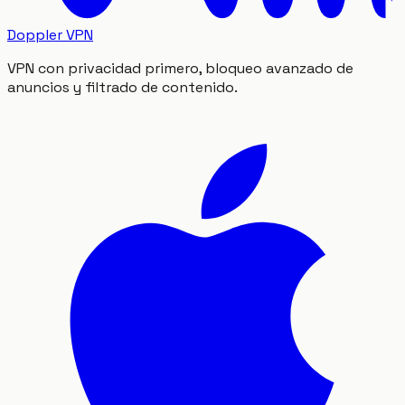
Doppler VPN
VPN con privacidad primero, bloqueo avanzado de
anuncios y filtrado de contenido.