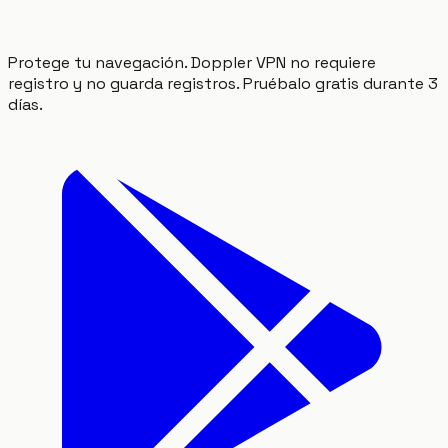
Protege tu navegación. Doppler VPN no requiere
registro y no guarda registros. Pruébalo gratis durante 3
días.