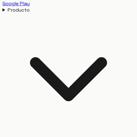
Google Play
Producto