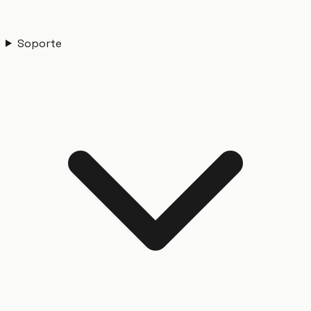
Soporte