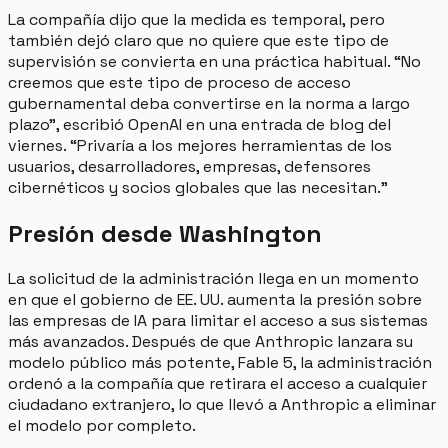
La compañía dijo que la medida es temporal, pero
también dejó claro que no quiere que este tipo de
supervisión se convierta en una práctica habitual. “No
creemos que este tipo de proceso de acceso
gubernamental deba convertirse en la norma a largo
plazo”, escribió OpenAI en una entrada de blog del
viernes. “Privaría a los mejores herramientas de los
usuarios, desarrolladores, empresas, defensores
cibernéticos y socios globales que las necesitan.”
Presión desde Washington
La solicitud de la administración llega en un momento
en que el gobierno de EE. UU. aumenta la presión sobre
las empresas de IA para limitar el acceso a sus sistemas
más avanzados. Después de que Anthropic lanzara su
modelo público más potente, Fable 5, la administración
ordenó a la compañía que retirara el acceso a cualquier
ciudadano extranjero, lo que llevó a Anthropic a eliminar
el modelo por completo.