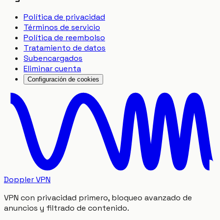
Política de privacidad
Términos de servicio
Política de reembolso
Tratamiento de datos
Subencargados
Eliminar cuenta
Configuración de cookies
Doppler VPN
VPN con privacidad primero, bloqueo avanzado de
anuncios y filtrado de contenido.