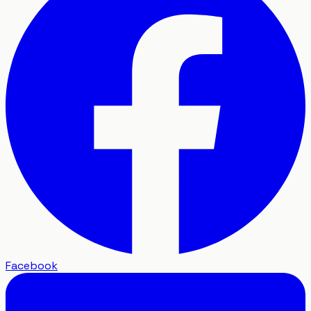
Facebook