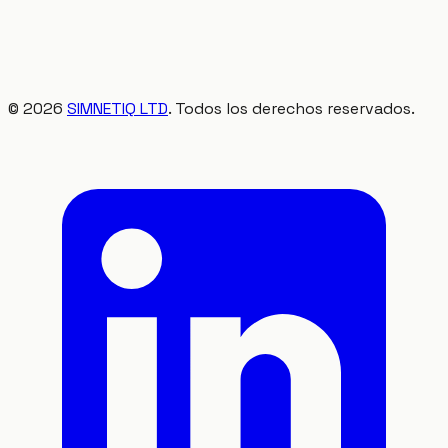
©
2026
SIMNETIQ LTD
. Todos los derechos reservados.