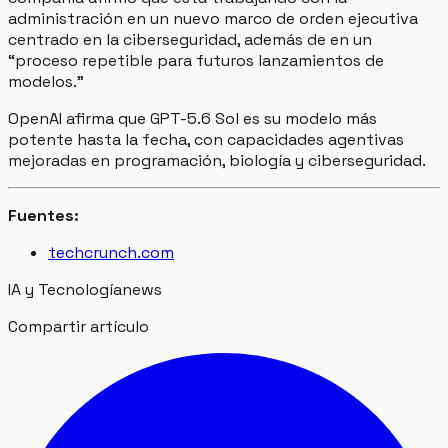
administración en un nuevo marco de orden ejecutiva
centrado en la ciberseguridad, además de en un
“proceso repetible para futuros lanzamientos de
modelos.”
OpenAI afirma que GPT-5.6 Sol es su modelo más
potente hasta la fecha, con capacidades agentivas
mejoradas en programación, biología y ciberseguridad.
Fuentes:
techcrunch.com
IA y Tecnología
news
Compartir artículo