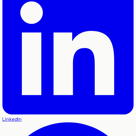
LinkedIn