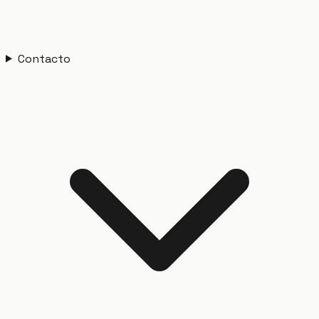
Contacto