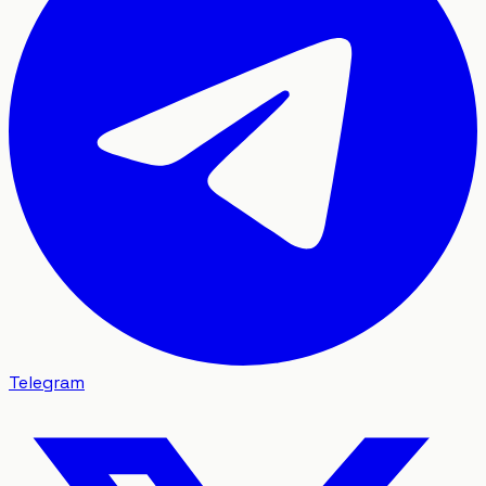
Telegram