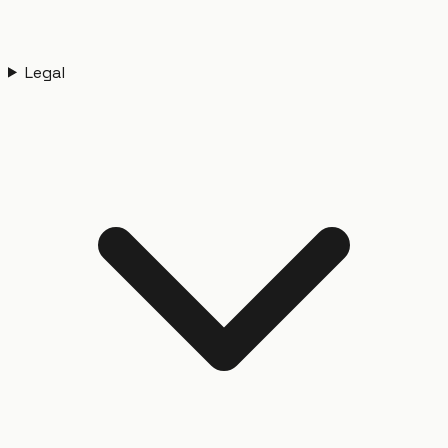
Legal