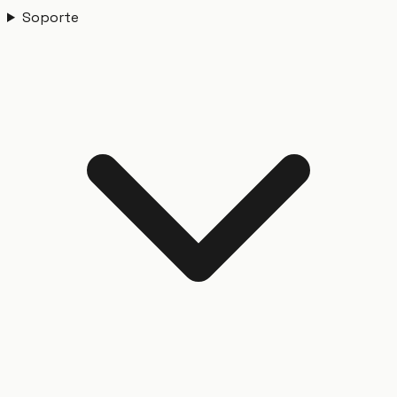
Soporte