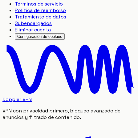
Términos de servicio
Política de reembolso
Tratamiento de datos
Subencargados
Eliminar cuenta
Configuración de cookies
Doppler VPN
VPN con privacidad primero, bloqueo avanzado de
anuncios y filtrado de contenido.