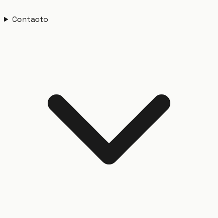
Contacto