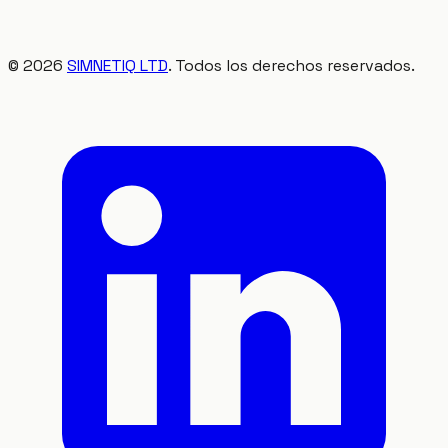
©
2026
SIMNETIQ LTD
. Todos los derechos reservados.