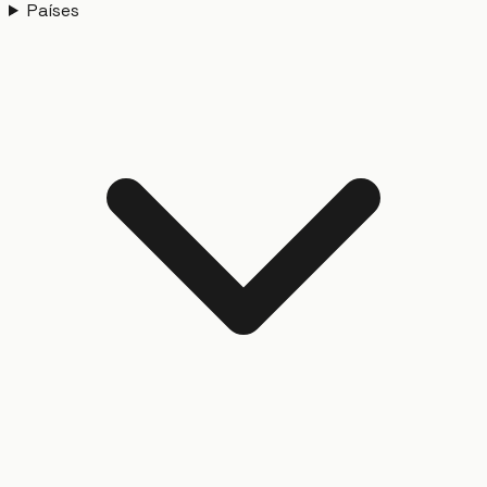
Países