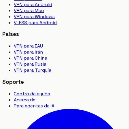
VPN para Android
VPN para Mac
VPN para Windows
VLESS para Android
Países
VPN para EAU
VPN para Irán
VPN para China
VPN para Rusia
VPN para Turquía
Soporte
Centro de ayuda
Acerca de
Para agentes de IA