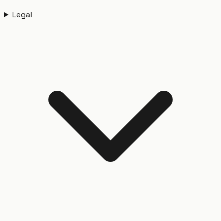
Legal