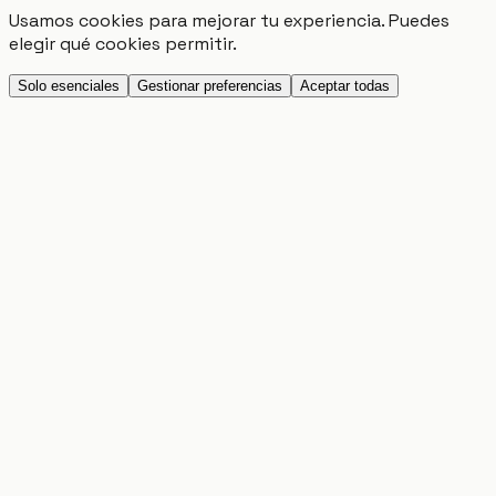
Usamos cookies para mejorar tu experiencia. Puedes
elegir qué cookies permitir.
Solo esenciales
Gestionar preferencias
Aceptar todas