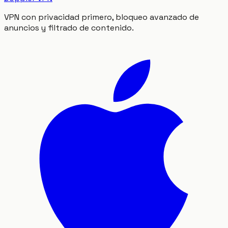
VPN con privacidad primero, bloqueo avanzado de
anuncios y filtrado de contenido.