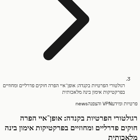
רגולטורי הפרטיות בקנדה: אופן־איי הפרה חוקים פדרליים ומחוזיים
בפרקטיקות אימון בינה מלאכותית
ות ומידע
VPN והצפנה
news
לטורי הפרטיות בקנדה: אופן־איי הפרה
ים פדרליים ומחוזיים בפרקטיקות אימון בינה
כותית