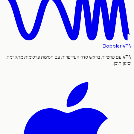
Doppler
VPN עם פרטיות בראש סדר העדיפויות עם חסימת פרסומות מתקדמת
 תוכן.