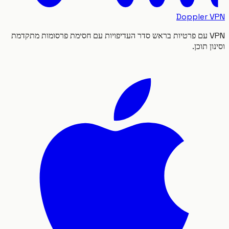
Doppler
VPN עם פרטיות בראש סדר העדיפויות עם חסימת פרסומות מתקדמת
 תוכן.