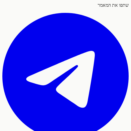
 את המאמר