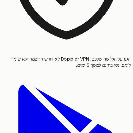
הגנו על הגלישה שלכם. Doppler VPN לא דורש הרשמה ולא שומר
 נסו בחינם למשך 3 ימים.