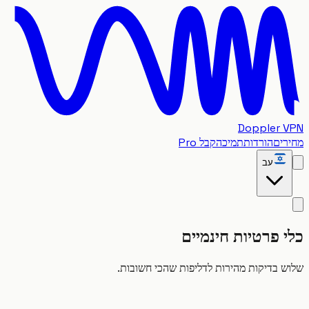
Doppler
ים
הורדות
תמיכה
קבל Pro
עב
 פרטיות חינמיים
 בדיקות מהירות לדליפות שהכי חשובות.