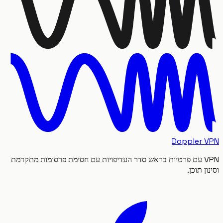
Doppler
VPN עם פרטיות בראש סדר העדיפויות עם חסימת פרסומות מתקדמת
 תוכן.