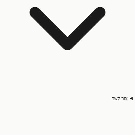
ר קשר