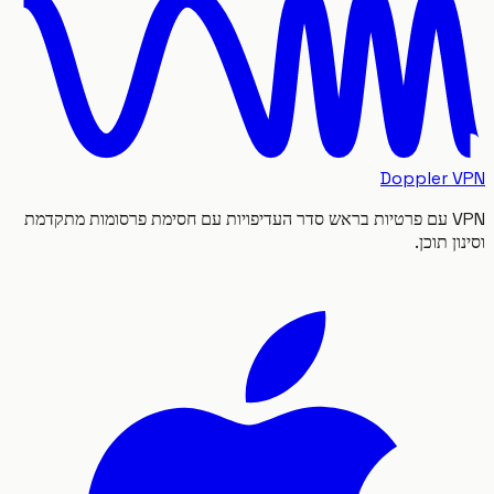
Doppler
VPN עם פרטיות בראש סדר העדיפויות עם חסימת פרסומות מתקדמת
 תוכן.