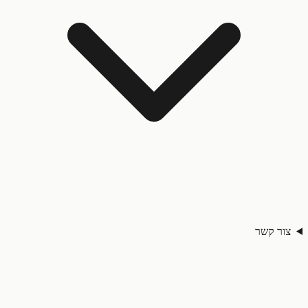
ר קשר