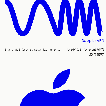
Doppler
VPN עם פרטיות בראש סדר העדיפויות עם חסימת פרסומות מתקדמת
 תוכן.