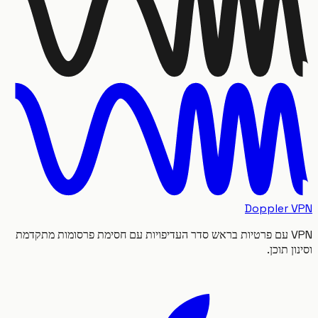
Doppler
VPN עם פרטיות בראש סדר העדיפויות עם חסימת פרסומות מתקדמת
 תוכן.