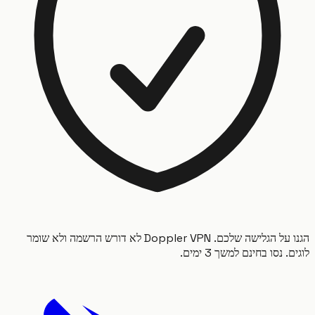
הגנו על הגלישה שלכם. Doppler VPN לא דורש הרשמה ולא שומר
 נסו בחינם למשך 3 ימים.