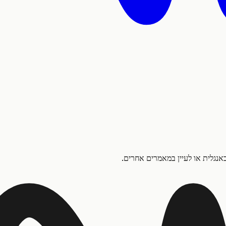
נגלית או לעיין במאמרים אחרים.