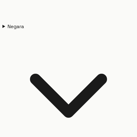
Negara