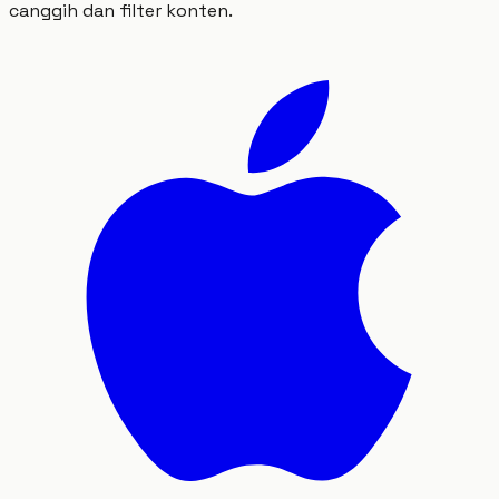
canggih dan filter konten.