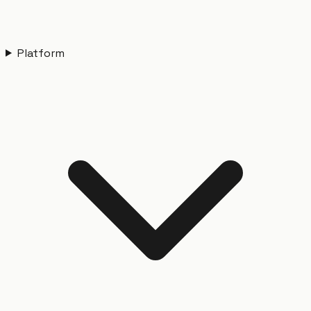
Platform