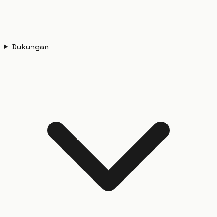
Dukungan