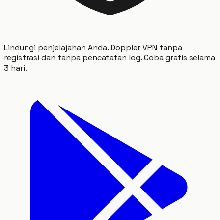
Lindungi penjelajahan Anda. Doppler VPN tanpa
registrasi dan tanpa pencatatan log. Coba gratis selama
3 hari.