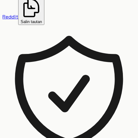
Reddit
Salin tautan