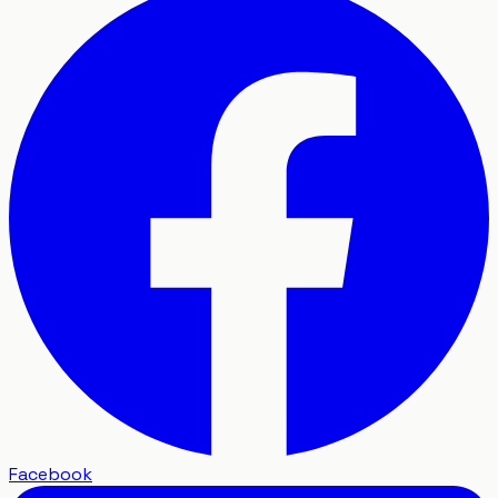
Facebook