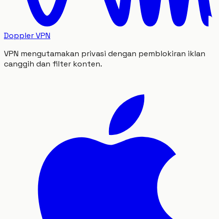
Doppler VPN
VPN mengutamakan privasi dengan pemblokiran iklan
canggih dan filter konten.