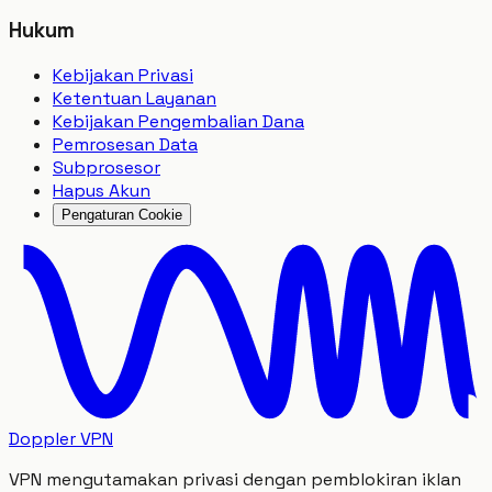
Hukum
Kebijakan Privasi
Ketentuan Layanan
Kebijakan Pengembalian Dana
Pemrosesan Data
Subprosesor
Hapus Akun
Pengaturan Cookie
Doppler VPN
VPN mengutamakan privasi dengan pemblokiran iklan