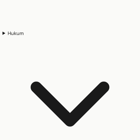
Hukum