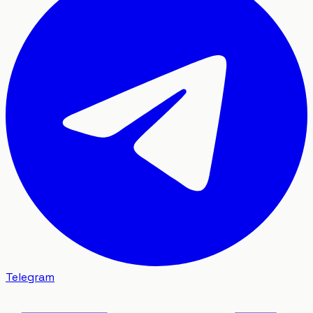
Telegram