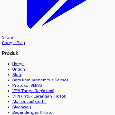
Store
Google Play
Produk
Harga
Unduh
Blog
Cara Kami Menembus Sensor
Protokol VLESS
VPN Tanpa Registrasi
VPN untuk Larangan TikTok
Alat privasi gratis
Giveaway
Bayar dengan Kripto