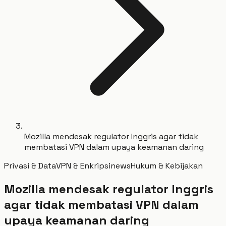
Mozilla mendesak regulator Inggris agar tidak
membatasi VPN dalam upaya keamanan daring
Privasi & Data
VPN & Enkripsi
news
Hukum & Kebijakan
Mozilla mendesak regulator Inggris
agar tidak membatasi VPN dalam
upaya keamanan daring