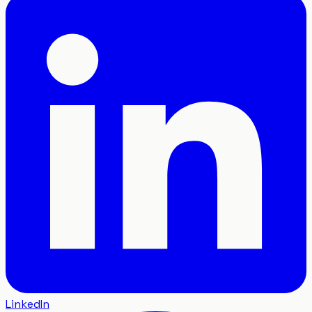
LinkedIn