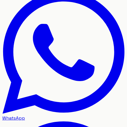
WhatsApp