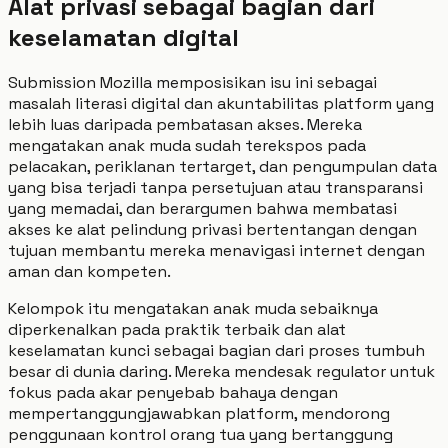
Alat privasi sebagai bagian dari
keselamatan digital
Submission Mozilla memposisikan isu ini sebagai
masalah literasi digital dan akuntabilitas platform yang
lebih luas daripada pembatasan akses. Mereka
mengatakan anak muda sudah terekspos pada
pelacakan, periklanan tertarget, dan pengumpulan data
yang bisa terjadi tanpa persetujuan atau transparansi
yang memadai, dan berargumen bahwa membatasi
akses ke alat pelindung privasi bertentangan dengan
tujuan membantu mereka menavigasi internet dengan
aman dan kompeten.
Kelompok itu mengatakan anak muda sebaiknya
diperkenalkan pada praktik terbaik dan alat
keselamatan kunci sebagai bagian dari proses tumbuh
besar di dunia daring. Mereka mendesak regulator untuk
fokus pada akar penyebab bahaya dengan
mempertanggungjawabkan platform, mendorong
penggunaan kontrol orang tua yang bertanggung