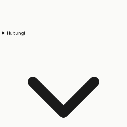
Hubungi