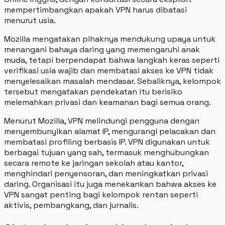
mempertimbangkan apakah VPN harus dibatasi
menurut usia.
Mozilla mengatakan pihaknya mendukung upaya untuk
menangani bahaya daring yang memengaruhi anak
muda, tetapi berpendapat bahwa langkah keras seperti
verifikasi usia wajib dan membatasi akses ke VPN tidak
menyelesaikan masalah mendasar. Sebaliknya, kelompok
tersebut mengatakan pendekatan itu berisiko
melemahkan privasi dan keamanan bagi semua orang.
Menurut Mozilla, VPN melindungi pengguna dengan
menyembunyikan alamat IP, mengurangi pelacakan dan
membatasi profiling berbasis IP. VPN digunakan untuk
berbagai tujuan yang sah, termasuk menghubungkan
secara remote ke jaringan sekolah atau kantor,
menghindari penyensoran, dan meningkatkan privasi
daring. Organisasi itu juga menekankan bahwa akses ke
VPN sangat penting bagi kelompok rentan seperti
aktivis, pembangkang, dan jurnalis.