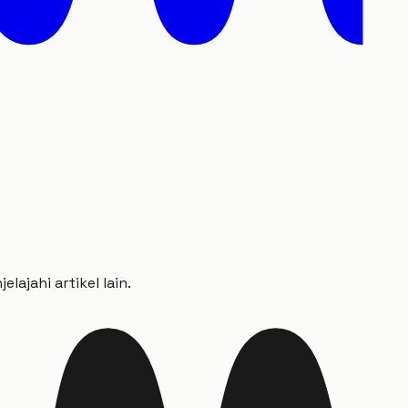
ajahi artikel lain.