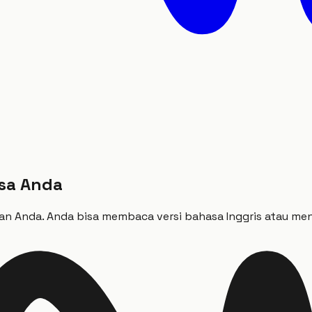
asa Anda
 Anda. Anda bisa membaca versi bahasa Inggris atau menjel