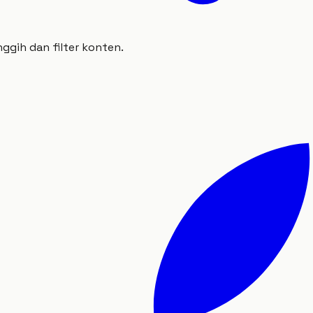
gih dan filter konten.