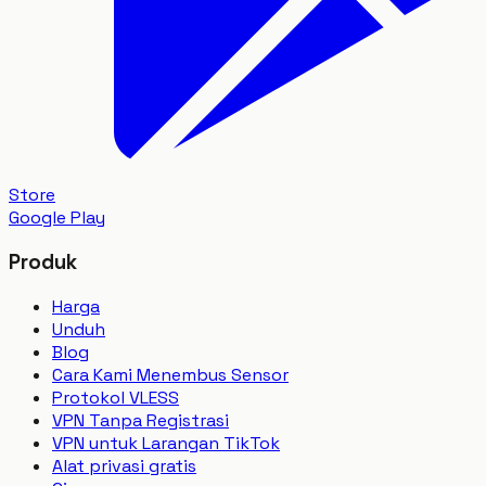
Store
Google Play
Produk
Harga
Unduh
Blog
Cara Kami Menembus Sensor
Protokol VLESS
VPN Tanpa Registrasi
VPN untuk Larangan TikTok
Alat privasi gratis