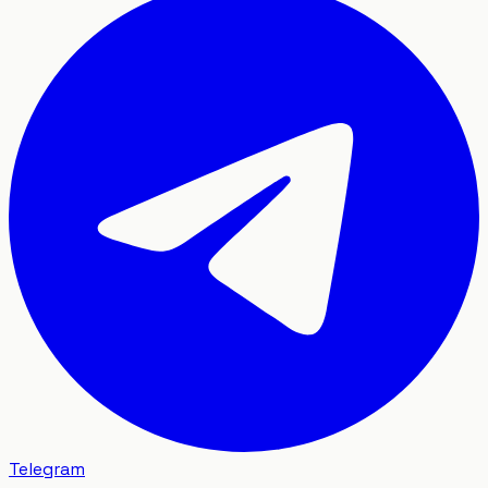
Telegram