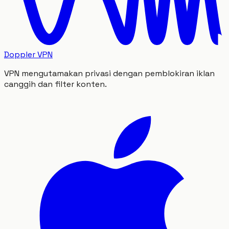
Doppler VPN
VPN mengutamakan privasi dengan pemblokiran iklan
canggih dan filter konten.