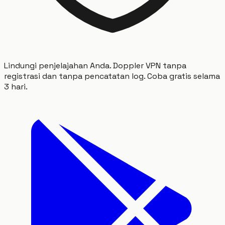
Lindungi penjelajahan Anda. Doppler VPN tanpa
registrasi dan tanpa pencatatan log. Coba gratis selama
3 hari.