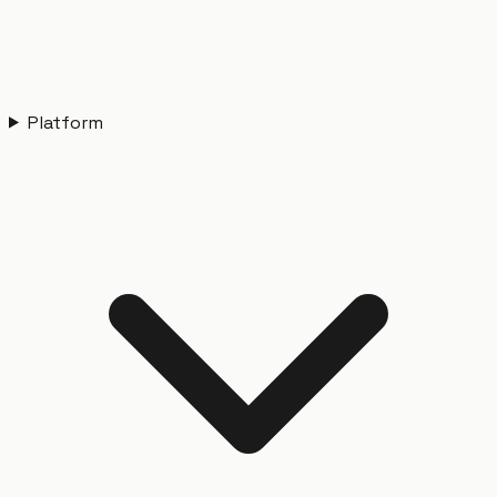
Platform