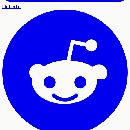
LinkedIn