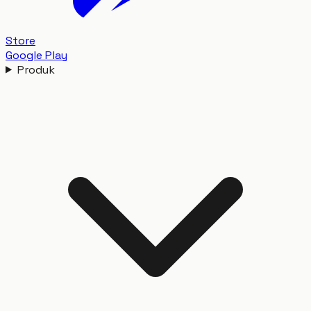
Store
Google Play
Produk