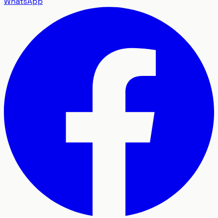
WhatsApp