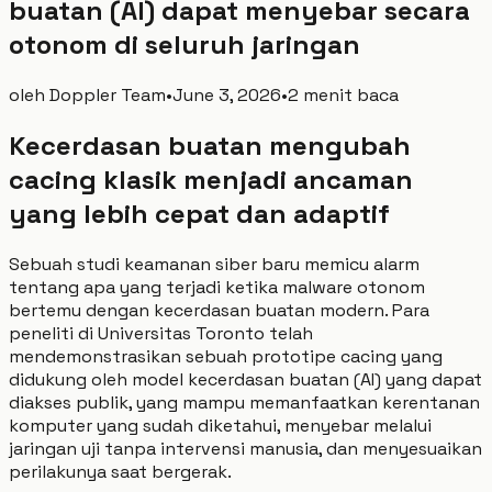
buatan (AI) dapat menyebar secara
otonom di seluruh jaringan
oleh
Doppler Team
•
June 3, 2026
•
2 menit baca
Kecerdasan buatan mengubah
cacing klasik menjadi ancaman
yang lebih cepat dan adaptif
Sebuah studi keamanan siber baru memicu alarm
tentang apa yang terjadi ketika malware otonom
bertemu dengan kecerdasan buatan modern. Para
peneliti di Universitas Toronto telah
mendemonstrasikan sebuah prototipe cacing yang
didukung oleh model kecerdasan buatan (AI) yang dapat
diakses publik, yang mampu memanfaatkan kerentanan
komputer yang sudah diketahui, menyebar melalui
jaringan uji tanpa intervensi manusia, dan menyesuaikan
perilakunya saat bergerak.