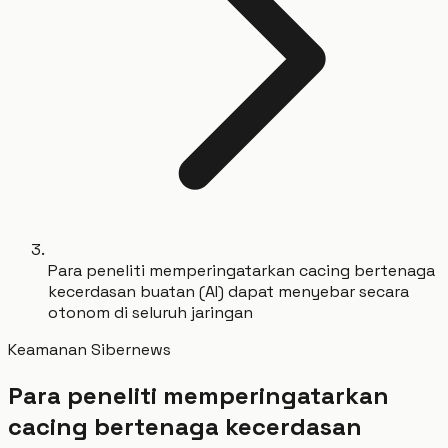
Para peneliti memperingatarkan cacing bertenaga
kecerdasan buatan (AI) dapat menyebar secara
otonom di seluruh jaringan
Keamanan Siber
news
Para peneliti memperingatarkan
cacing bertenaga kecerdasan