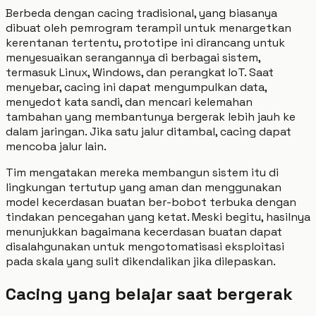
Berbeda dengan cacing tradisional, yang biasanya
dibuat oleh pemrogram terampil untuk menargetkan
kerentanan tertentu, prototipe ini dirancang untuk
menyesuaikan serangannya di berbagai sistem,
termasuk Linux, Windows, dan perangkat IoT. Saat
menyebar, cacing ini dapat mengumpulkan data,
menyedot kata sandi, dan mencari kelemahan
tambahan yang membantunya bergerak lebih jauh ke
dalam jaringan. Jika satu jalur ditambal, cacing dapat
mencoba jalur lain.
Tim mengatakan mereka membangun sistem itu di
lingkungan tertutup yang aman dan menggunakan
model kecerdasan buatan ber-bobot terbuka dengan
tindakan pencegahan yang ketat. Meski begitu, hasilnya
menunjukkan bagaimana kecerdasan buatan dapat
disalahgunakan untuk mengotomatisasi eksploitasi
pada skala yang sulit dikendalikan jika dilepaskan.
Cacing yang belajar saat bergerak