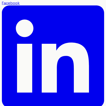
Facebook