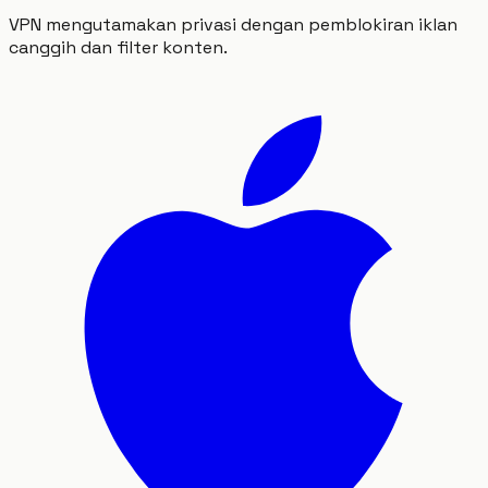
VPN mengutamakan privasi dengan pemblokiran iklan
canggih dan filter konten.