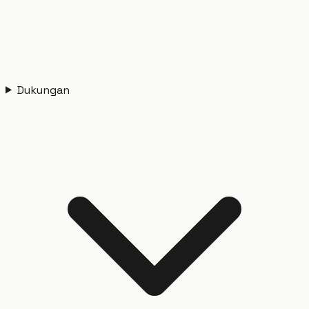
Dukungan