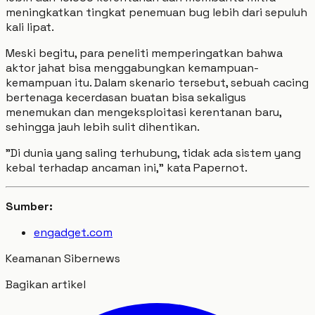
meningkatkan tingkat penemuan bug lebih dari sepuluh
kali lipat.
Meski begitu, para peneliti memperingatkan bahwa
aktor jahat bisa menggabungkan kemampuan-
kemampuan itu. Dalam skenario tersebut, sebuah cacing
bertenaga kecerdasan buatan bisa sekaligus
menemukan dan mengeksploitasi kerentanan baru,
sehingga jauh lebih sulit dihentikan.
"Di dunia yang saling terhubung, tidak ada sistem yang
kebal terhadap ancaman ini," kata Papernot.
Sumber:
engadget.com
Keamanan Siber
news
Bagikan artikel