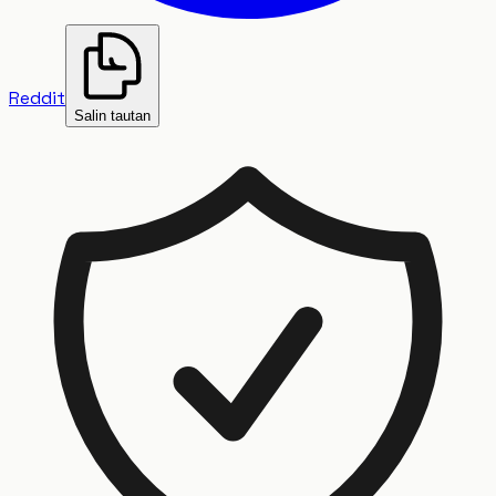
Reddit
Salin tautan