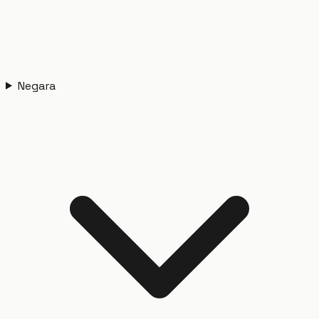
Negara