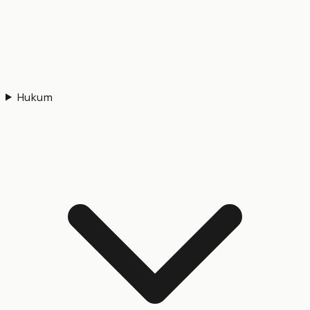
Hukum