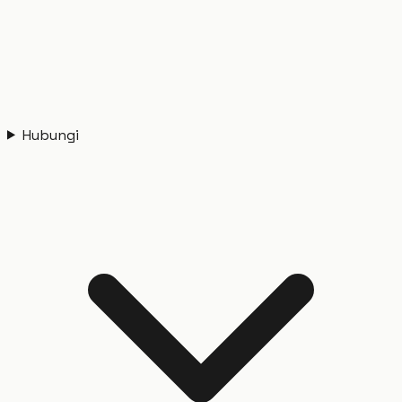
Hubungi