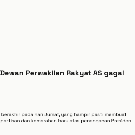
 Dewan Perwakilan Rakyat AS gagal
berakhir pada hari Jumat, yang hampir pasti membuat
 partisan dan kemarahan baru atas penanganan Presiden