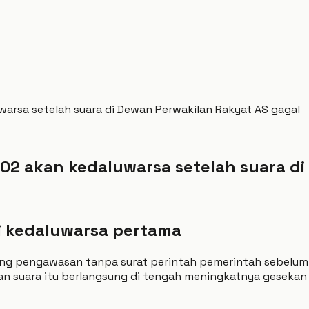
rsa setelah suara di Dewan Perwakilan Rakyat AS gagal
 akan kedaluwarsa setelah suara di
 kedaluwarsa pertama
g pengawasan tanpa surat perintah pemerintah sebelum 
an suara itu berlangsung di tengah meningkatnya gesekan