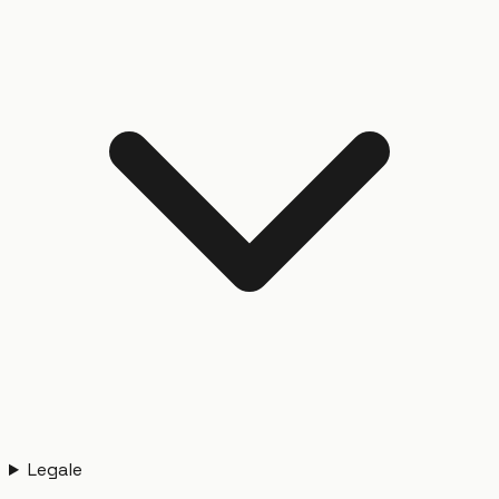
Legale