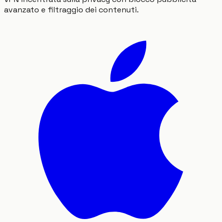
avanzato e filtraggio dei contenuti.