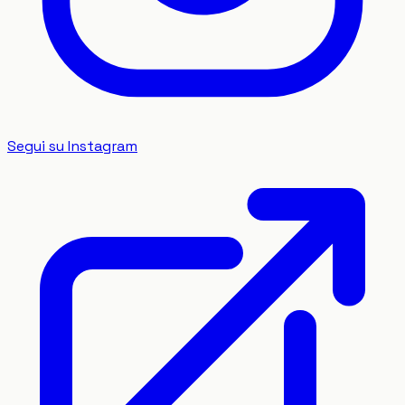
Segui su Instagram