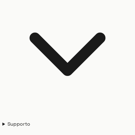
Supporto