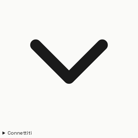
Connettiti