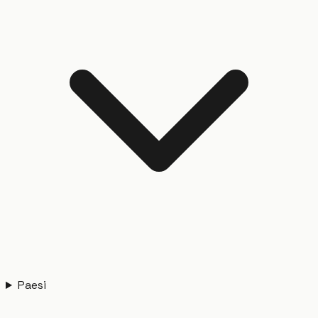
Paesi