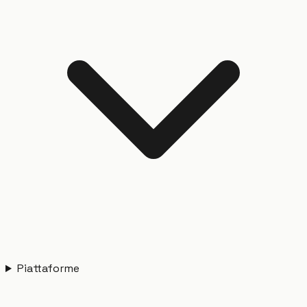
Piattaforme