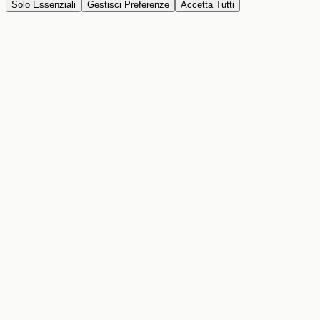
Solo Essenziali
Gestisci Preferenze
Accetta Tutti