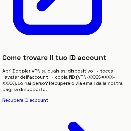
Come trovare il tuo ID account
Apri Doppler VPN su qualsiasi dispositivo → tocca
l'avatar dell'account → copia l'ID (VPN-XXXX-XXXX-
XXXX). Lo hai perso? Recuperalo via email dalla nostra
pagina di supporto.
Recupera ID account