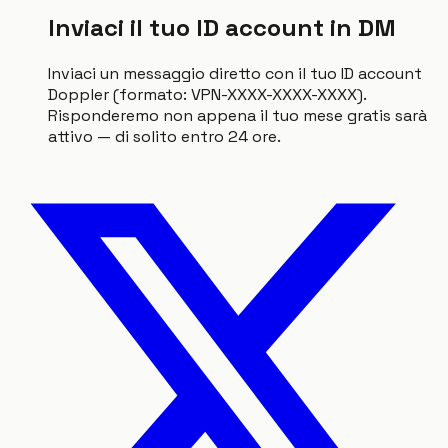
Inviaci il tuo ID account in DM
Inviaci un messaggio diretto con il tuo ID account
Doppler (formato: VPN-XXXX-XXXX-XXXX).
Risponderemo non appena il tuo mese gratis sarà
attivo — di solito entro 24 ore.