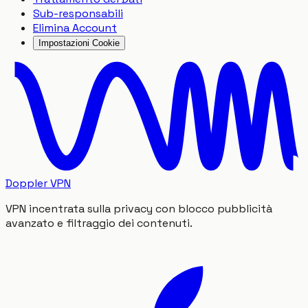
Sub-responsabili
Elimina Account
Impostazioni Cookie
Doppler VPN
VPN incentrata sulla privacy con blocco pubblicità
avanzato e filtraggio dei contenuti.