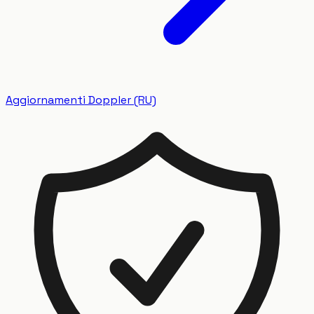
Aggiornamenti Doppler (RU)