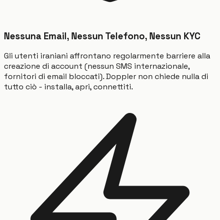
Nessuna Email, Nessun Telefono, Nessun KYC
Gli utenti iraniani affrontano regolarmente barriere alla
creazione di account (nessun SMS internazionale,
fornitori di email bloccati). Doppler non chiede nulla di
tutto ciò - installa, apri, connettiti.