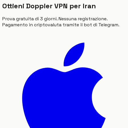
Ottieni Doppler VPN per Iran
Prova gratuita di 3 giorni. Nessuna registrazione.
Pagamento in criptovaluta tramite il bot di Telegram.