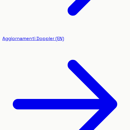
Aggiornamenti Doppler (EN)