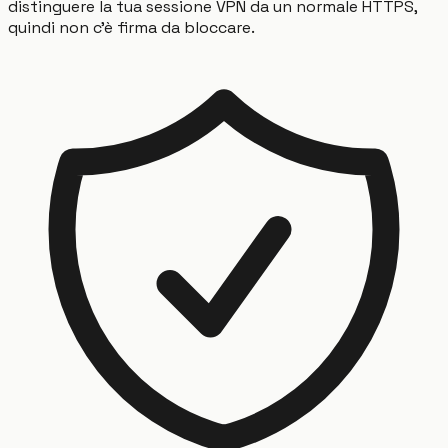
distinguere la tua sessione VPN da un normale HTTPS,
quindi non c'è firma da bloccare.