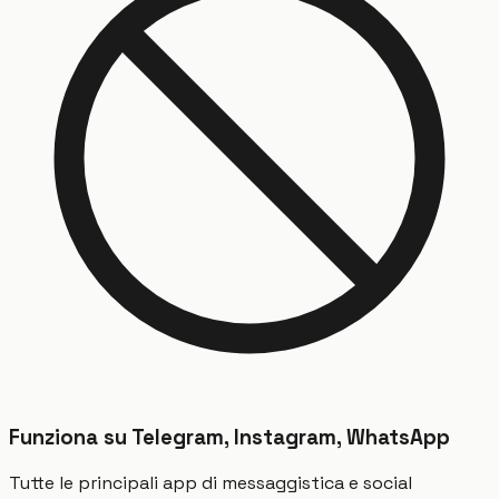
Funziona su Telegram, Instagram, WhatsApp
Tutte le principali app di messaggistica e social