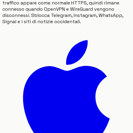
traffico appare come normale HTTPS, quindi rimane
connesso quando OpenVPN e WireGuard vengono
disconnessi. Sblocca Telegram, Instagram, WhatsApp,
Signal e i siti di notizie occidentali.