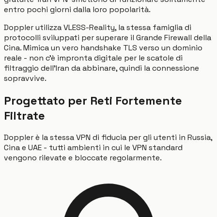
entro pochi giorni dalla loro popolarità.
Doppler utilizza VLESS-Reality, la stessa famiglia di
protocolli sviluppati per superare il Grande Firewall della
Cina. Mimica un vero handshake TLS verso un dominio
reale - non c'è impronta digitale per le scatole di
filtraggio dell'Iran da abbinare, quindi la connessione
sopravvive.
Progettato per Reti Fortemente
Filtrate
Doppler è la stessa VPN di fiducia per gli utenti in Russia,
Cina e UAE - tutti ambienti in cui le VPN standard
vengono rilevate e bloccate regolarmente.