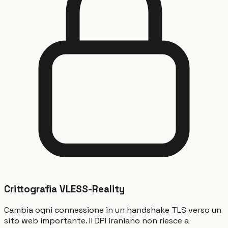
Crittografia VLESS-Reality
Cambia ogni connessione in un handshake TLS verso un
sito web importante. Il DPI iraniano non riesce a