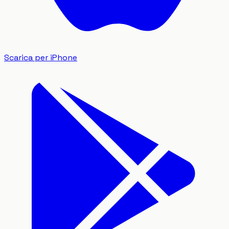
Scarica per iPhone