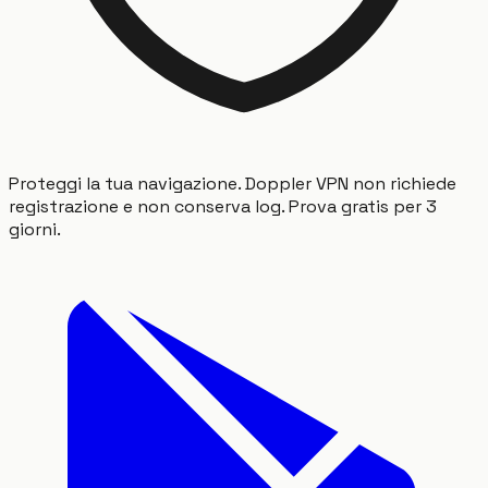
Proteggi la tua navigazione. Doppler VPN non richiede
registrazione e non conserva log. Prova gratis per 3
giorni.