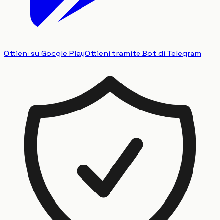
Ottieni su Google Play
Ottieni tramite Bot di Telegram