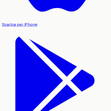
Scarica per iPhone