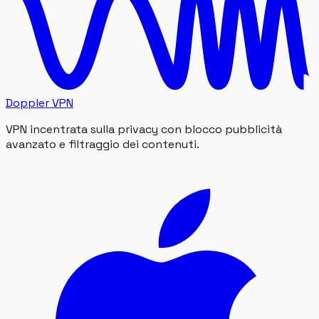
Doppler VPN
VPN incentrata sulla privacy con blocco pubblicità
avanzato e filtraggio dei contenuti.