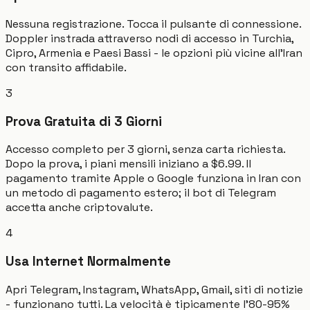
Nessuna registrazione. Tocca il pulsante di connessione.
Doppler instrada attraverso nodi di accesso in Turchia,
Cipro, Armenia e Paesi Bassi - le opzioni più vicine all'Iran
con transito affidabile.
3
Prova Gratuita di 3 Giorni
Accesso completo per 3 giorni, senza carta richiesta.
Dopo la prova, i piani mensili iniziano a $6.99. Il
pagamento tramite Apple o Google funziona in Iran con
un metodo di pagamento estero; il bot di Telegram
accetta anche criptovalute.
4
Usa Internet Normalmente
Apri Telegram, Instagram, WhatsApp, Gmail, siti di notizie
- funzionano tutti. La velocità è tipicamente l'80-95%