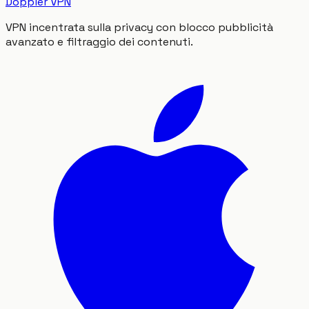
Doppler VPN
VPN incentrata sulla privacy con blocco pubblicità
avanzato e filtraggio dei contenuti.