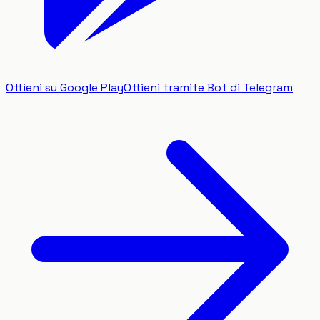
Ottieni su Google Play
Ottieni tramite Bot di Telegram