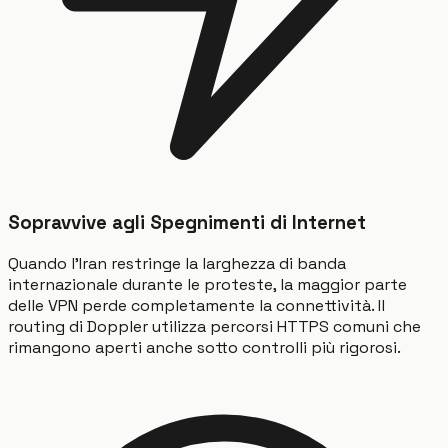
Sopravvive agli Spegnimenti di Internet
Quando l'Iran restringe la larghezza di banda
internazionale durante le proteste, la maggior parte
delle VPN perde completamente la connettività. Il
routing di Doppler utilizza percorsi HTTPS comuni che
rimangono aperti anche sotto controlli più rigorosi.