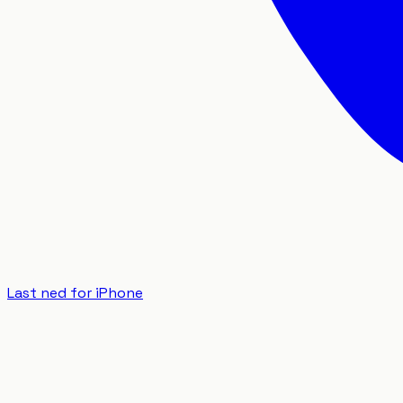
Last ned for iPhone