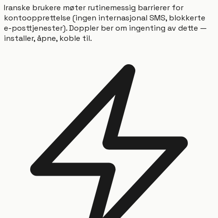
Iranske brukere møter rutinemessig barrierer for
kontoopprettelse (ingen internasjonal SMS, blokkerte
e-posttjenester). Doppler ber om ingenting av dette —
installer, åpne, koble til.