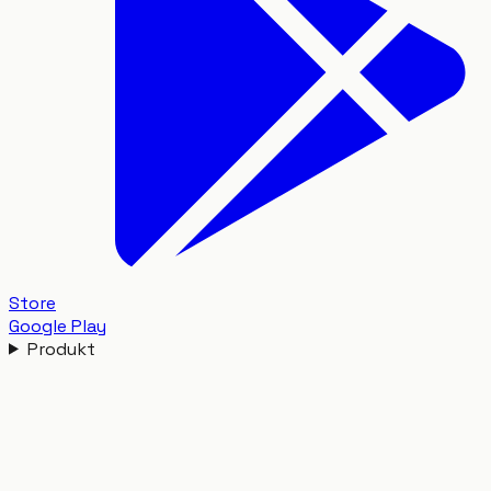
Store
Google Play
Produkt