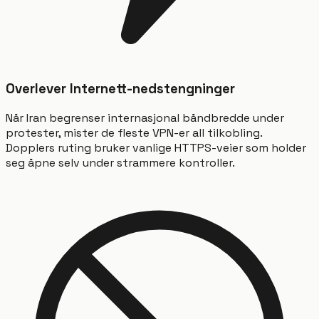
Overlever Internett-nedstengninger
Når Iran begrenser internasjonal båndbredde under
protester, mister de fleste VPN-er all tilkobling.
Dopplers ruting bruker vanlige HTTPS-veier som holder
seg åpne selv under strammere kontroller.