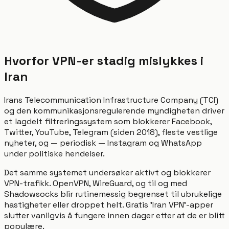
Hvorfor VPN-er stadig mislykkes i
Iran
Irans Telecommunication Infrastructure Company (TCI)
og den kommunikasjonsregulerende myndigheten driver
et lagdelt filtreringssystem som blokkerer Facebook,
Twitter, YouTube, Telegram (siden 2018), fleste vestlige
nyheter, og — periodisk — Instagram og WhatsApp
under politiske hendelser.
Det samme systemet undersøker aktivt og blokkerer
VPN-trafikk. OpenVPN, WireGuard, og til og med
Shadowsocks blir rutinemessig begrenset til ubrukelige
hastigheter eller droppet helt. Gratis 'Iran VPN'-apper
slutter vanligvis å fungere innen dager etter at de er blitt
populære.