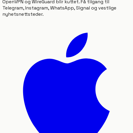
OpenVPN og WireGuard blir kuttet. Få tilgang til
Telegram, Instagram, WhatsApp, Signal og vestlige
nyhetsnettsteder.