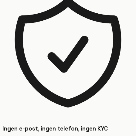
Ingen e-post, ingen telefon, ingen KYC