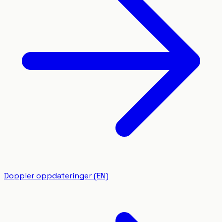
Doppler oppdateringer (EN)