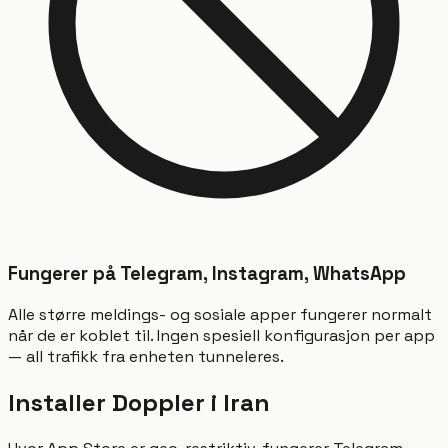
Fungerer på Telegram, Instagram, WhatsApp
Alle større meldings- og sosiale apper fungerer normalt
når de er koblet til. Ingen spesiell konfigurasjon per app
— all trafikk fra enheten tunneleres.
Installer Doppler i Iran