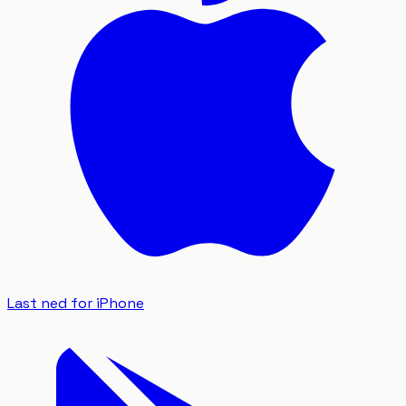
Last ned for iPhone