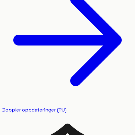
Doppler oppdateringer (RU)