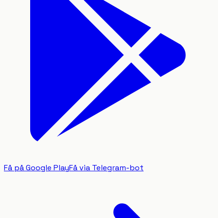
Få på Google Play
Få via Telegram-bot