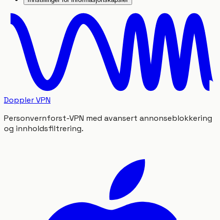
Doppler VPN
Personvernforst-VPN med avansert annonseblokkering
og innholdsfiltrering.