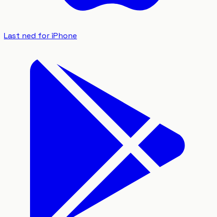
Last ned for iPhone