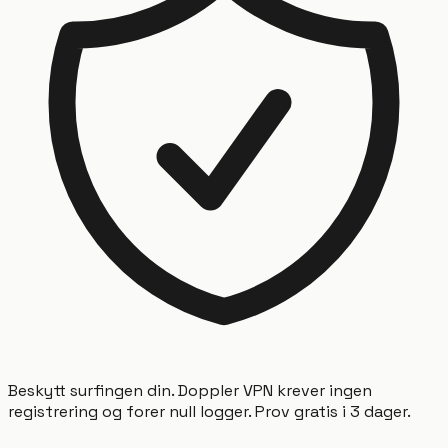
Beskytt surfingen din. Doppler VPN krever ingen
registrering og forer null logger. Prov gratis i 3 dager.