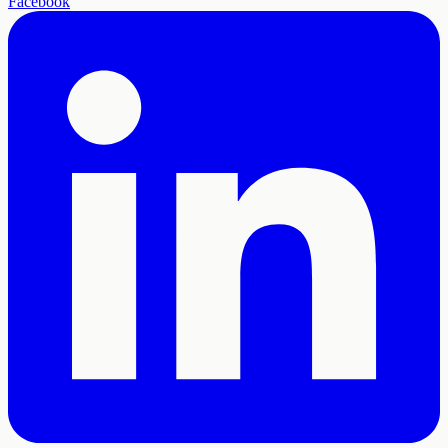
Facebook