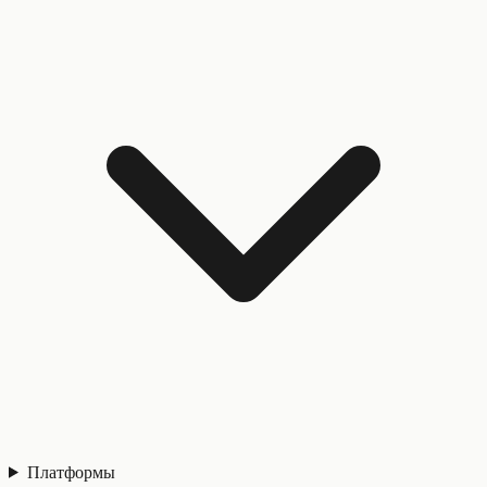
Платформы