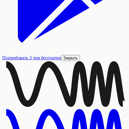
Попробовать 3 дня бесплатно
Закрыть