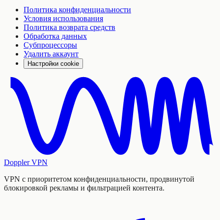
Политика конфиденциальности
Условия использования
Политика возврата средств
Обработка данных
Субпроцессоры
Удалить аккаунт
Настройки cookie
Doppler VPN
VPN с приоритетом конфиденциальности, продвинутой
блокировкой рекламы и фильтрацией контента.