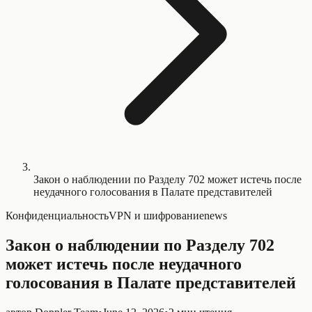
Закон о наблюдении по Разделу 702 может истечь после
неудачного голосования в Палате представителей
Конфиденциальность
VPN и шифрование
news
Закон о наблюдении по Разделу 702
может истечь после неудачного
голосования в Палате представителей