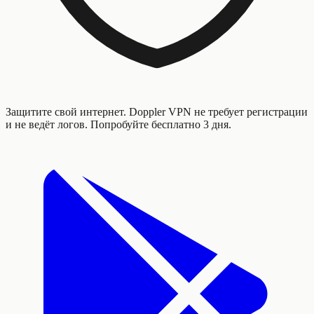
Защитите свой интернет. Doppler VPN не требует регистрации
и не ведёт логов. Попробуйте бесплатно 3 дня.