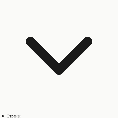
Страны