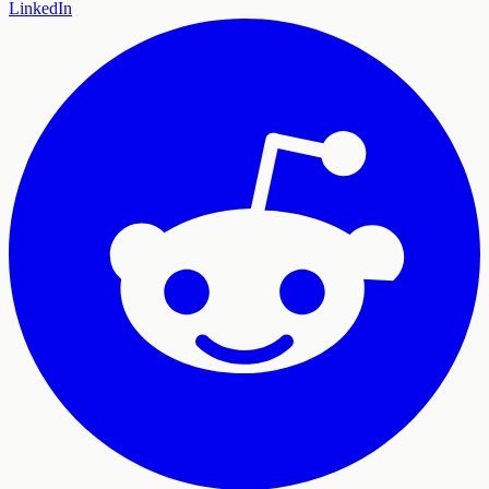
LinkedIn