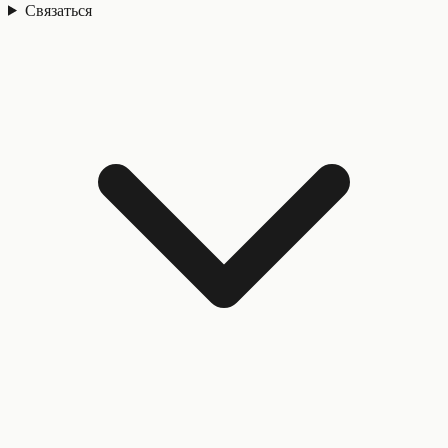
Связаться