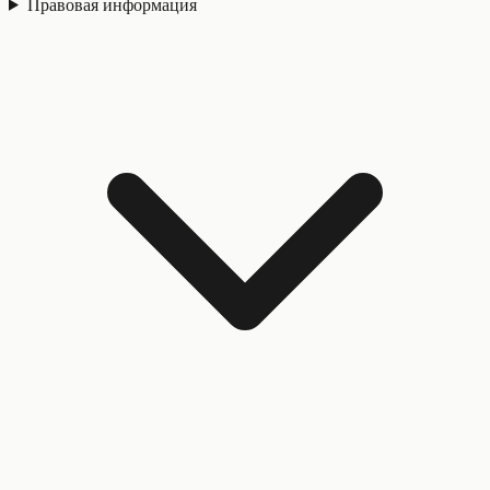
Правовая информация