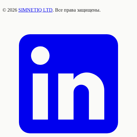
©
2026
SIMNETIQ LTD
. Все права защищены.