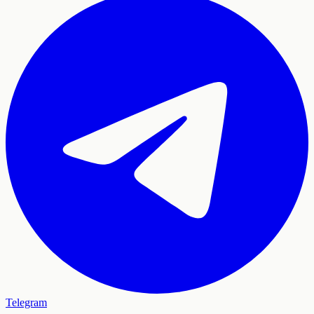
Telegram