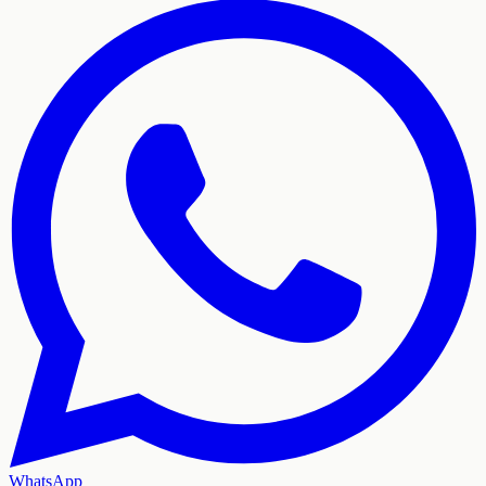
WhatsApp