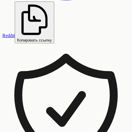
Reddit
Копировать ссылку