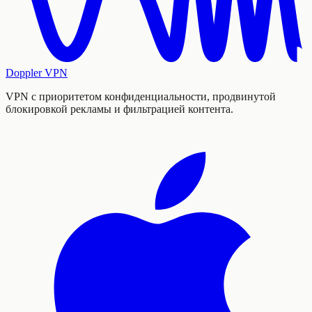
Doppler VPN
VPN с приоритетом конфиденциальности, продвинутой
блокировкой рекламы и фильтрацией контента.