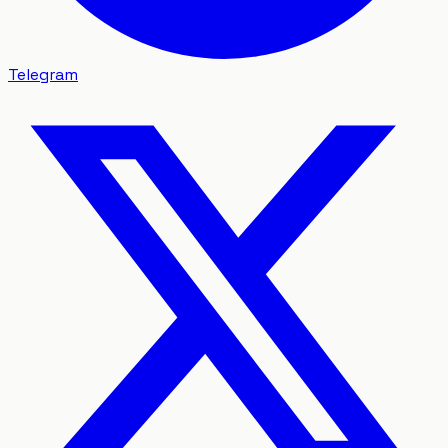
Telegram