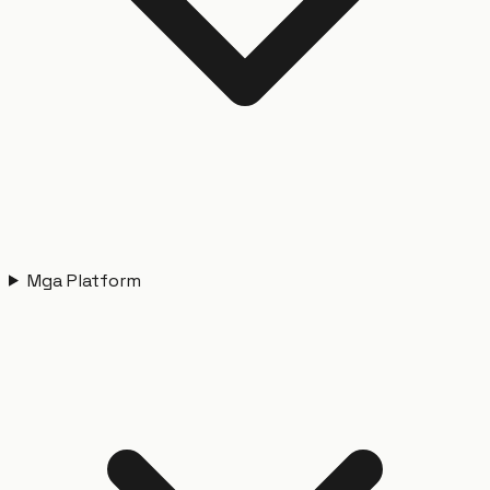
Mga Platform