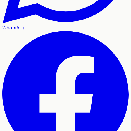
WhatsApp