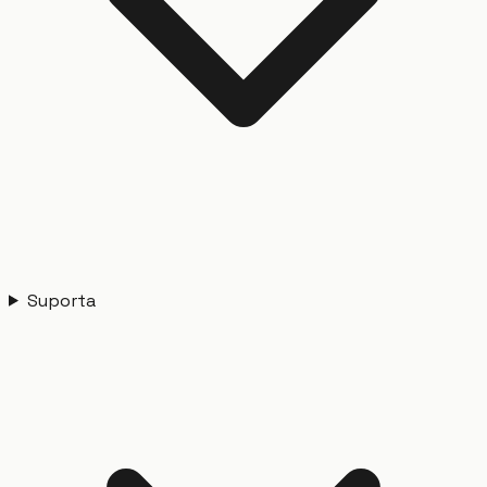
Suporta