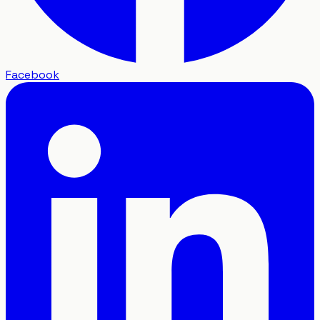
Facebook