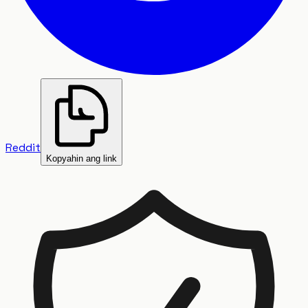
Reddit
Kopyahin ang link