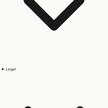
Legal