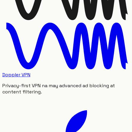
Doppler VPN
Privacy-first VPN na may advanced ad blocking at
content filtering.