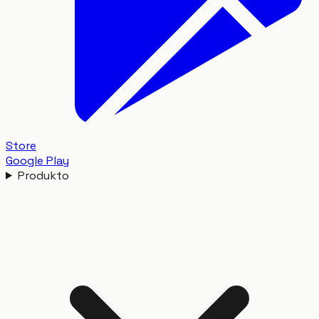
Store
Google Play
Produkto