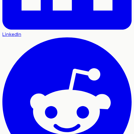
LinkedIn