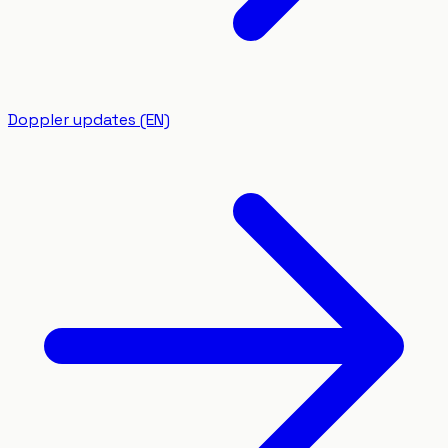
Doppler updates (EN)