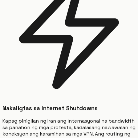
Nakaligtas sa Internet Shutdowns
Kapag pinigilan ng Iran ang internasyonal na bandwidth
sa panahon ng mga protesta, kadalasang nawawalan ng
koneksyon ang karamihan sa mga VPN. Ang routing ng