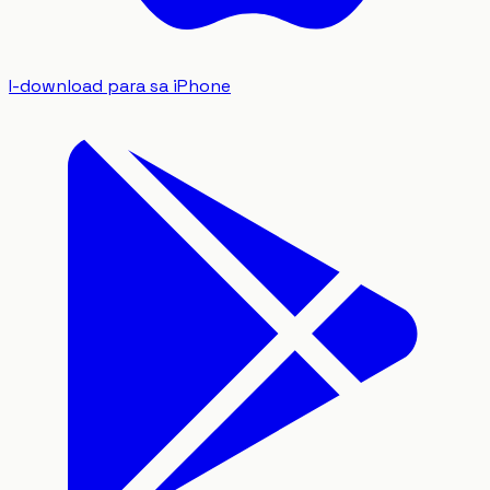
I-download para sa iPhone