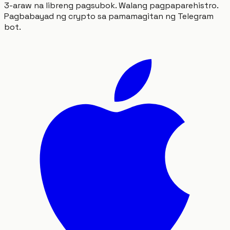
3-araw na libreng pagsubok. Walang pagpaparehistro.
Pagbabayad ng crypto sa pamamagitan ng Telegram
bot.