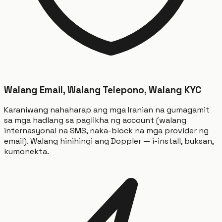
Walang Email, Walang Telepono, Walang KYC
Karaniwang nahaharap ang mga Iranian na gumagamit
sa mga hadlang sa paglikha ng account (walang
internasyonal na SMS, naka-block na mga provider ng
email). Walang hinihingi ang Doppler — i-install, buksan,
kumonekta.