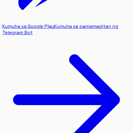
Kumuha sa Google Play
Kumuha sa pamamagitan ng
Telegram Bot