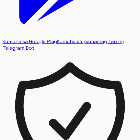
Kumuha sa Google Play
Kumuha sa pamamagitan ng
Telegram Bot