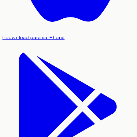
I-download para sa iPhone