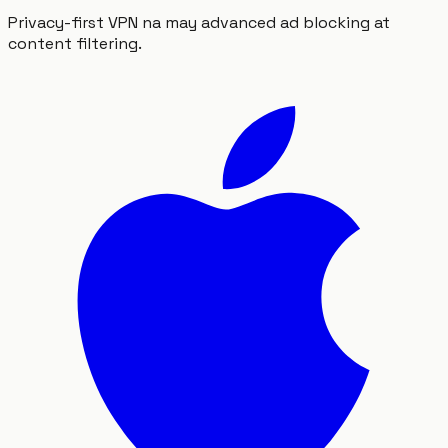
Privacy-first VPN na may advanced ad blocking at
content filtering.