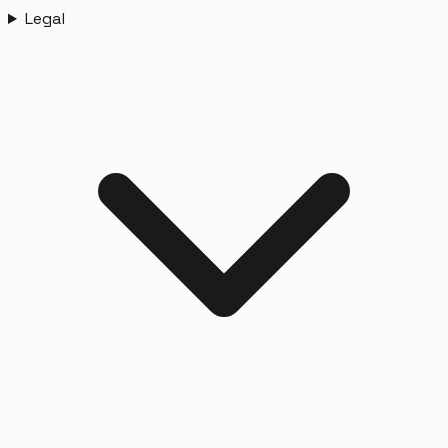
Legal