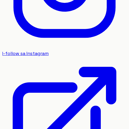
I-follow sa Instagram