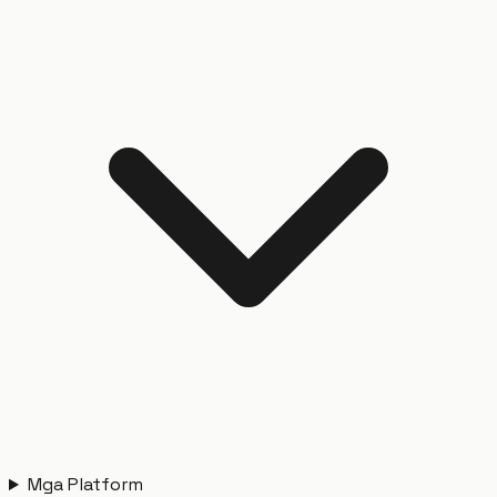
Mga Platform