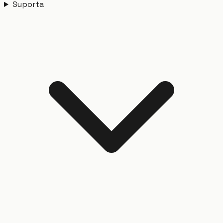
Suporta