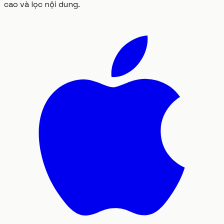
cao và lọc nội dung.