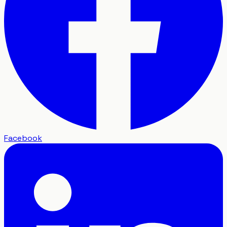
Facebook