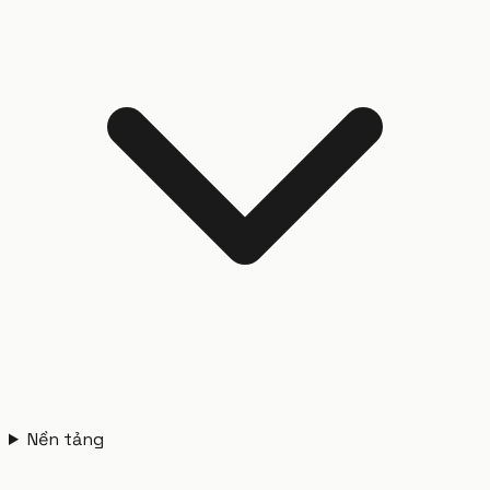
Nền tảng