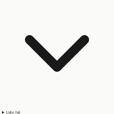
Liên hệ