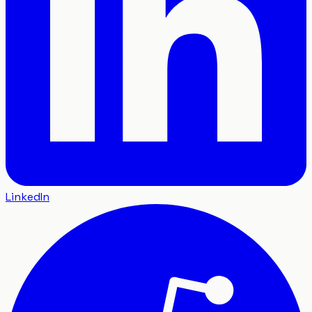
LinkedIn