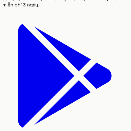
miễn phí 3 ngày.