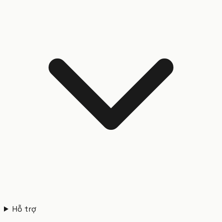
Hỗ trợ