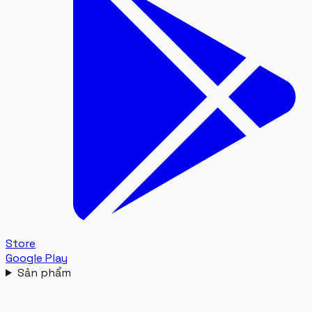
Store
Google Play
Sản phẩm