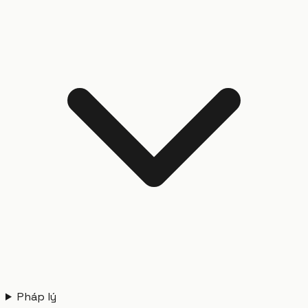
Pháp lý