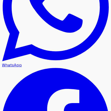
WhatsApp