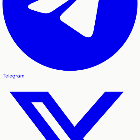
Telegram