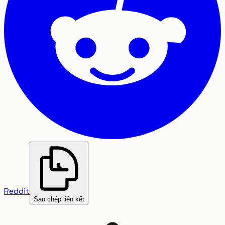
Reddit
Sao chép liên kết