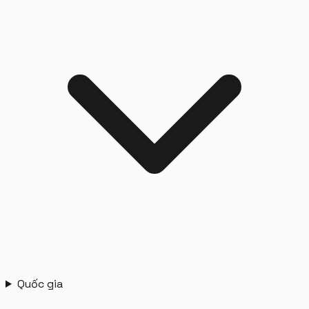
Quốc gia