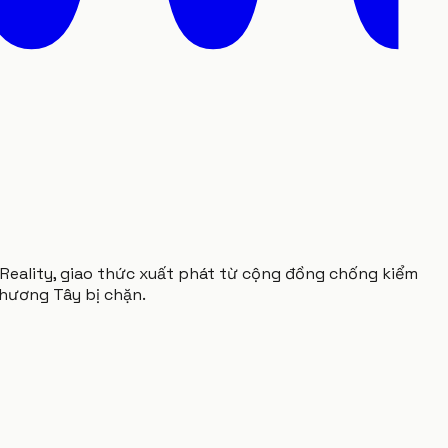
Reality, giao thức xuất phát từ cộng đồng chống kiểm
phương Tây bị chặn.