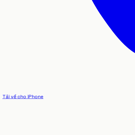
Tải về cho iPhone