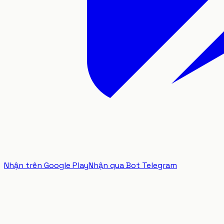
Nhận trên Google Play
Nhận qua Bot Telegram