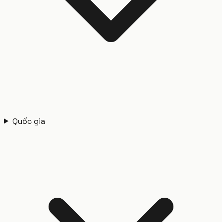
Quốc gia