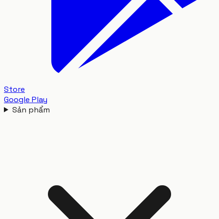
Store
Google Play
Sản phẩm