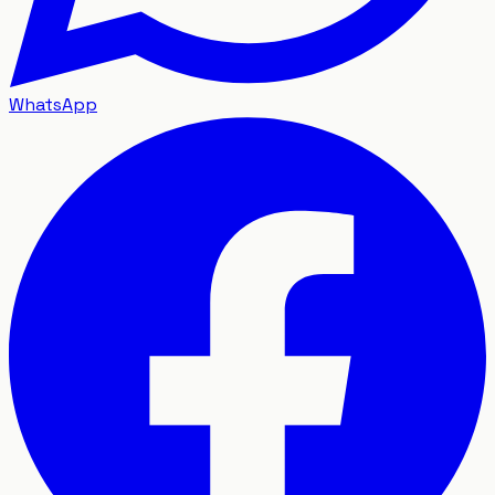
WhatsApp