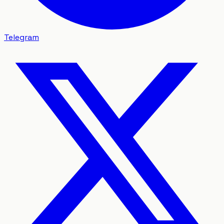
Telegram