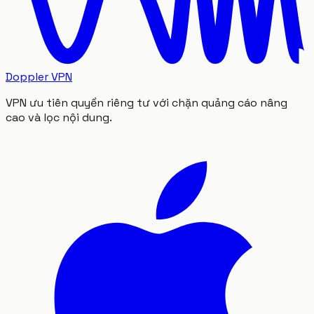
Doppler VPN
VPN ưu tiên quyền riêng tư với chặn quảng cáo nâng
cao và lọc nội dung.