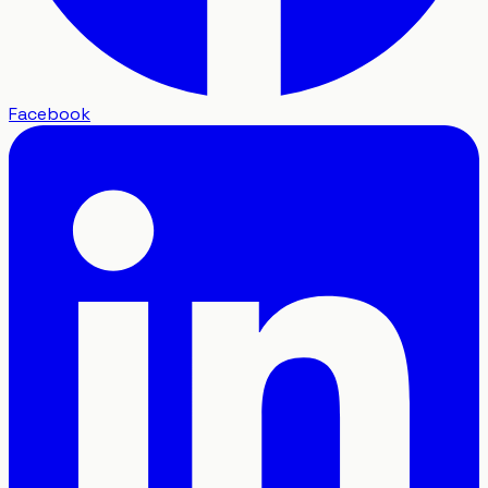
Facebook