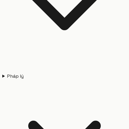
Pháp lý