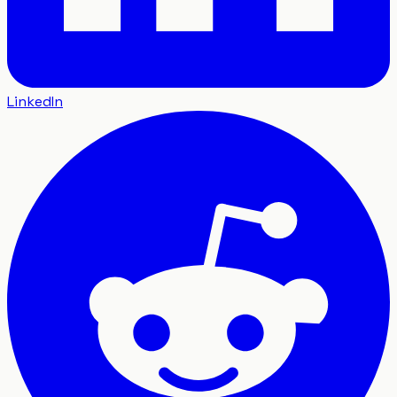
LinkedIn