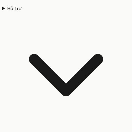
Hỗ trợ