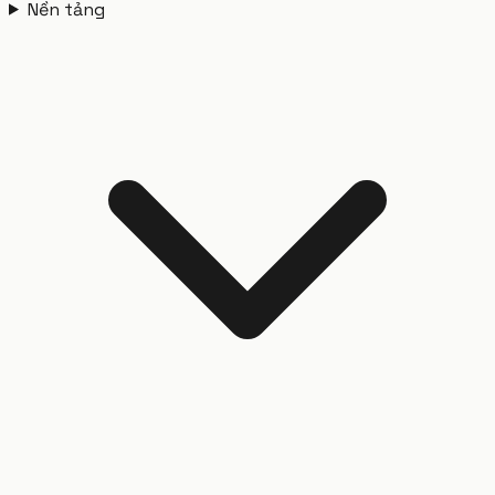
Nền tảng