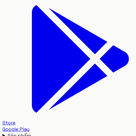
Store
Google Play
Sản phẩm