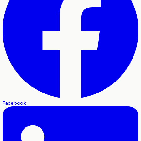
Facebook