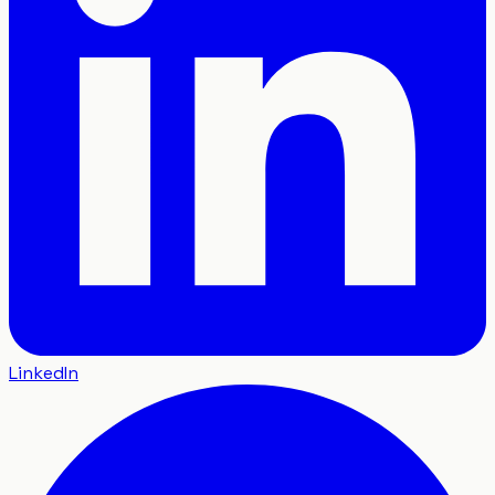
LinkedIn