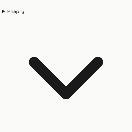
Pháp lý