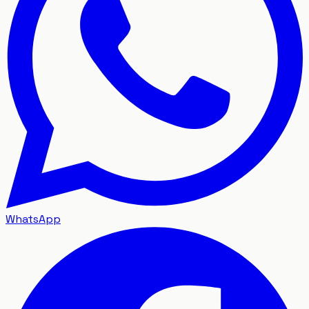
WhatsApp