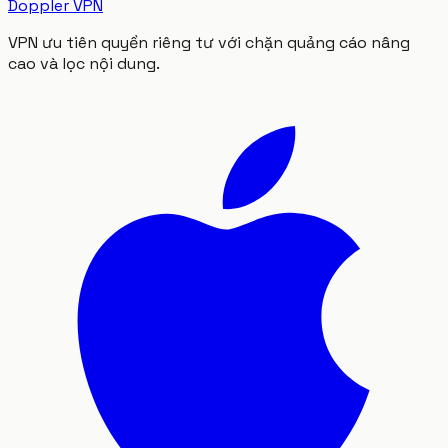
Doppler VPN
VPN ưu tiên quyền riêng tư với chặn quảng cáo nâng
cao và lọc nội dung.