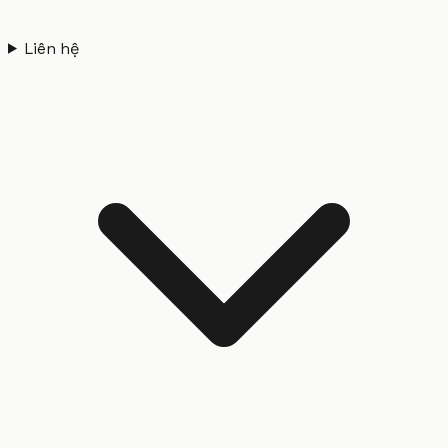
Liên hệ