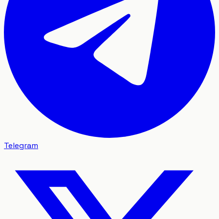
Telegram