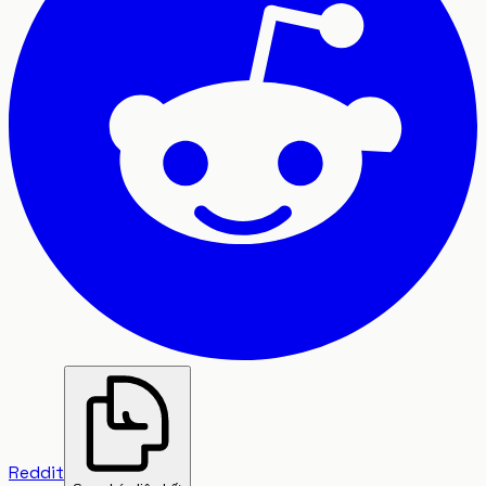
Reddit