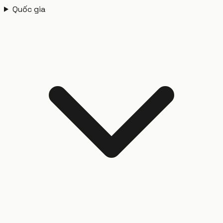
Quốc gia