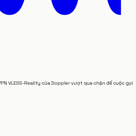
 VPN VLESS-Reality của Doppler vượt qua chặn để cuộc gọi