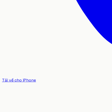
Tải về cho iPhone