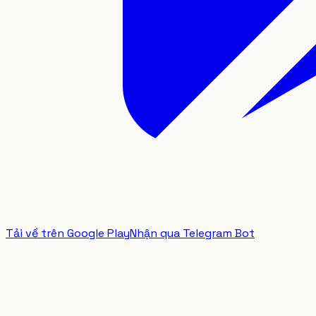
Tải về trên Google Play
Nhận qua Telegram Bot