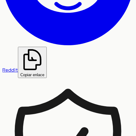
Reddit
Copiar enlace