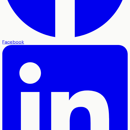
Facebook