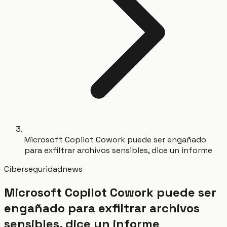
Microsoft Copilot Cowork puede ser engañado
para exfiltrar archivos sensibles, dice un informe
Ciberseguridad
news
Microsoft Copilot Cowork puede ser
engañado para exfiltrar archivos
sensibles, dice un informe