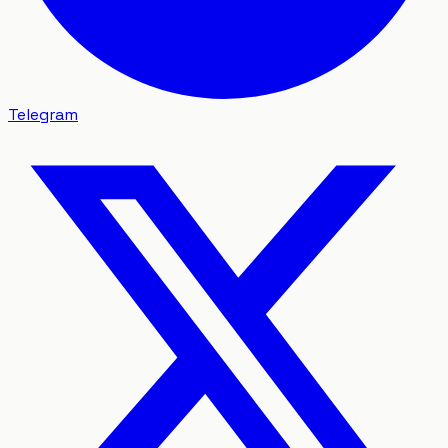
Telegram