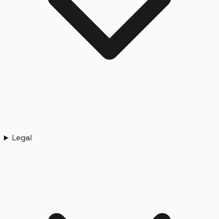
Legal