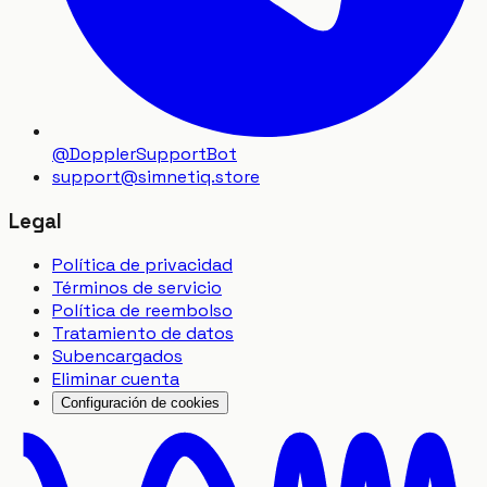
@DopplerSupportBot
support
@
simnetiq.store
Legal
Política de privacidad
Términos de servicio
Política de reembolso
Tratamiento de datos
Subencargados
Eliminar cuenta
Configuración de cookies