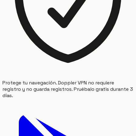
Protege tu navegación. Doppler VPN no requiere
registro y no guarda registros. Pruébalo gratis durante 3
días.