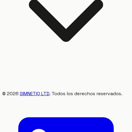
©
2026
SIMNETIQ LTD
. Todos los derechos reservados.