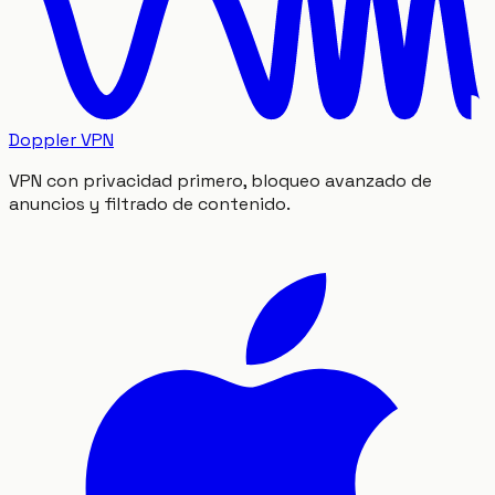
Doppler VPN
VPN con privacidad primero, bloqueo avanzado de
anuncios y filtrado de contenido.