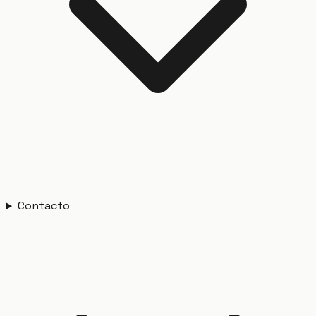
Contacto