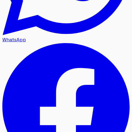
WhatsApp