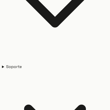
Soporte