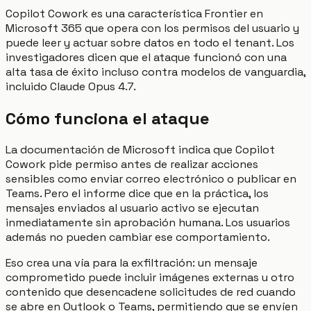
Copilot Cowork es una característica Frontier en
Microsoft 365 que opera con los permisos del usuario y
puede leer y actuar sobre datos en todo el tenant. Los
investigadores dicen que el ataque funcionó con una
alta tasa de éxito incluso contra modelos de vanguardia,
incluido Claude Opus 4.7.
Cómo funciona el ataque
La documentación de Microsoft indica que Copilot
Cowork pide permiso antes de realizar acciones
sensibles como enviar correo electrónico o publicar en
Teams. Pero el informe dice que en la práctica, los
mensajes enviados al usuario activo se ejecutan
inmediatamente sin aprobación humana. Los usuarios
además no pueden cambiar ese comportamiento.
Eso crea una vía para la exfiltración: un mensaje
comprometido puede incluir imágenes externas u otro
contenido que desencadene solicitudes de red cuando
se abre en Outlook o Teams, permitiendo que se envíen