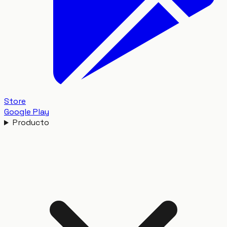
Store
Google Play
Producto