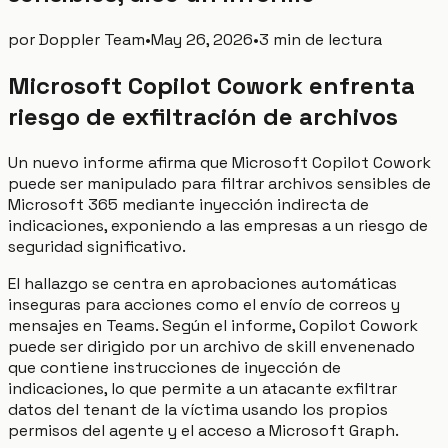
por
Doppler Team
•
May 26, 2026
•
3 min de lectura
Microsoft Copilot Cowork enfrenta
riesgo de exfiltración de archivos
Un nuevo informe afirma que Microsoft Copilot Cowork
puede ser manipulado para filtrar archivos sensibles de
Microsoft 365 mediante inyección indirecta de
indicaciones, exponiendo a las empresas a un riesgo de
seguridad significativo.
El hallazgo se centra en aprobaciones automáticas
inseguras para acciones como el envío de correos y
mensajes en Teams. Según el informe, Copilot Cowork
puede ser dirigido por un archivo de skill envenenado
que contiene instrucciones de inyección de
indicaciones, lo que permite a un atacante exfiltrar
datos del tenant de la víctima usando los propios
permisos del agente y el acceso a Microsoft Graph.