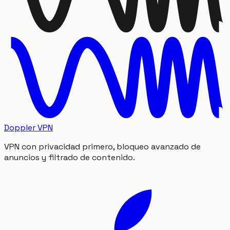
Doppler VPN
VPN con privacidad primero, bloqueo avanzado de
anuncios y filtrado de contenido.