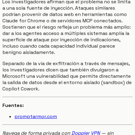
Los investigadores afirman que el problema no se limita
a una sola fuente de inyección. Ataques similares
podrían provenir de datos web en herramientas como
Claude for Chrome o de servidores MCP conectados.
Sostienen que el riesgo refleja un problema más amplio:
dar a los agentes acceso a múltiples sistemas amplía la
superficie de ataque por inyección de indicaciones,
incluso cuando cada capacidad individual parece
benigno aisladamente.
Separado de la vía de exfiltración a través de mensajes,
los investigadores dicen que también divulgaron a
Microsoft una vulnerabilidad que permite directamente
la salida de datos desde el entorno aislado (sandbox) de
Copilot Cowork.
Fuentes:
promptarmor.com
Navega de forma privada con
Doppler VPN
— sin