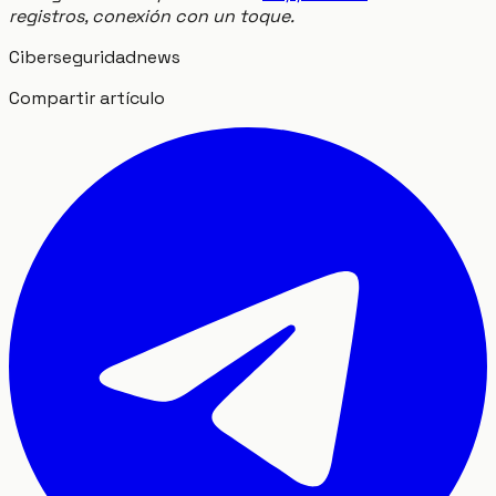
registros, conexión con un toque.
Ciberseguridad
news
Compartir artículo