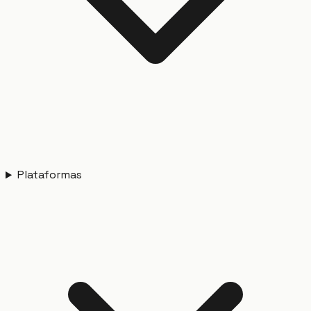
Plataformas