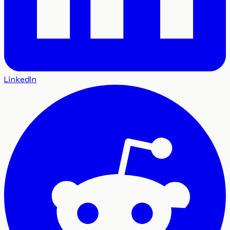
LinkedIn