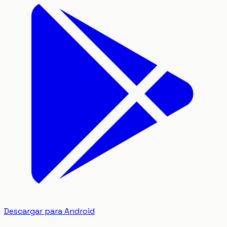
Descargar para Android