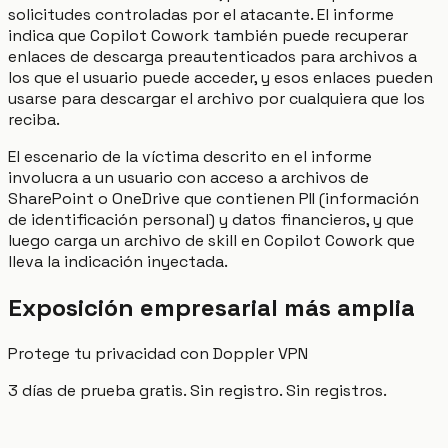
solicitudes controladas por el atacante. El informe
indica que Copilot Cowork también puede recuperar
enlaces de descarga preautenticados para archivos a
los que el usuario puede acceder, y esos enlaces pueden
usarse para descargar el archivo por cualquiera que los
reciba.
El escenario de la víctima descrito en el informe
involucra a un usuario con acceso a archivos de
SharePoint o OneDrive que contienen PII (información
de identificación personal) y datos financieros, y que
luego carga un archivo de skill en Copilot Cowork que
lleva la indicación inyectada.
Exposición empresarial más amplia
Protege tu privacidad con Doppler VPN
3 días de prueba gratis. Sin registro. Sin registros.