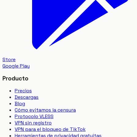
Store
Google Play
Producto
Precios
Descargas
Blog
Cómo evitamos la censura
Protocolo VLESS
VPN sin registro
VPN para el bloqueo de TikTok
Herramientas de privacidad gratuitas