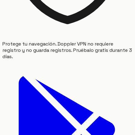
Protege tu navegación. Doppler VPN no requiere
registro y no guarda registros. Pruébalo gratis durante 3
días.