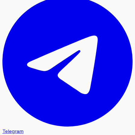
Telegram