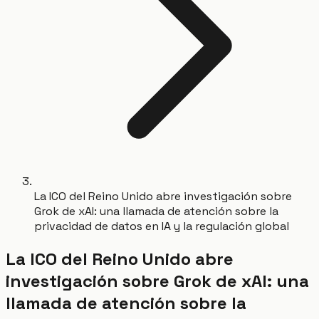
La ICO del Reino Unido abre investigación sobre
Grok de xAI: una llamada de atención sobre la
privacidad de datos en IA y la regulación global
La ICO del Reino Unido abre
investigación sobre Grok de xAI: una
llamada de atención sobre la