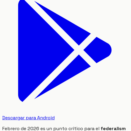
Descargar para Android
Febrero de 2026 es un punto crítico para el
federalism