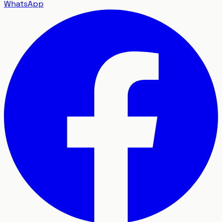
WhatsApp