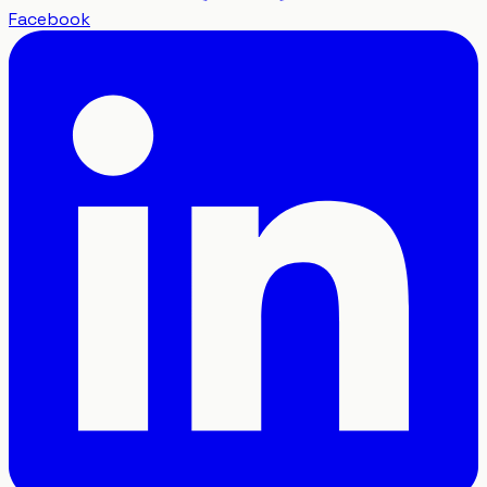
Facebook