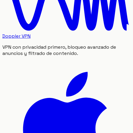
Doppler VPN
VPN con privacidad primero, bloqueo avanzado de
anuncios y filtrado de contenido.