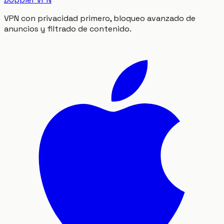
VPN con privacidad primero, bloqueo avanzado de
anuncios y filtrado de contenido.