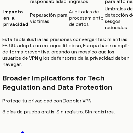
responsabilidad
ingresos
para alto ri
Umbrales de
Impacto
Auditorías de
Reparación para
detección d
en la
procesamiento
víctimas
sesgos
privacidad
de datos
reducidos
Esta tabla ilustra las presiones convergentes: mientras
EE. UU. adopta un enfoque litigioso, Europa hace cumplir
de forma preventiva, creando un mosaico que los
usuarios de VPN y los defensores de la privacidad deben
navegar.
Broader Implications for Tech
Regulation and Data Protection
Protege tu privacidad con Doppler VPN
3 días de prueba gratis. Sin registro. Sin registros.