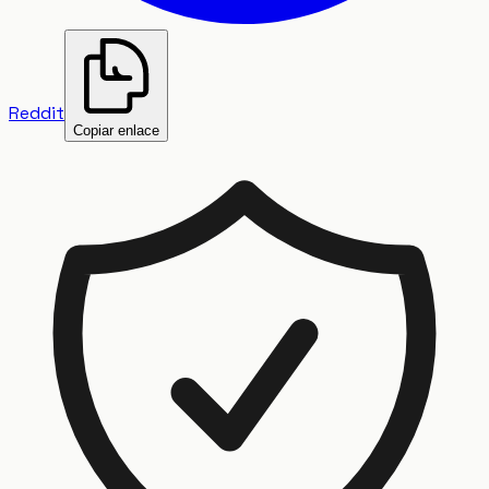
Reddit
Copiar enlace