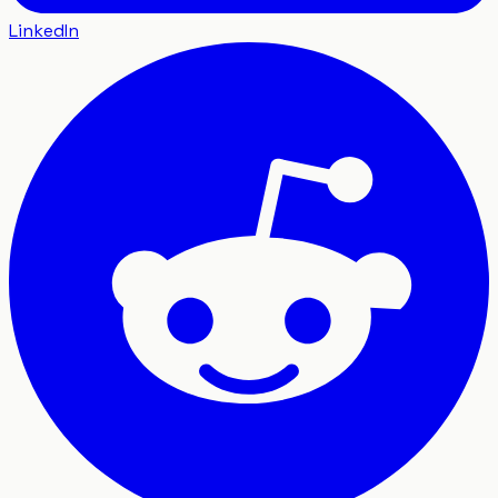
LinkedIn