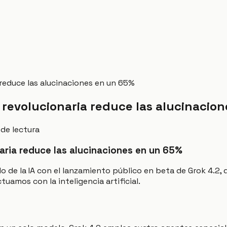
 reduce las alucinaciones en un 65%
e revolucionaria reduce las alucinacio
 de lectura
naria reduce las alucinaciones en un 65%
o de la IA con el lanzamiento público en beta de Grok 4.2,
uamos con la inteligencia artificial.