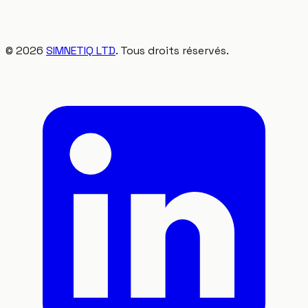
©
2026
SIMNETIQ LTD
. Tous droits réservés.