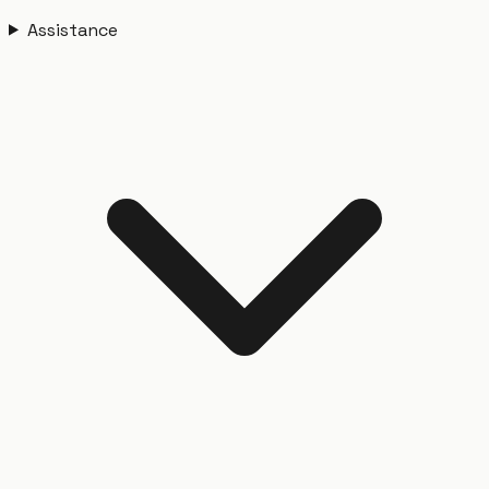
Assistance