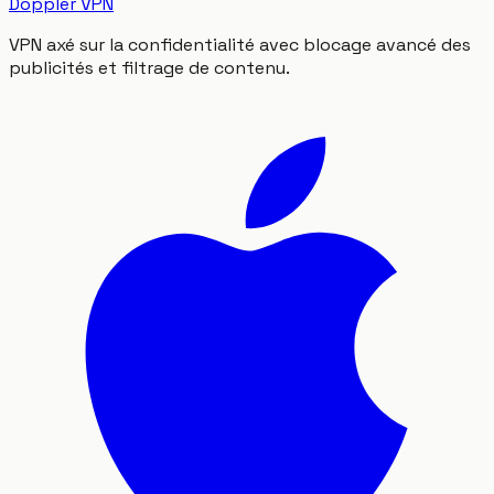
Doppler VPN
VPN axé sur la confidentialité avec blocage avancé des
publicités et filtrage de contenu.