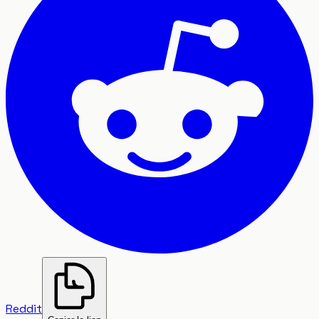
Reddit