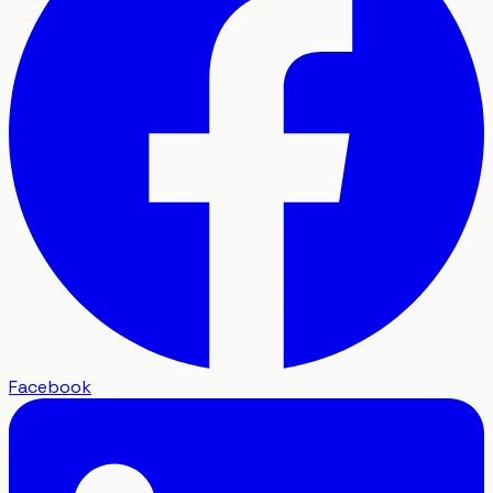
Facebook