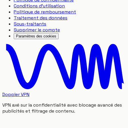
Conditions d'utilisation
Politique de remboursement
Traitement des données
Sous-traitants
Supprimer le compte
Paramètres des cookies
Doppler VPN
VPN axé sur la confidentialité avec blocage avancé des
publicités et filtrage de contenu.