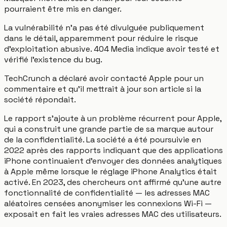
pourraient être mis en danger.
La vulnérabilité n'a pas été divulguée publiquement
dans le détail, apparemment pour réduire le risque
d'exploitation abusive. 404 Media indique avoir testé et
vérifié l'existence du bug.
TechCrunch a déclaré avoir contacté Apple pour un
commentaire et qu'il mettrait à jour son article si la
société répondait.
Le rapport s'ajoute à un problème récurrent pour Apple,
qui a construit une grande partie de sa marque autour
de la confidentialité. La société a été poursuivie en
2022 après des rapports indiquant que des applications
iPhone continuaient d'envoyer des données analytiques
à Apple même lorsque le réglage iPhone Analytics était
activé. En 2023, des chercheurs ont affirmé qu'une autre
fonctionnalité de confidentialité — les adresses MAC
aléatoires censées anonymiser les connexions Wi-Fi —
exposait en fait les vraies adresses MAC des utilisateurs.