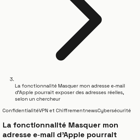
La fonctionnalité Masquer mon adresse e‑mail
d'Apple pourrait exposer des adresses réelles,
selon un chercheur
Confidentialité
VPN et Chiffrement
news
Cybersécurité
La fonctionnalité Masquer mon
adresse e‑mail d'Apple pourrait