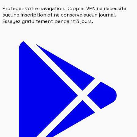
Protégez votre navigation. Doppler VPN ne nécessite
aucune inscription et ne conserve aucun journal.
Essayez gratuitement pendant 3 jours.