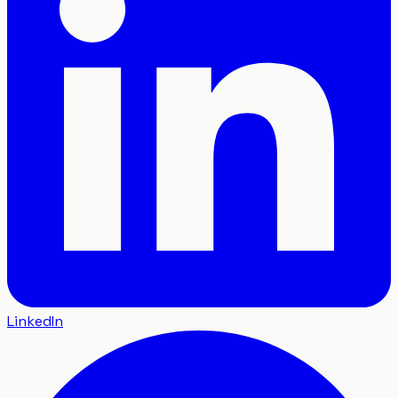
LinkedIn