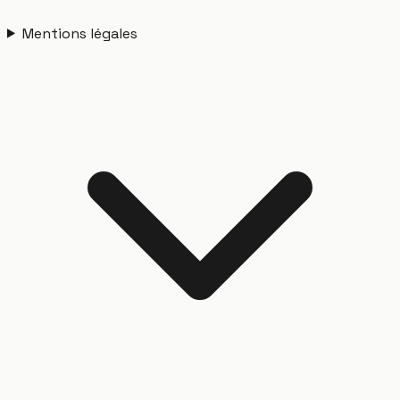
Mentions légales