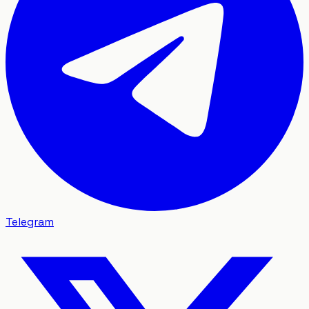
Telegram