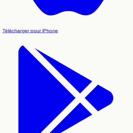
Télécharger pour iPhone