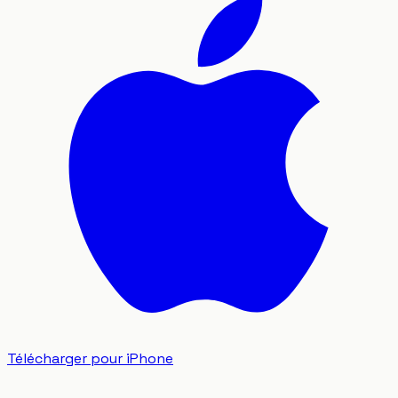
Télécharger pour iPhone