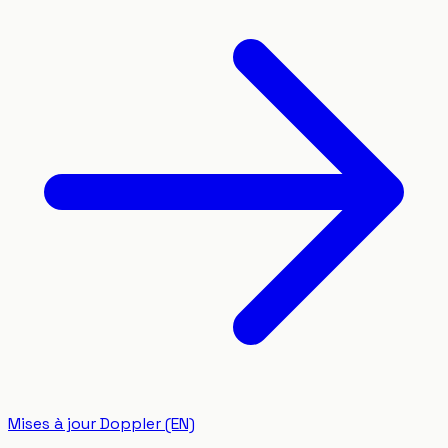
Mises à jour Doppler (EN)