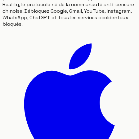
Reality, le protocole né de la communauté anti-censure
chinoise. Débloquez Google, Gmail, YouTube, Instagram,
WhatsApp, ChatGPT et tous les services occidentaux
bloqués.