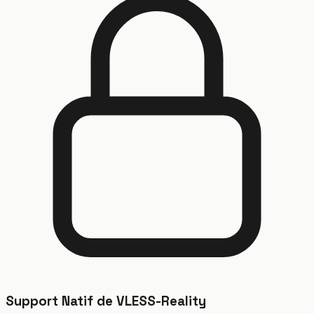
Support Natif de VLESS-Reality