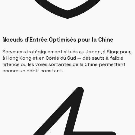
Noeuds d'Entrée Optimisés pour la Chine
Serveurs stratégiquement situés au Japon, à Singapour,
à Hong Kong et en Corée du Sud — des sauts à faible
latence où les voies sortantes de la Chine permettent
encore un débit constant.