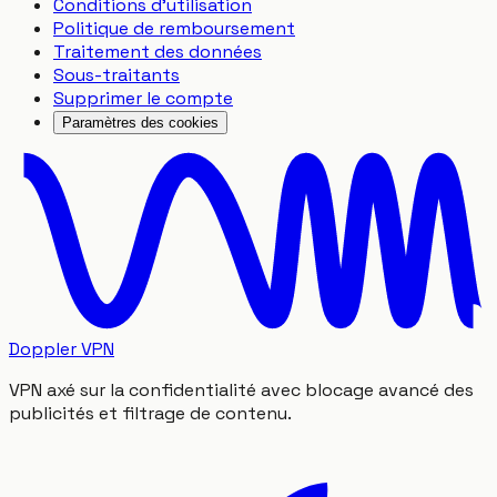
Conditions d'utilisation
Politique de remboursement
Traitement des données
Sous-traitants
Supprimer le compte
Paramètres des cookies
Doppler VPN
VPN axé sur la confidentialité avec blocage avancé des
publicités et filtrage de contenu.