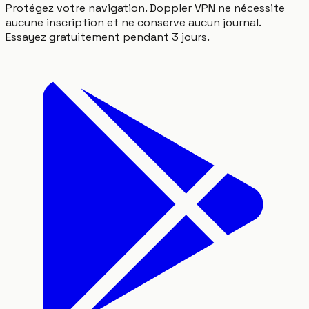
Protégez votre navigation. Doppler VPN ne nécessite
aucune inscription et ne conserve aucun journal.
Essayez gratuitement pendant 3 jours.