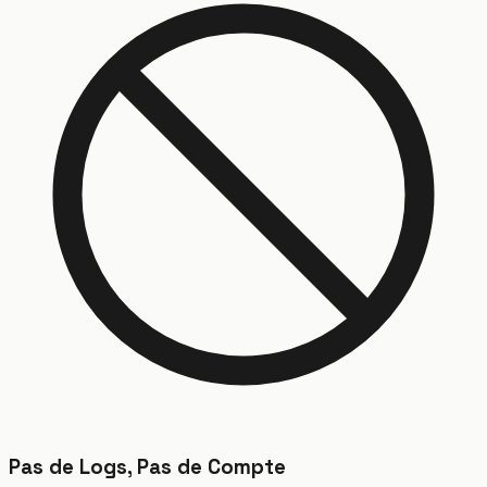
Pas de Logs, Pas de Compte