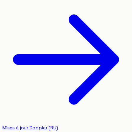
Mises à jour Doppler (RU)