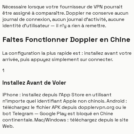
Nécessaire lorsque votre fournisseur de VPN pourrait
être assigné à comparaître. Doppler ne conserve aucun
journal de connexion, aucun journal d'activité, aucune
identité d'utilisateur — il n'y a rien à remettre.
Faites Fonctionner Doppler en Chine
La configuration la plus rapide est : installez avant votre
arrivée, puis appuyez simplement sur connecter.
1
Installez Avant de Voler
iPhone : installez depuis l'App Store en utilisant
n'importe quel identifiant Apple non chinois. Android :
téléchargez le fichier APK depuis dopplervpn.org ou le
bot Telegram — Google Play est bloqué en Chine
continentale. Mac/Windows : téléchargez depuis le site
Web.