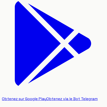
Obtenez sur Google Play
Obtenez via le Bot Telegram