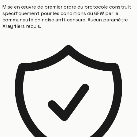
Mise en œuvre de premier ordre du protocole construit
spécifiquement pour les conditions du GFW par la
communauté chinoise anti-censure. Aucun paramètre
Xray tiers requis.