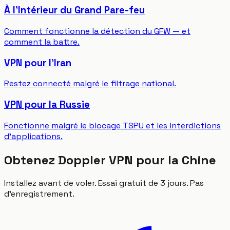
À l'Intérieur du Grand Pare-feu
Comment fonctionne la détection du GFW — et
comment la battre.
VPN pour l'Iran
Restez connecté malgré le filtrage national.
VPN pour la Russie
Fonctionne malgré le blocage TSPU et les interdictions
d'applications.
Obtenez Doppler VPN pour la Chine
Installez avant de voler. Essai gratuit de 3 jours. Pas
d'enregistrement.