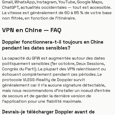
Gmail, WhatsApp, Instagram, YouTube, Google Maps,
ChatGPT, actualités occidentales — tout est accessible.
La vitesse est généralement de 60 à 85 % de votre base
non filtrée, en fonction de l'itinéraire.
VPN en Chine — FAQ
Doppler fonctionnera-t-il toujours en Chine
pendant les dates sensibles?
La capacité du GFW est augmentée autour des dates
politiquement sensibles (1er octobre, Deux Sessions,
Congrès du Parti). La plupart des VPN ralentissent ou
échouent complètement pendant ces périodes. Le
protocole VLESS-Reality de Doppler survit
généralement car il n'a aucune signature détectable,
mais nous recommandons d'installer un noeud d'entrée
de secours et de garder la dernière version de
l'application pour une fiabilité maximale.
Devrais-je télécharger Doppler avant de