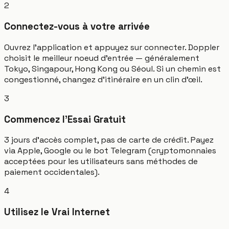
2
Connectez-vous à votre arrivée
Ouvrez l'application et appuyez sur connecter. Doppler
choisit le meilleur noeud d'entrée — généralement
Tokyo, Singapour, Hong Kong ou Séoul. Si un chemin est
congestionné, changez d'itinéraire en un clin d'œil.
3
Commencez l'Essai Gratuit
3 jours d'accès complet, pas de carte de crédit. Payez
via Apple, Google ou le bot Telegram (cryptomonnaies
acceptées pour les utilisateurs sans méthodes de
paiement occidentales).
4
Utilisez le Vrai Internet