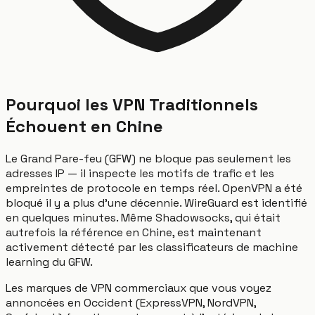
Pourquoi les VPN Traditionnels
Échouent en Chine
Le Grand Pare-feu (GFW) ne bloque pas seulement les
adresses IP — il inspecte les motifs de trafic et les
empreintes de protocole en temps réel. OpenVPN a été
bloqué il y a plus d'une décennie. WireGuard est identifié
en quelques minutes. Même Shadowsocks, qui était
autrefois la référence en Chine, est maintenant
activement détecté par les classificateurs de machine
learning du GFW.
Les marques de VPN commerciaux que vous voyez
annoncées en Occident (ExpressVPN, NordVPN,