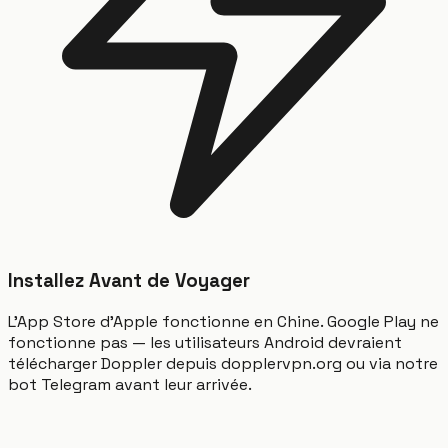
Installez Avant de Voyager
L'App Store d'Apple fonctionne en Chine. Google Play ne
fonctionne pas — les utilisateurs Android devraient
télécharger Doppler depuis dopplervpn.org ou via notre
bot Telegram avant leur arrivée.