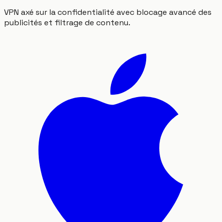
VPN axé sur la confidentialité avec blocage avancé des
publicités et filtrage de contenu.