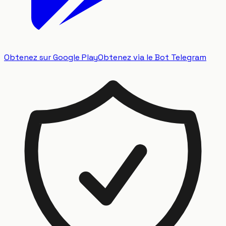
Obtenez sur Google Play
Obtenez via le Bot Telegram