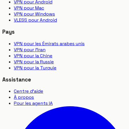
VPN pour Android
VPN pour Mac
VPN pour Windows
VLESS pour Android
Pays
VPN pour les Émirats arabes unis
VPN pour l'Iran
VPN pour la Chine
VPN pour la Russie
VPN pour la Turquie
Assistance
Centre d'aide
À propos
Pour les agents IA