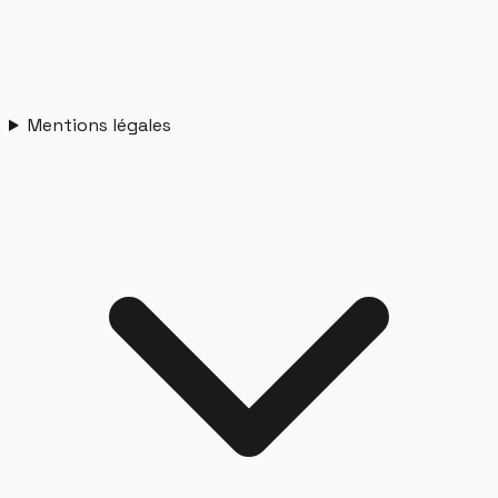
Mentions légales