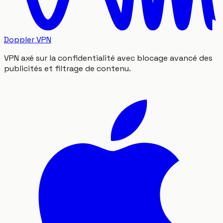
Doppler VPN
VPN axé sur la confidentialité avec blocage avancé des
publicités et filtrage de contenu.