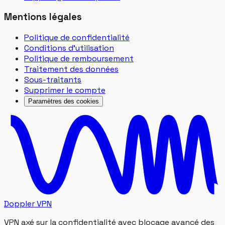
Mentions légales
Politique de confidentialité
Conditions d'utilisation
Politique de remboursement
Traitement des données
Sous-traitants
Supprimer le compte
Paramètres des cookies
Doppler VPN
VPN axé sur la confidentialité avec blocage avancé des