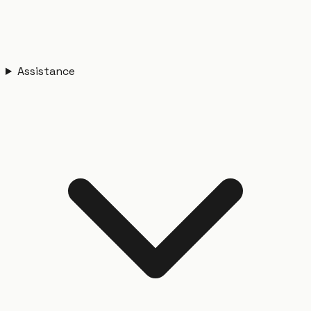
Assistance