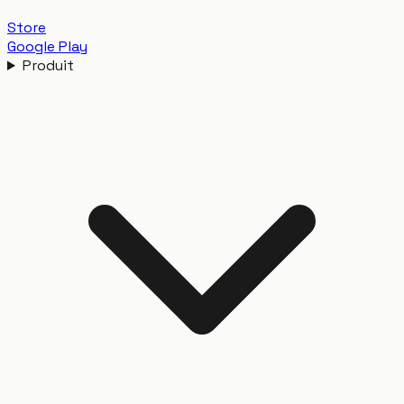
Store
Google Play
Produit