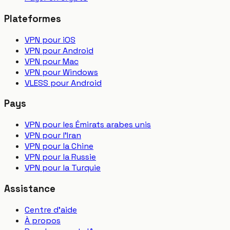
Plateformes
VPN pour iOS
VPN pour Android
VPN pour Mac
VPN pour Windows
VLESS pour Android
Pays
VPN pour les Émirats arabes unis
VPN pour l'Iran
VPN pour la Chine
VPN pour la Russie
VPN pour la Turquie
Assistance
Centre d'aide
À propos