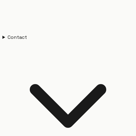
Contact