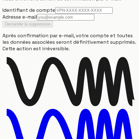
Identifiant de compte
Adresse e-mail
Demander la suppression
Après confirmation par e-mail, votre compte et toutes
les données associées seront définitivement supprimés.
Cette action est irréversible.