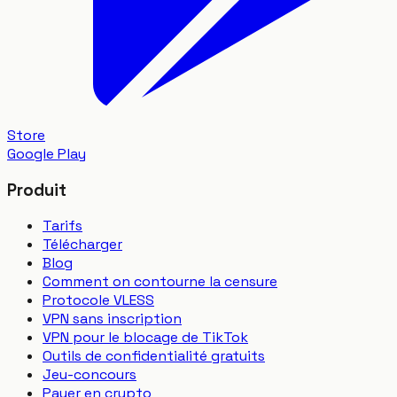
Store
Google Play
Produit
Tarifs
Télécharger
Blog
Comment on contourne la censure
Protocole VLESS
VPN sans inscription
VPN pour le blocage de TikTok
Outils de confidentialité gratuits
Jeu-concours
Payer en crypto