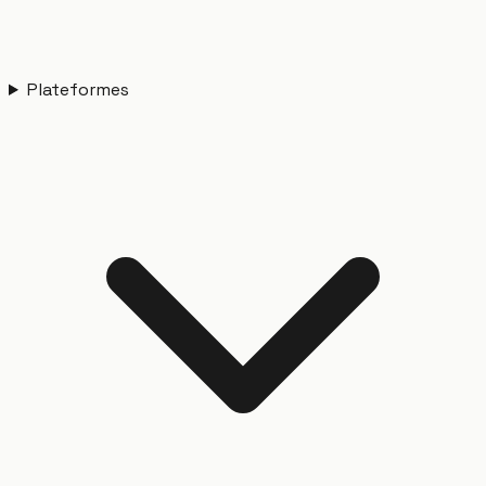
Plateformes