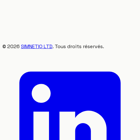
©
2026
SIMNETIQ LTD
. Tous droits réservés.