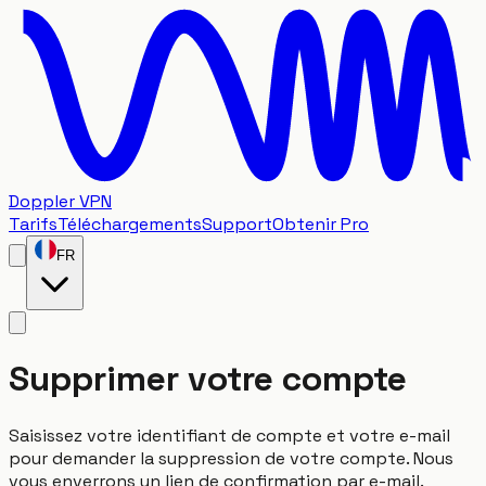
Doppler VPN
Tarifs
Téléchargements
Support
Obtenir Pro
FR
Supprimer votre compte
Saisissez votre identifiant de compte et votre e-mail
pour demander la suppression de votre compte. Nous
vous enverrons un lien de confirmation par e-mail.