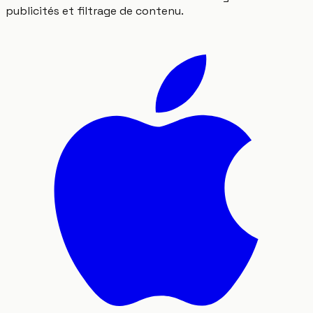
publicités et filtrage de contenu.