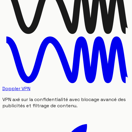
Doppler VPN
VPN axé sur la confidentialité avec blocage avancé des
publicités et filtrage de contenu.