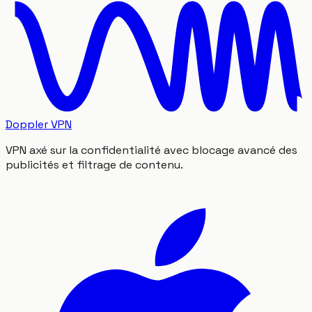
Doppler VPN
VPN axé sur la confidentialité avec blocage avancé des
publicités et filtrage de contenu.