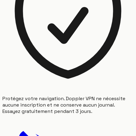
Protégez votre navigation. Doppler VPN ne nécessite
aucune inscription et ne conserve aucun journal.
Essayez gratuitement pendant 3 jours.