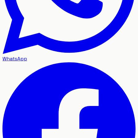
WhatsApp