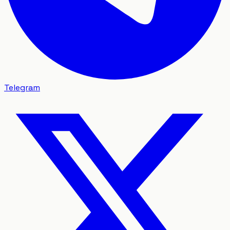
Telegram