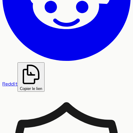
Reddit
Copier le lien