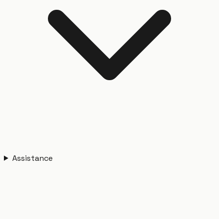
Assistance