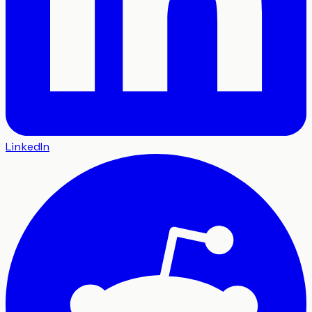
LinkedIn