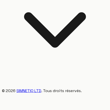
©
2026
SIMNETIQ LTD
. Tous droits réservés.