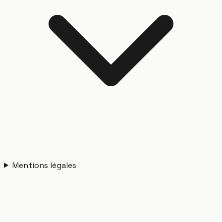
Mentions légales