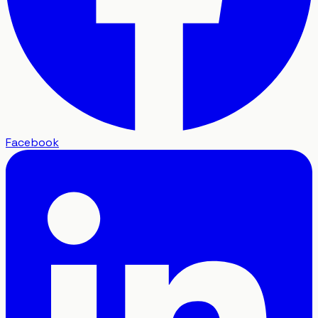
Facebook