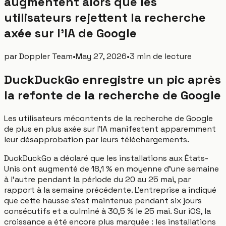
augmentent alors que les
utilisateurs rejettent la recherche
axée sur l'IA de Google
par
Doppler Team
•
May 27, 2026
•
3 min de lecture
DuckDuckGo enregistre un pic après
la refonte de la recherche de Google
Les utilisateurs mécontents de la recherche de Google
de plus en plus axée sur l'IA manifestent apparemment
leur désapprobation par leurs téléchargements.
DuckDuckGo a déclaré que les installations aux États-
Unis ont augmenté de 18,1 % en moyenne d'une semaine
à l'autre pendant la période du 20 au 25 mai, par
rapport à la semaine précédente. L'entreprise a indiqué
que cette hausse s'est maintenue pendant six jours
consécutifs et a culminé à 30,5 % le 25 mai. Sur iOS, la
croissance a été encore plus marquée : les installations