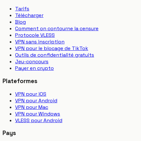
Tarifs
Télécharger
Blog
Comment on contourne la censure
Protocole VLESS
VPN sans inscription
VPN pour le blocage de TikTok
Outils de confidentialité gratuits
Jeu-concours
Payer en crypto
Plateformes
VPN pour iOS
VPN pour Android
VPN pour Mac
VPN pour Windows
VLESS pour Android
Pays