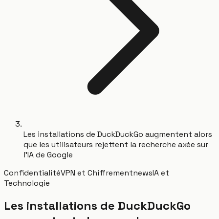
Les installations de DuckDuckGo augmentent alors
que les utilisateurs rejettent la recherche axée sur
l'IA de Google
Confidentialité
VPN et Chiffrement
news
IA et
Technologie
Les installations de DuckDuckGo