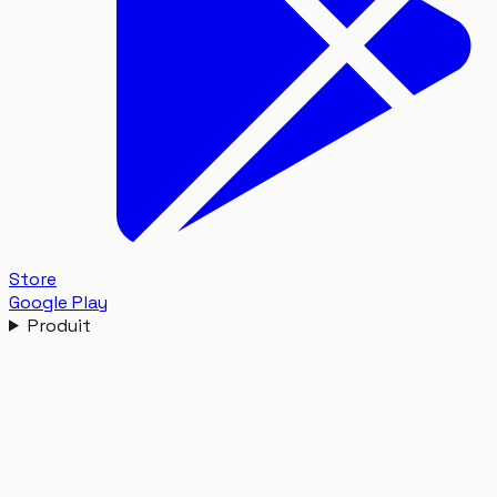
Store
Google Play
Produit