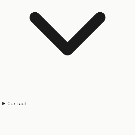
Contact