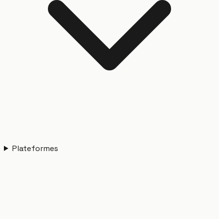
Plateformes