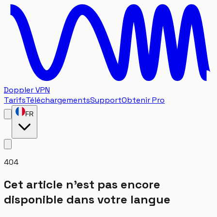
Doppler VPN
Tarifs
Téléchargements
Support
Obtenir Pro
FR
404
Cet article n'est pas encore
disponible dans votre langue