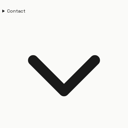
Contact