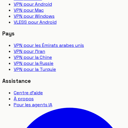
VPN pour Android
VPN pour Mac
VPN pour Windows
VLESS pour Android
Pays
VPN pour les Émirats arabes unis
VPN pour l'Iran
VPN pour la Chine
VPN pour la Russie
VPN pour la Turquie
Assistance
Centre d'aide
À propos
Pour les agents IA