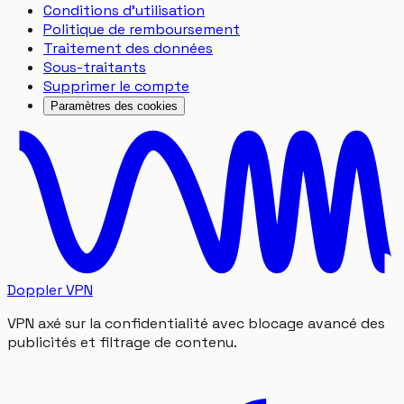
Conditions d'utilisation
Politique de remboursement
Traitement des données
Sous-traitants
Supprimer le compte
Paramètres des cookies
Doppler VPN
VPN axé sur la confidentialité avec blocage avancé des
publicités et filtrage de contenu.