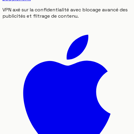
VPN axé sur la confidentialité avec blocage avancé des
publicités et filtrage de contenu.