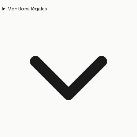
Mentions légales