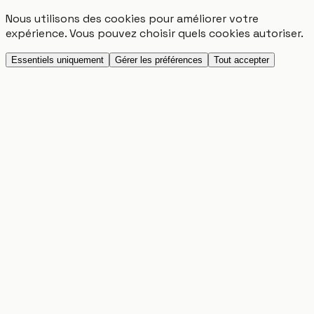
Nous utilisons des cookies pour améliorer votre
expérience. Vous pouvez choisir quels cookies autoriser.
Essentiels uniquement
Gérer les préférences
Tout accepter