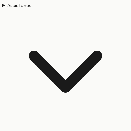
Assistance