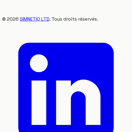
©
2026
SIMNETIQ LTD
. Tous droits réservés.