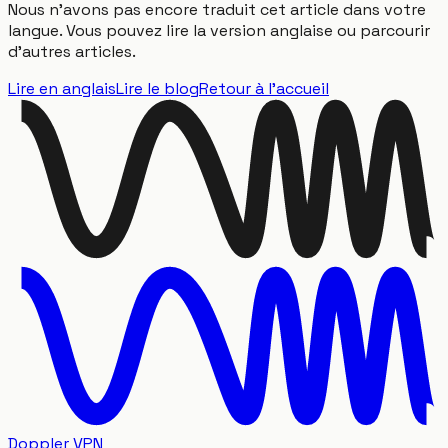
Nous n'avons pas encore traduit cet article dans votre
langue. Vous pouvez lire la version anglaise ou parcourir
d'autres articles.
Lire en anglais
Lire le blog
Retour à l'accueil
Doppler VPN