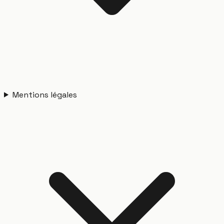
Mentions légales