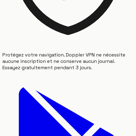
Protégez votre navigation. Doppler VPN ne nécessite
aucune inscription et ne conserve aucun journal.
Essayez gratuitement pendant 3 jours.