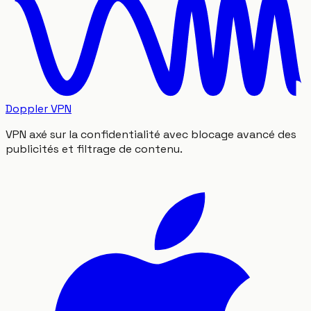
Doppler VPN
VPN axé sur la confidentialité avec blocage avancé des
publicités et filtrage de contenu.