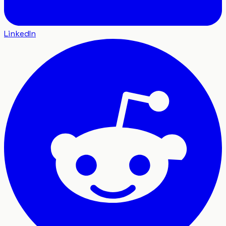
LinkedIn