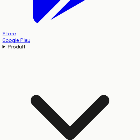
Store
Google Play
Produit