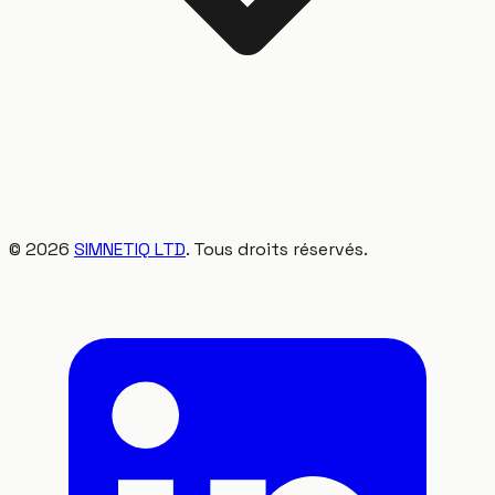
©
2026
SIMNETIQ LTD
. Tous droits réservés.