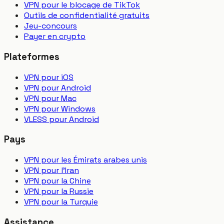
VPN pour le blocage de TikTok
Outils de confidentialité gratuits
Jeu-concours
Payer en crypto
Plateformes
VPN pour iOS
VPN pour Android
VPN pour Mac
VPN pour Windows
VLESS pour Android
Pays
VPN pour les Émirats arabes unis
VPN pour l'Iran
VPN pour la Chine
VPN pour la Russie
VPN pour la Turquie
Assistance