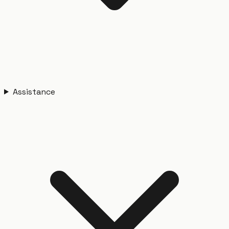
Assistance