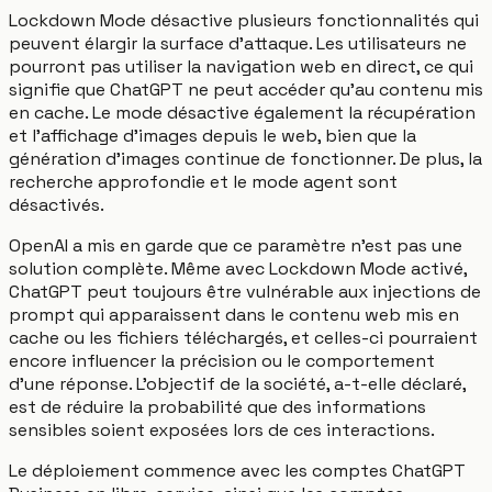
Lockdown Mode désactive plusieurs fonctionnalités qui
peuvent élargir la surface d'attaque. Les utilisateurs ne
pourront pas utiliser la navigation web en direct, ce qui
signifie que ChatGPT ne peut accéder qu'au contenu mis
en cache. Le mode désactive également la récupération
et l'affichage d'images depuis le web, bien que la
génération d'images continue de fonctionner. De plus, la
recherche approfondie et le mode agent sont
désactivés.
OpenAI a mis en garde que ce paramètre n'est pas une
solution complète. Même avec Lockdown Mode activé,
ChatGPT peut toujours être vulnérable aux injections de
prompt qui apparaissent dans le contenu web mis en
cache ou les fichiers téléchargés, et celles-ci pourraient
encore influencer la précision ou le comportement
d'une réponse. L'objectif de la société, a-t-elle déclaré,
est de réduire la probabilité que des informations
sensibles soient exposées lors de ces interactions.
Le déploiement commence avec les comptes ChatGPT