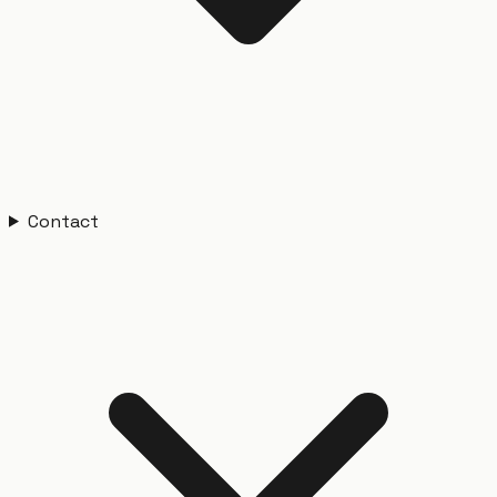
Contact