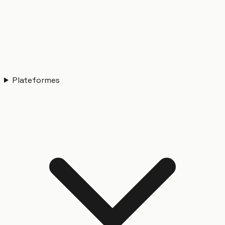
Plateformes