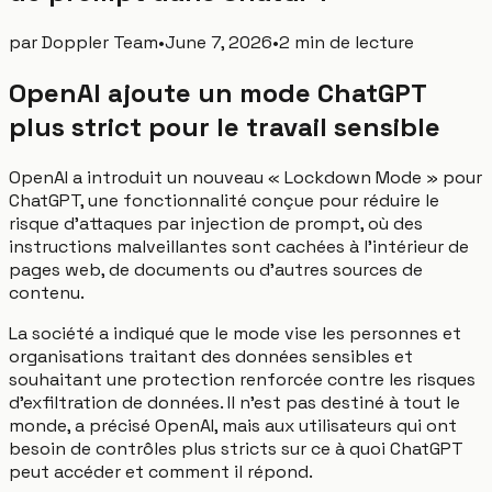
par
Doppler Team
•
June 7, 2026
•
2 min de lecture
OpenAI ajoute un mode ChatGPT
plus strict pour le travail sensible
OpenAI a introduit un nouveau « Lockdown Mode » pour
ChatGPT, une fonctionnalité conçue pour réduire le
risque d'attaques par injection de prompt, où des
instructions malveillantes sont cachées à l'intérieur de
pages web, de documents ou d'autres sources de
contenu.
La société a indiqué que le mode vise les personnes et
organisations traitant des données sensibles et
souhaitant une protection renforcée contre les risques
d'exfiltration de données. Il n'est pas destiné à tout le
monde, a précisé OpenAI, mais aux utilisateurs qui ont
besoin de contrôles plus stricts sur ce à quoi ChatGPT
peut accéder et comment il répond.