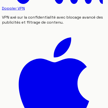
Doppler VPN
VPN axé sur la confidentialité avec blocage avancé des
publicités et filtrage de contenu.