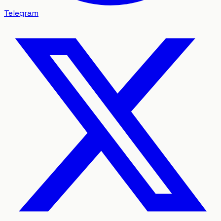
Telegram