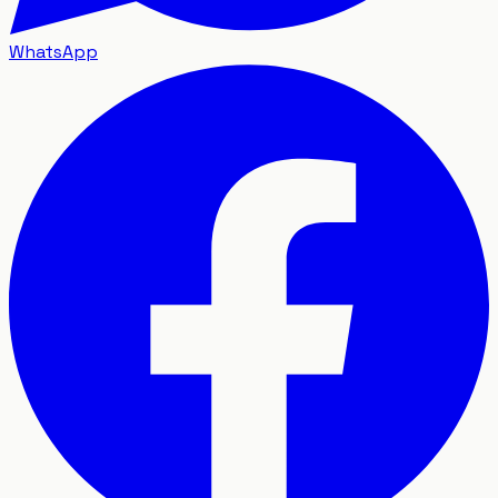
WhatsApp