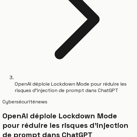
OpenAI déploie Lockdown Mode pour réduire les
risques d'injection de prompt dans ChatGPT
Cybersécurité
news
OpenAI déploie Lockdown Mode
pour réduire les risques d'injection
de prompt dans ChatGPT