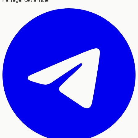
Partager cet article