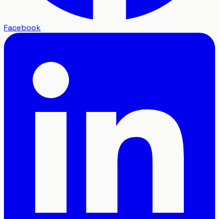
Facebook