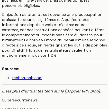
Business en libre-service, ainsi que les comptes
personnels éligibles.
L'injection de prompt est devenue une préoccupation
croissante pour les systèmes d'IA qui lisent des
informations depuis le web et d'autres sources
externes, car des instructions cachées peuvent altérer
le comportement du modèle sans être évidentes pour
l'utilisateur. Le nouveau mode d'OpenAI est une réponse
directe à ce risque, en restreignant les outils disponibles
pour ChatGPT lorsque les utilisateurs veulent un
environnement plus contrôlé.
Sources:
techcrunch.com
Lisez plus d'actualités tech sur le [Doppler VPN Blog].
Cybersécurité
news