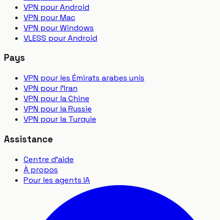
VPN pour Android
VPN pour Mac
VPN pour Windows
VLESS pour Android
Pays
VPN pour les Émirats arabes unis
VPN pour l'Iran
VPN pour la Chine
VPN pour la Russie
VPN pour la Turquie
Assistance
Centre d'aide
À propos
Pour les agents IA