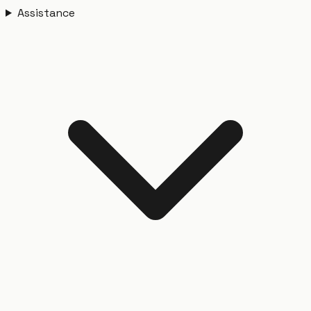
Assistance