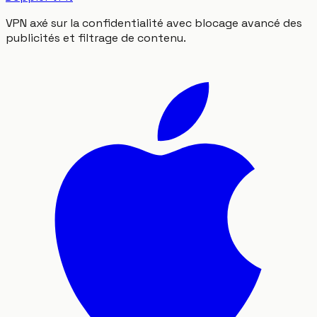
VPN axé sur la confidentialité avec blocage avancé des
publicités et filtrage de contenu.