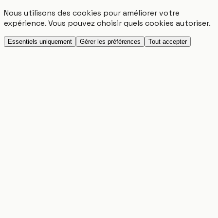
Nous utilisons des cookies pour améliorer votre
expérience. Vous pouvez choisir quels cookies autoriser.
Essentiels uniquement
Gérer les préférences
Tout accepter