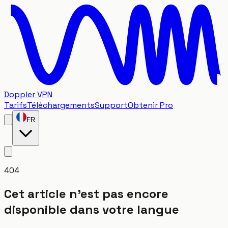
Doppler VPN
Tarifs
Téléchargements
Support
Obtenir Pro
FR
404
Cet article n'est pas encore
disponible dans votre langue