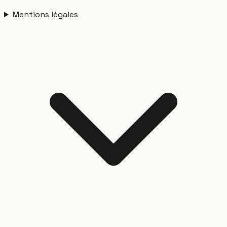
Mentions légales