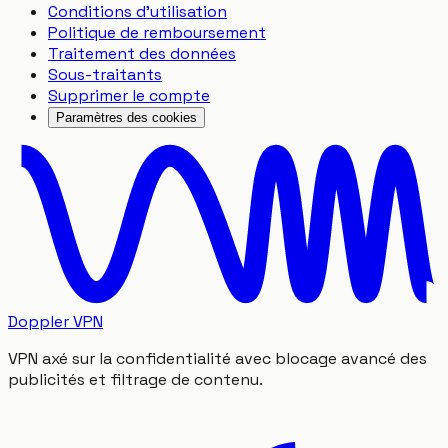
Conditions d'utilisation
Politique de remboursement
Traitement des données
Sous-traitants
Supprimer le compte
Paramètres des cookies
Doppler VPN
VPN axé sur la confidentialité avec blocage avancé des
publicités et filtrage de contenu.