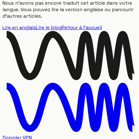
Nous n'avons pas encore traduit cet article dans votre
langue. Vous pouvez lire la version anglaise ou parcourir
d'autres articles.
Lire en anglais
Lire le blog
Retour à l'accueil
Doppler VPN