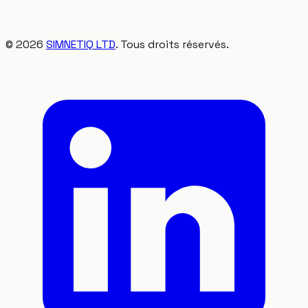
©
2026
SIMNETIQ LTD
. Tous droits réservés.