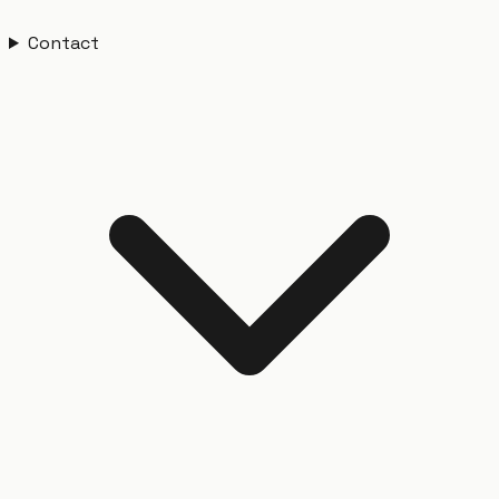
Contact