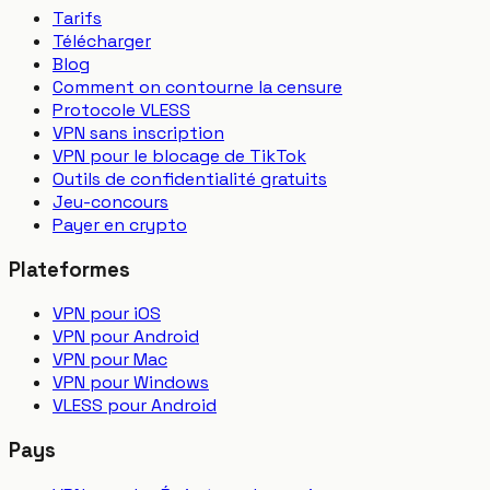
Tarifs
Télécharger
Blog
Comment on contourne la censure
Protocole VLESS
VPN sans inscription
VPN pour le blocage de TikTok
Outils de confidentialité gratuits
Jeu-concours
Payer en crypto
Plateformes
VPN pour iOS
VPN pour Android
VPN pour Mac
VPN pour Windows
VLESS pour Android
Pays