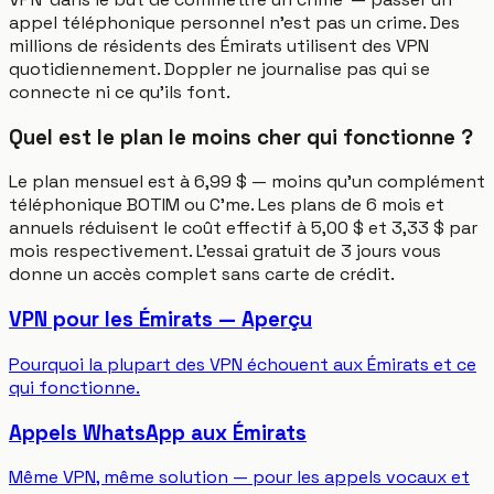
appel téléphonique personnel n'est pas un crime. Des
millions de résidents des Émirats utilisent des VPN
quotidiennement. Doppler ne journalise pas qui se
connecte ni ce qu'ils font.
Quel est le plan le moins cher qui fonctionne ?
Le plan mensuel est à 6,99 $ — moins qu'un complément
téléphonique BOTIM ou C'me. Les plans de 6 mois et
annuels réduisent le coût effectif à 5,00 $ et 3,33 $ par
mois respectivement. L'essai gratuit de 3 jours vous
donne un accès complet sans carte de crédit.
VPN pour les Émirats — Aperçu
Pourquoi la plupart des VPN échouent aux Émirats et ce
qui fonctionne.
Appels WhatsApp aux Émirats
Même VPN, même solution — pour les appels vocaux et