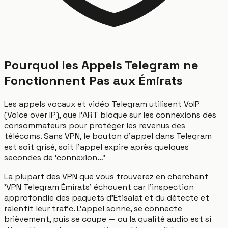
Pourquoi les Appels Telegram ne
Fonctionnent Pas aux Émirats
Les appels vocaux et vidéo Telegram utilisent VoIP
(Voice over IP), que l'ART bloque sur les connexions des
consommateurs pour protéger les revenus des
télécoms. Sans VPN, le bouton d'appel dans Telegram
est soit grisé, soit l'appel expire après quelques
secondes de 'connexion…'
La plupart des VPN que vous trouverez en cherchant
'VPN Telegram Émirats' échouent car l'inspection
approfondie des paquets d'Etisalat et du détecte et
ralentit leur trafic. L'appel sonne, se connecte
brièvement, puis se coupe — ou la qualité audio est si