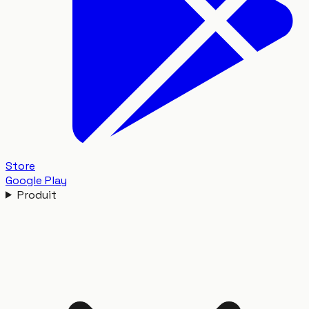
Store
Google Play
Produit