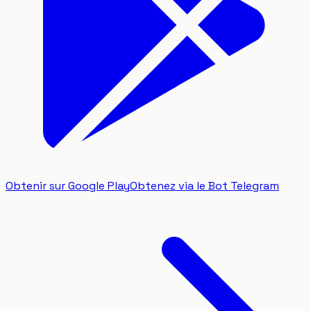
Obtenir sur Google Play
Obtenez via le Bot Telegram