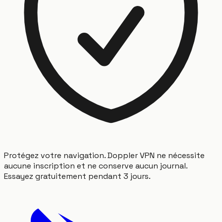
Protégez votre navigation. Doppler VPN ne nécessite
aucune inscription et ne conserve aucun journal.
Essayez gratuitement pendant 3 jours.