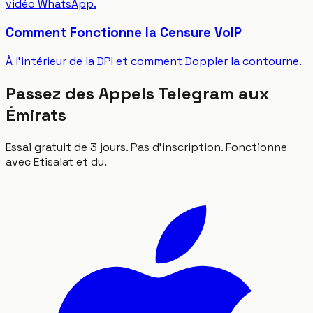
vidéo WhatsApp.
Comment Fonctionne la Censure VoIP
À l'intérieur de la DPI et comment Doppler la contourne.
Passez des Appels Telegram aux
Émirats
Essai gratuit de 3 jours. Pas d'inscription. Fonctionne
avec Etisalat et du.