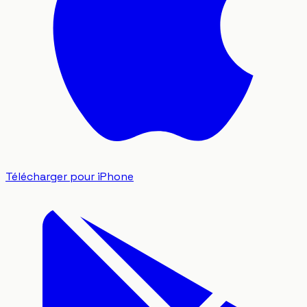
Télécharger pour iPhone