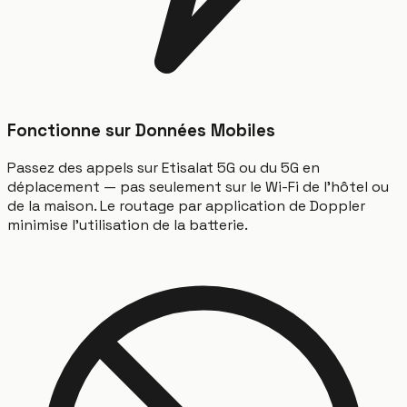
Fonctionne sur Données Mobiles
Passez des appels sur Etisalat 5G ou du 5G en
déplacement — pas seulement sur le Wi-Fi de l'hôtel ou
de la maison. Le routage par application de Doppler
minimise l'utilisation de la batterie.