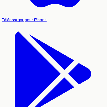
Télécharger pour iPhone