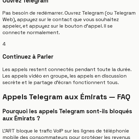
Ouvrez Telegram
Pas besoin de redémarrer. Ouvrez Telegram (ou Telegram
Web), appuyez sur le contact que vous souhaitez
appeler, et appuyez sur le bouton d'appel. Il se
connecte normalement.
4
Continuez à Parler
Les appels restent connectés pendant toute la durée.
Les appels vidéo en groupe, les appels en discussion
secrète et le partage d'écran fonctionnent tous.
Appels Telegram aux Émirats — FAQ
Pourquoi les appels Telegram sont-ils bloqués
aux Émirats ?
L'ART bloque le trafic VoIP sur les lignes de téléphonie
mobile des consommateurs pour protéger les revenus