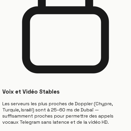
Voix et Vidéo Stables
Les serveurs les plus proches de Doppler (Chypre,
Turquie, Israël) sont à 25–60 ms de Dubaï —
suffisamment proches pour permettre des appels
vocaux Telegram sans latence et de la vidéo HD.