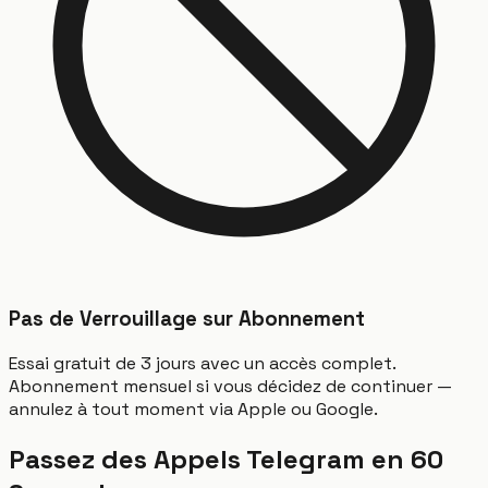
Pas de Verrouillage sur Abonnement
Essai gratuit de 3 jours avec un accès complet.
Abonnement mensuel si vous décidez de continuer —
annulez à tout moment via Apple ou Google.
Passez des Appels Telegram en 60