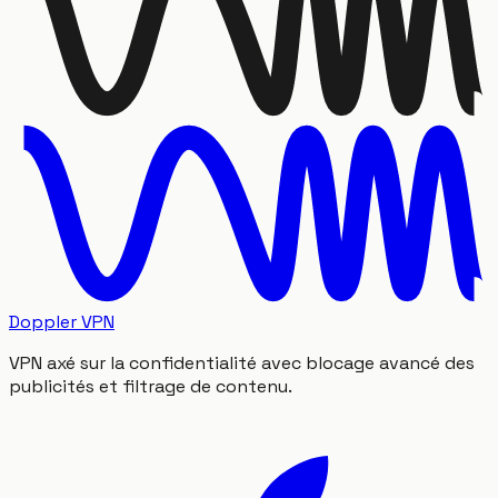
Doppler VPN
VPN axé sur la confidentialité avec blocage avancé des
publicités et filtrage de contenu.