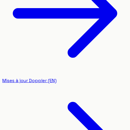
Mises à jour Doppler (EN)