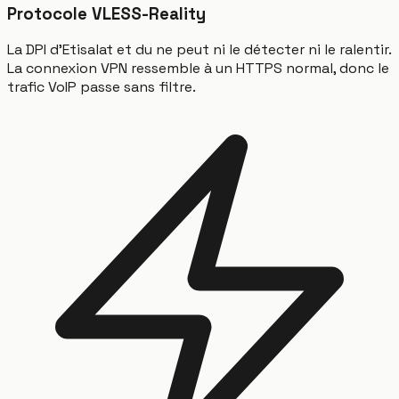
Protocole VLESS-Reality
La DPI d'Etisalat et du ne peut ni le détecter ni le ralentir.
La connexion VPN ressemble à un HTTPS normal, donc le
trafic VoIP passe sans filtre.