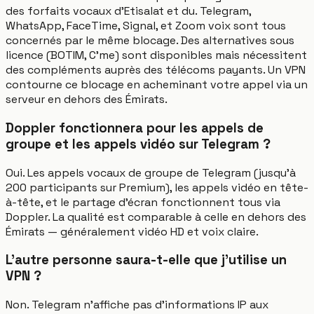
des forfaits vocaux d'Etisalat et du. Telegram,
WhatsApp, FaceTime, Signal, et Zoom voix sont tous
concernés par le même blocage. Des alternatives sous
licence (BOTIM, C'me) sont disponibles mais nécessitent
des compléments auprès des télécoms payants. Un VPN
contourne ce blocage en acheminant votre appel via un
serveur en dehors des Émirats.
Doppler fonctionnera pour les appels de
groupe et les appels vidéo sur Telegram ?
Oui. Les appels vocaux de groupe de Telegram (jusqu'à
200 participants sur Premium), les appels vidéo en tête-
à-tête, et le partage d'écran fonctionnent tous via
Doppler. La qualité est comparable à celle en dehors des
Émirats — généralement vidéo HD et voix claire.
L'autre personne saura-t-elle que j'utilise un
VPN ?
Non. Telegram n'affiche pas d'informations IP aux