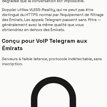
dégradée que la conversation est impossible.
Doppler utilise VLESS-Reality, qui ne peut pas être
distingué du HTTPS normal par l'équipement de filtrage
des Émirats. Les appels Telegram passent sans filtre —
généralement avec la même qualité que vous
obtiendriez en dehors des Émirats.
Conçu pour VoIP Telegram aux
Émirats
Serveurs à faible latence, protocole indétectable, sans
inscription.