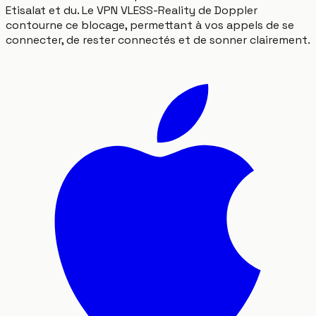
Etisalat et du. Le VPN VLESS-Reality de Doppler
contourne ce blocage, permettant à vos appels de se
connecter, de rester connectés et de sonner clairement.