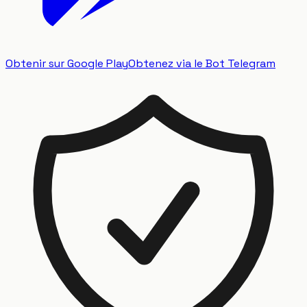
Obtenir sur Google Play
Obtenez via le Bot Telegram