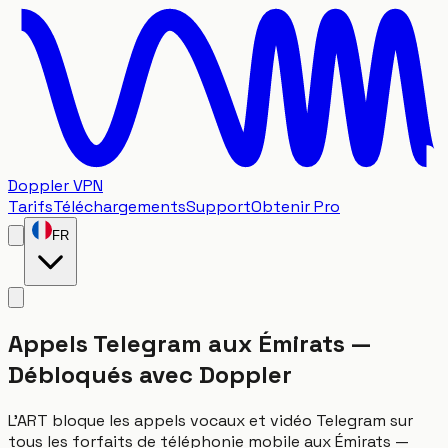
Doppler VPN
Tarifs
Téléchargements
Support
Obtenir Pro
FR
Appels Telegram aux Émirats —
Débloqués avec Doppler
L'ART bloque les appels vocaux et vidéo Telegram sur
tous les forfaits de téléphonie mobile aux Émirats —