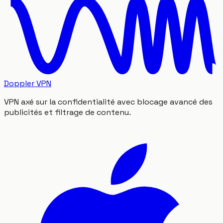
Doppler VPN
VPN axé sur la confidentialité avec blocage avancé des
publicités et filtrage de contenu.