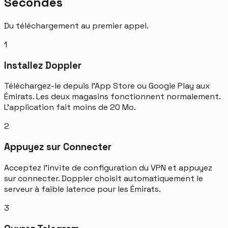
Secondes
Du téléchargement au premier appel.
1
Installez Doppler
Téléchargez-le depuis l'App Store ou Google Play aux
Émirats. Les deux magasins fonctionnent normalement.
L'application fait moins de 20 Mo.
2
Appuyez sur Connecter
Acceptez l'invite de configuration du VPN et appuyez
sur connecter. Doppler choisit automatiquement le
serveur à faible latence pour les Émirats.
3